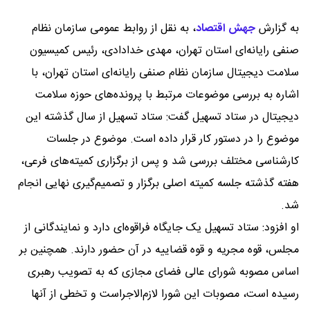
به گزارش
جهش اقتصاد
،
به نقل از روابط عمومی سازمان نظام
صنفی رایانه‌ای استان تهران، مهدی خدادادی، رئیس کمیسیون
سلامت دیجیتال سازمان نظام صنفی رایانه‌ای استان تهران، با
اشاره به بررسی موضوعات مرتبط با پرونده‌های حوزه سلامت
دیجیتال در ستاد تسهیل گفت: ستاد تسهیل از سال گذشته این
موضوع را در دستور کار قرار داده است. موضوع در جلسات
کارشناسی مختلف بررسی شد و پس از برگزاری کمیته‌های فرعی،
هفته گذشته جلسه کمیته اصلی برگزار و تصمیم‌گیری نهایی انجام
شد.
او افزود: ستاد تسهیل یک جایگاه فراقوه‌ای دارد و نمایندگانی از
مجلس، قوه مجریه و قوه قضاییه در آن حضور دارند. همچنین بر
اساس مصوبه شورای عالی فضای مجازی که به تصویب رهبری
رسیده است، مصوبات این شورا لازم‌الاجراست و تخطی از آنها