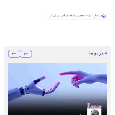
سازمان نظام صنفی رایانه‌ای استان تهران
اخبار مرتبط