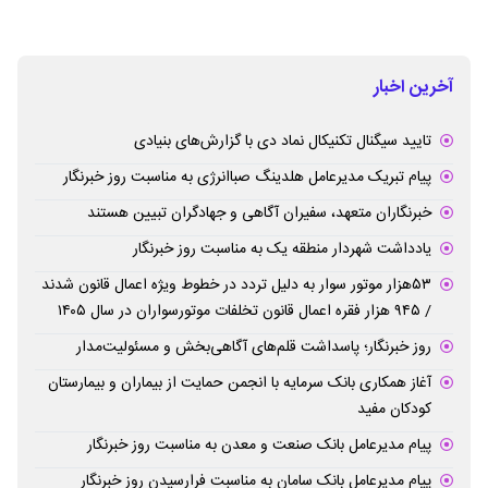
آخرین اخبار
تایید سیگنال تکنیکال نماد دی با گزارش‌های بنیادی
پیام تبریک مدیرعامل هلدینگ صباانرژی به مناسبت روز خبرنگار
خبرنگاران متعهد، سفیران آگاهی و جهادگران تبیین هستند
یادداشت شهردار منطقه یک به مناسبت روز خبرنگار
۵۳هزار موتور سوار به دلیل تردد در خطوط ویژه اعمال قانون شدند
/ ۹۴۵ هزار فقره اعمال قانون تخلفات موتورسواران در سال ۱۴۰۵
روز خبرنگار؛ پاسداشت قلم‌های آگاهی‌بخش و مسئولیت‌مدار
آغاز همکاری بانک سرمایه با انجمن حمایت از بیماران و بیمارستان
کودکان مفید
پیام مدیرعامل بانک صنعت و معدن به مناسبت روز خبرنگار
پیام مدیرعامل بانک سامان به مناسبت فرارسیدن روز خبرنگار