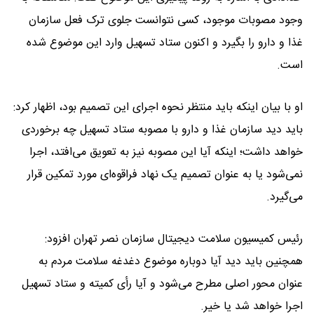
وجود مصوبات موجود، کسی نتوانست جلوی ترک فعل سازمان
غذا و دارو را بگیرد و اکنون ستاد تسهیل وارد این موضوع شده
است.
او با بیان اینکه باید منتظر نحوه اجرای این تصمیم بود، اظهار کرد:
باید دید سازمان غذا و دارو با مصوبه ستاد تسهیل چه برخوردی
خواهد داشت؛ اینکه آیا این مصوبه نیز به تعویق می‌افتد، اجرا
نمی‌شود یا به عنوان تصمیم یک نهاد فراقوه‌ای مورد تمکین قرار
می‌گیرد.
رئیس کمیسیون سلامت دیجیتال سازمان نصر تهران افزود:
همچنین باید دید آیا دوباره موضوع دغدغه سلامت مردم به
عنوان محور اصلی مطرح می‌شود و آیا رأی کمیته و ستاد تسهیل
اجرا خواهد شد یا خیر.