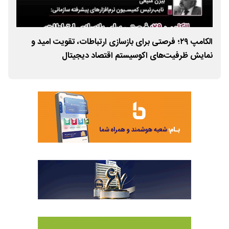
الکامپ ۲۹؛ فرصتی برای بازسازی ارتباطات، تقویت امید و
نمایش ظرفیت‌های اکوسیستم اقتصاد دیجیتال
می‌