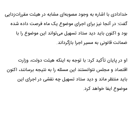
خدادادی با اشاره به وجود مصوبه‌ای مشابه در هیئت مقررات‌زدایی
گفت: در آنجا نیز برای اجرای موضوع یک ماه فرصت داده شده
بود و اکنون باید دید ستاد تسهیل می‌تواند این موضوع را با
ضمانت قانونی به مسیر اجرا بازگرداند.
او در پایان تأکید کرد: با توجه به اینکه هیئت دولت، وزارت
اقتصاد و مجلس نتوانستند این مسئله را به نتیجه برسانند، اکنون
باید منتظر ماند و دید ستاد تسهیل چه نقشی در اجرای این
موضوع ایفا خواهد کرد.