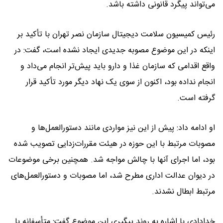
می‌تواند پیگرد قانونی داشته باشد.
رئیس کمیسیون سلامت دیجیتال سازمان نصر تهران با تأکید بر
اینکه در این موضوع مصوبه جدیدی ایجاد نشده است، گفت: در
واقع اقدامی که سازمان غذا و دارو باید پیش‌تر انجام می‌داد و
انجام نداده بود، اکنون از سوی یک نهاد دیگر مورد تأکید قرار
گرفته است.
او ادامه داد: پیش از این نیز مواردی مانند دستورالعمل‌ها و
مصوبات مرتبط با این حوزه در هیئت مقررات‌زدایی تصویب شده
بود، اما اجرای آنها با چالش مواجه شد. همچنین برخی موضوعات
در دیوان عدالت اداری مطرح شد، اما مصوبات و دستورالعمل‌های
مرتبط ابطال نشدند.
خدادادی با اشاره به روند پیگیری این موضوع گفت: متأسفانه با