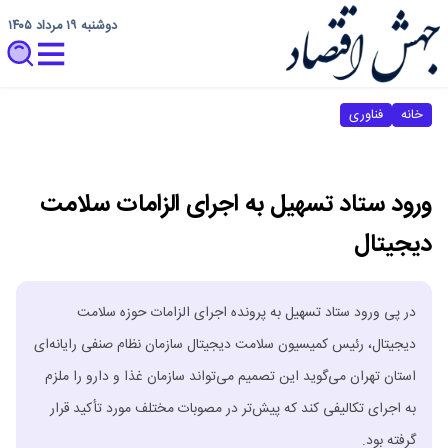
دوشنبه ۱۹ مرداد ۱۴۰۵
خانه
فناوری
ورود ستاد تسهیل به اجرای الزامات سلامت
دیجیتال
در پی ورود ستاد تسهیل به پرونده اجرای الزامات حوزه سلامت
دیجیتال، رئیس کمیسیون سلامت دیجیتال سازمان نظام صنفی رایانه‌ای
استان تهران می‌گوید این تصمیم می‌تواند سازمان غذا و دارو را ملزم
به اجرای تکالیفی کند که پیش‌تر در مصوبات مختلف مورد تأکید قرار
گرفته بود.