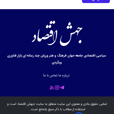
سیاسی
اقتصادی
جامعه
جهان
فرهنگ و هنر
ورزش
چند رسانه ای
بازار
فناوری
وبگردی
درباره ما
تماس با ما
تمامی حقوق مادی و معنوی این سایت متعلق به سایت
جهش اقتصاد
است و
استفاده از مطالب با ذکر منبع بلامانع است .