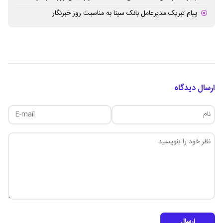
پیام تبریک مدیرعامل بانک سینا به مناسبت روز خبرنگار
ارسال دیدگاه
ارسال