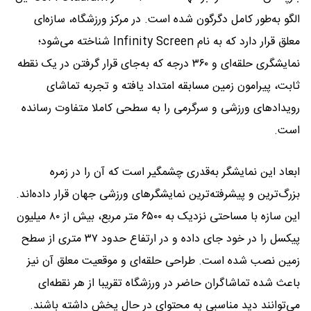
الگو به‌طور کامل دگرگون شده است. در مرکز ورزشگاه، سازه‌ای
معلق قرار دارد که به نام Infinity Screen شناخته می‌شود؛
نمایشگری حلقه‌ای و ۳۶۰ درجه که به‌جای قرار گرفتن در یک نقطه
ثابت، پیرامون زمین مسابقه امتداد یافته و تجربه تماشای
رویدادهای ورزشی و سرگرمی را به سطحی کاملا متفاوت رسانده
است.
ابعاد این نمایشگر به‌قدری چشمگیر است که آن را در زمره
بزرگ‌ترین و پیشرفته‌ترین نمایشگرهای ورزشی جهان قرار داده‌اند.
این سازه با مساحتی نزدیک به ۶۵۰۰ متر مربع، بیش از ۸۰ میلیون
پیکسل را در خود جای داده و در ارتفاع حدود ۳۷ متری از سطح
زمین نصب شده است. طراحی حلقه‌ای و موقعیت معلق آن نیز
باعث شده تماشاگران حاضر در ورزشگاه تقریبا از هر نقطه‌ای
می‌توانند دید مناسبی به محتوای در حال پخش داشته باشند.