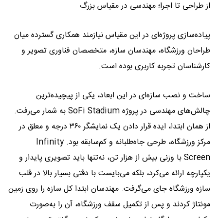
از طراحی تا اجرا؛ مهندسی در مقیاس بزرگ
پیاده‌سازی پروژه‌ای در این مقیاس نیازمند همکاری گسترده میان
طراحان ورزشگاه، مهندسان سازه، متخصصان فناوری تصویر و
کارشناسان تجربه کاربری بوده است.
ساخت و نصب سازه‌ای در این ابعاد، یکی از پیچیده‌ترین
چالش‌های مهندسی در پروژه SoFi Stadium به شمار می‌رفت.
از همان ابتدا، ایده قرار دادن یک نمایشگر ۳۶۰ درجه و معلق در
مرکز ورزشگاه، طرحی جاه‌طلبانه و کم‌سابقه بود. Infinity
Screen با وزنی بیش از هزار تن، نه‌‌تنها باید تصویری پایدار و
یکپارچه ارائه می‌کرد، بلکه می‌بایست با دقتی بسیار بالا در قلب
سازه ورزشگاه جای می‌گرفت. مهندسان ابتدا کل سازه را روی زمین
مونتاژ کردند و پس از تکمیل سقف ورزشگاه، آن را به‌صورت