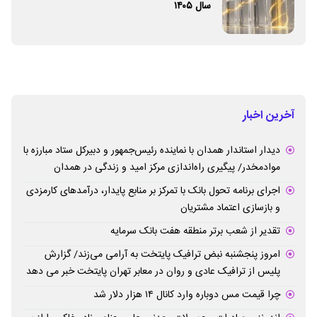
سال ۱۴۰۵
آخرین اخبار
دیدار استاندار همدان با نماینده رئیس‌جمهور و دبیرکل ستاد مبارزه با
موادمخدر/ پیگیری راه‌اندازی مرکز امید و زندگی در همدان
اجرای برنامه تحول بانک با تمرکز بر منابع پایدار، درآمدهای کارمزدی
و بازسازی اعتماد مشتریان
تقدیر از شعب برتر منطقه هفت بانک سرمایه
امروز پنجشنبه نبض ترافیک پایتخت به آرامی می‌زند/ گزارش
پلیس از ترافیک عادی و روان در معابر تهران پایتخت خبر می دهد
چرا قیمت مس دوباره وارد کانال ۱۴ هزار دلار شد