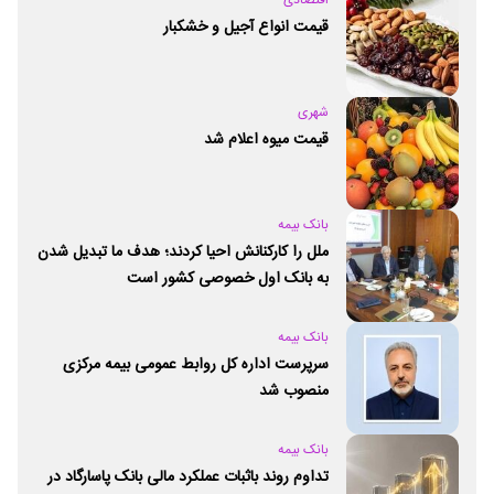
قیمت انواع آجیل و خشکبار
شهری
قیمت میوه اعلام شد
بانک بیمه
ملل را کارکنانش احیا کردند؛ هدف ما تبدیل شدن
به بانک اول خصوصی کشور است
بانک بیمه
سرپرست اداره کل روابط عمومی بیمه مرکزی
منصوب شد
بانک بیمه
تداوم روند باثبات عملکرد مالی بانک پاسارگاد در