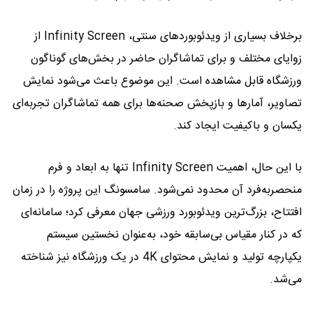
برخلاف بسیاری از ویدئوبوردهای سنتی، Infinity Screen از
زوایای مختلف و برای تماشاگران حاضر در بخش‌های گوناگون
ورزشگاه قابل مشاهده است. این موضوع باعث می‌شود نمایش
تصاویر، آمارها و بازپخش صحنه‌ها برای همه تماشاگران تجربه‌ای
یکسان و باکیفیت ایجاد کند.
با این حال، اهمیت Infinity Screen تنها به ابعاد و فرم
منحصربه‌فرد آن محدود نمی‌شود. سامسونگ این پروژه را در زمان
افتتاح، بزرگ‌ترین ویدئوبورد ورزشی جهان معرفی کرد؛ سامانه‌ای
که در کنار مقیاس بی‌سابقه خود، به‌عنوان نخستین سیستم
یکپارچه تولید و نمایش محتوای 4K در یک ورزشگاه نیز شناخته
می‌شد.