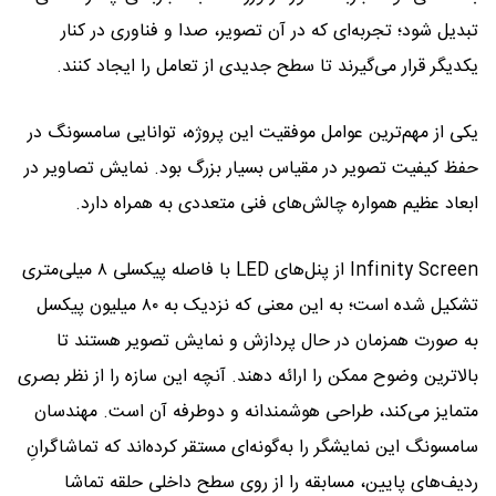
تبدیل شود؛ تجربه‌ای که در آن تصویر، صدا و فناوری در کنار
یکدیگر قرار می‌گیرند تا سطح جدیدی از تعامل را ایجاد کنند.
یکی از مهم‌ترین عوامل موفقیت این پروژه، توانایی سامسونگ در
حفظ کیفیت تصویر در مقیاس بسیار بزرگ بود. نمایش تصاویر در
ابعاد عظیم همواره چالش‌های فنی متعددی به همراه دارد.
Infinity Screen از پنل‌های LED با فاصله پیکسلی ۸ میلی‌متری
تشکیل شده است؛ به این معنی که نزدیک به ۸۰ میلیون پیکسل
به صورت همزمان در حال پردازش و نمایش تصویر هستند تا
بالاترین وضوح ممکن را ارائه دهند. آنچه این سازه را از نظر بصری
متمایز می‌کند، طراحی هوشمندانه و دوطرفه آن است. مهندسان
سامسونگ این نمایشگر را به‌گونه‌ای مستقر کرده‌اند که تماشاگرانِ
ردیف‌های پایین، مسابقه را از روی سطح داخلی حلقه تماشا