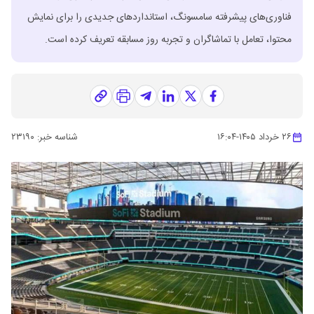
فناوری‌های پیشرفته سامسونگ، استانداردهای جدیدی را برای نمایش
محتوا، تعامل با تماشاگران و تجربه روز مسابقه تعریف کرده است.
۲۶ خرداد ۱۴۰۵
-
۱۶:۰۴
شناسه خبر:
۲۳۱۹۰