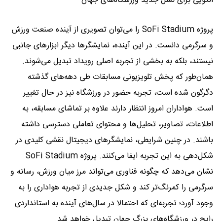
الگویی برای نسل جدید ورزشگاه‌های جهان
پروژه SoFi Stadium را می‌توان تصویری از آینده صنعت ورزش
و سرگرمی دانست. در این آینده، نمایشگرها دیگر ابزارهای جانبی
نیستند، بلکه به بخشی از تجربه اصلی رویداد تبدیل می‌شوند.
همان‌طور که پخش تلویزیونی مسابقات طی دهه‌های گذشته
دگرگون شده است، تجربه حضور در ورزشگاه نیز در حال تغییر
است. هواداران امروز انتظار دارند علاوه بر تماشای مسابقه، به
اطلاعات، تصاویر، تحلیل‌ها و محتوای تعاملی دسترسی داشته
باشند. در چنین شرایطی، نمایشگرهای دیجیتال نقشی کلیدی در
شکل‌دهی به این تجربه ایفا می‌کنند. پروژه SoFi Stadium
نشان می‌دهد که چگونه فناوری می‌تواند مرز میان ورزش، رسانه و
سرگرمی را کمرنگ‌تر کند و شکل جدیدی از تجربه هواداری را به
وجود آورد؛ تجربه‌ای که احتمالا در سال‌های آینده به استانداردی
رایج در ورزشگاه‌های بزرگ جهان تبدیل خواهد شد.