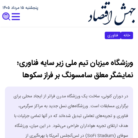
پنجشنبه ۱۵ مرداد ۱۴۰۵
خانه
فناوری
ورزشگاه میزبان تیم ملی زیر سایه فناوری؛
نمایشگر معلق سامسونگ بر فراز سکوها
در دوران کنونی، ساخت یک ورزشگاه مدرن فراتر از ایجاد محلی برای
برگزاری مسابقات است. ورزشگاه‌های نسل جدید به مراکز سرگرمی،
فناوری و تجربه‌های تعاملی تبدیل شده‌اند که در آنها تمامی جزئیات با
هدف ارتقای تجربه هواداران طراحی می‌شود. در این میان، ورزشگاه
سوفای (SoFi Stadium) در لس‌آنجلس آمریکا با بهره‌گیری از