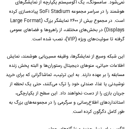
نمی‌شود. سامسونگ، یک اکوسیستم یکپارچه از نمایشگرهای
هوشمند را در سراسر مجموعه SoFi Stadium پیاده‌سازی کرده‌
است. در مجموع بیش از ۲۶۰۰ نمایشگر بزرگ (Large Format
Displays) در بخش‌های مختلف، از راهروها و فضاهای عمومی
گرفته تا سوئیت‌های ویژه (VIP)، نصب شده است.
این شبکه وسیع از نمایشگرها، وظیفه مسیریابی هوشمند، نمایش
اطلاعات حیاتی، منوهای دیجیتال رستوران‌ها و البته پخش زنده
مسابقه را بر عهده دارند. به این ترتیب، تماشاگرانی که برای خرید
نوشیدنی یا غذا، صندلی خود را ترک می‌کنند، حتی یک لحظه از
جریان بازی را از دست نخواهند داد. این سطح از یکپارچگی،
استانداردهای اطلاع‌رسانی و سرگرمی را در مجموعه‌های بزرگ به
طور کامل دگرگون کرده است.