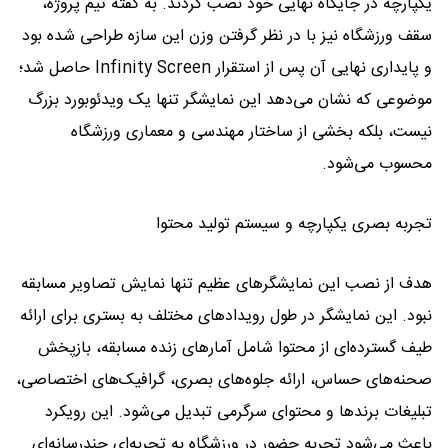
یکپارچه در جایگاه نهایی خود نصب کردند. به گفته تیم پروژه،
سقف ورزشگاه نیز با در نظر گرفتن وزن این سازه طراحی شده بود
و پایداری نهایی آن پس از استقرار Infinity Screen حاصل شد؛
موضوعی که نشان می‌دهد این نمایشگر تنها یک ویدئوبورد بزرگ
نیست، بلکه بخشی از ساختار مهندسی و معماری ورزشگاه
محسوب می‌شود.
تجربه بصری یکپارچه و سیستم تولید محتوا
هدف از نصب این نمایشگرهای عظیم تنها نمایش تصاویر مسابقه
نبود. این نمایشگر در طول رویدادهای مختلف به بستری برای ارائه
طیف گسترده‌ای از محتوا شامل آمارهای زنده مسابقه، بازپخش
صحنه‌های حساس، ارائه جلوه‌های بصری، گرافیک‌های اختصاصی،
تبلیغات برندها و محتوای سرگرمی تبدیل می‌شود. این رویکرد
باعث می‌شود تجربه حضور در ورزشگاه به تجربه‌ای چندرسانه‌ای