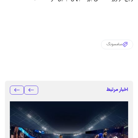
سامسونگ
اخبار مرتبط