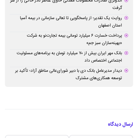
اندونزی صادرات محصولات معدنی حاوی عناصر نادر خاکی را از سر
گرفت
روایت یک تقدیر؛ از پاسخگویی تا تعالی سازمانی در بیمه آسیا
استان اصفهان
پرداخت خسارت ۶ میلیارد تومانی بیمه تجارت‌نو به شرکت
«بهینه‌سازان سبز جم»
بانک مهر ایران بیش از ۷۰ میلیارد تومان به برنامه‌های مسئولیت
اجتماعی اختصاص داد
دیدار مدیرعامل بانک دی با دبیر شورای‌عالی مناطق آزاد؛ تأکید بر
توسعه همکاری‌های مشترک
ارسال دیدگاه