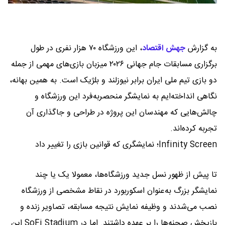
به گزارش
جهش اقتصاد
،
این ورزشگاه ۷۰ هزار نفری در طول
برگزاری مسابقات جام‌ جهانی ۲۰۲۶ میزبان بازی‌های مهمی از جمله
دو بازی تیم ملی ایران برابر نیوزلند و بلژیک است. به همین بهانه،
نگاهی انداخته‌ایم به نمایشگر منحصربه‌فرد این ورزشگاه و
چالش‌هایی که مهندسان این پروژه در طراحی و جاگذاری آن
تجربه کرده‌اند.
Infinity Screen؛ نمایشگری که قوانین بازی را تغییر داد
تا پیش از ظهور نسل جدید ورزشگاه‌ها، معمولا یک یا چند
نمایشگر بزرگ به‌عنوان اسکوربورد در نقاط مشخصی از ورزشگاه
نصب می‌شدند و وظیفه نمایش نتیجه مسابقه، تصاویر زنده و
بازپخش صحنه‌ها را بر عهده داشتند. اما در SoFi Stadium این