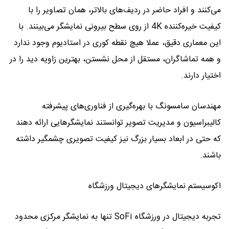
می‌کنند و افراد حاضر در ردیف‌های بالاتر، همان تصاویر را با
کیفیت خیره‌کننده 4K از روی سطح بیرونی نمایشگر می‌بینند. با
این معماری دقیق، عملا هیچ نقطه کوری در استادیوم وجود ندارد
و همه تماشاگران، مستقل از محل نشستن، بهترین زاویه دید را در
اختیار دارند.
مهندسان سامسونگ با بهره‌گیری از فناوری‌های پیشرفته
کالیبراسیون و مدیریت تصویر توانستند نمایشگرهایی ارائه دهند
که حتی در ابعاد بسیار بزرگ نیز کیفیت تصویری چشمگیر داشته
باشند.
اکوسیستم نمایشگرهای دیجیتال ورزشگاه
تجربه دیجیتال در ورزشگاه SoFi تنها به نمایشگر مرکزی محدود