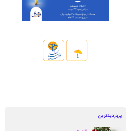
پربازدیدترین
اقتصادی