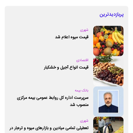
پربازدیدترین
شهری
قیمت میوه اعلام شد
اقتصادی
قیمت انواع آجیل و خشکبار
بانک بیمه
سرپرست اداره کل روابط عمومی بیمه مرکزی
منصوب شد
شهری
تعطیلی تمامی میادین و بازارهای میوه و تره‌بار در