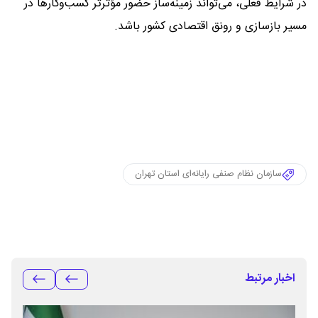
در شرایط فعلی، می‌تواند زمینه‌ساز حضور مؤثرتر کسب‌وکارها در
مسیر بازسازی و رونق اقتصادی کشور باشد.
سازمان نظام صنفی رایانه‌ای استان تهران
اخبار مرتبط