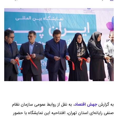
به گزارش
جهش اقتصاد
،
به نقل از روابط عمومی سازمان نظام
صنفی رایانه‌ای استان تهران، افتتاحیه این نمایشگاه با حضور