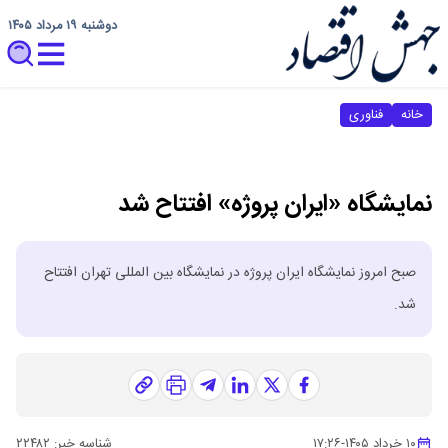
دوشنبه ۱۹ مرداد ۱۴۰۵
خانه
فناوری
نمایشگاه «ایران پروژه» افتتاح شد
صبح امروز نمایشگاه ایران پروژه در نمایشگاه بین المللی تهران افتتاح
شد.
۱۰ خرداد ۱۴۰۵
-
۱۷:۲۶
شناسه خبر:
۲۲۴۸۲