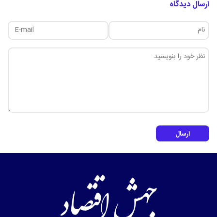
ارسال دیدگاه
ارسال