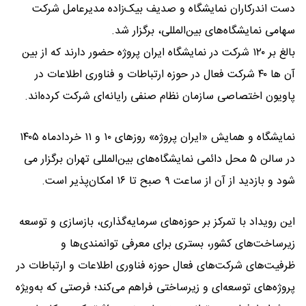
دست اندرکاران نمایشگاه و صدیف بیک‌زاده مدیرعامل شرکت
سهامی نمایشگاه‌های بین‌المللی، برگزار شد.
بالغ بر ۱۲۰ شرکت در نمایشگاه ایران پروژه حضور دارند که از بین
آن ها ۴۰ شرکت فعال در حوزه ارتباطات و فناوری اطلاعات در
پاویون اختصاصی سازمان نظام صنفی رایانه‌ای شرکت کرده‌اند.
نمایشگاه و همایش «ایران پروژه» روزهای ۱۰ و ۱۱ خردادماه ۱۴۰۵
در سالن ۵ محل دائمی نمایشگاه‌های بین‌المللی تهران برگزار می
شود و بازدید از آن از ساعت ۹ صبح تا ۱۶ امکان‌پذیر است.
این رویداد با تمرکز بر حوزه‌های سرمایه‌گذاری، بازسازی و توسعه
زیرساخت‌های کشور، بستری برای معرفی توانمندی‌ها و
ظرفیت‌های شرکت‌های فعال حوزه فناوری اطلاعات و ارتباطات در
پروژه‌های توسعه‌ای و زیرساختی فراهم می‌کند؛ فرصتی که به‌ویژه