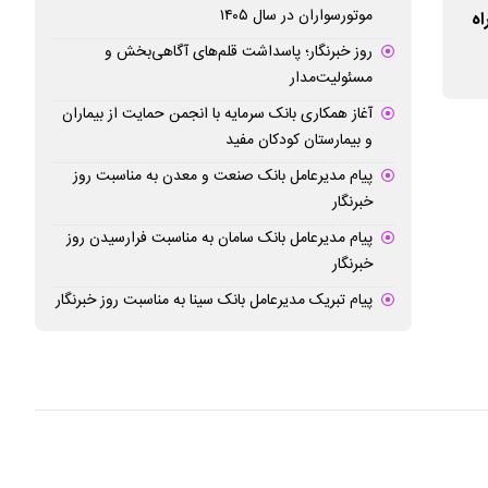
موتورسواران در سال ۱۴۰۵
اه
بسته‌های ویژه و هدیه حج ۱۴۰۵ برای زائران
ورود «اینترنت پرو»
بیت‌الله الحرام
روز خبرنگار؛ پاسداشت قلم‌های آگاهی‌بخش و
مسئولیت‌مدار
آغاز همکاری بانک سرمایه با انجمن حمایت از بیماران
و بیمارستان کودکان مفید
پیام مدیرعامل بانک صنعت و معدن به مناسبت روز
خبرنگار
پیام مدیرعامل بانک سامان به مناسبت فرارسیدن روز
خبرنگار
پیام تبریک مدیرعامل بانک سینا به مناسبت روز خبرنگار