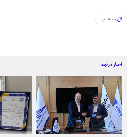
همراه اول
اخبار مرتبط