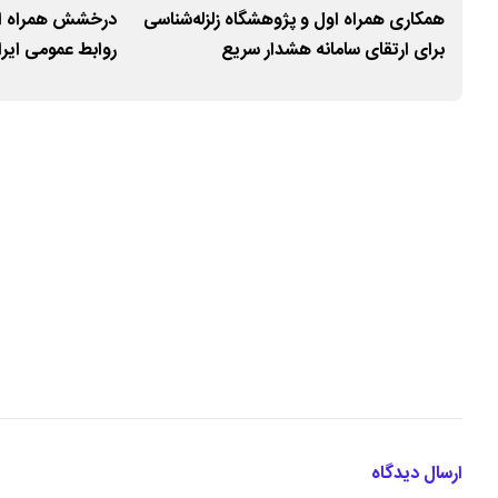
یران
همکاری همراه اول و پژوهشگاه زلزله‌شناسی
درخشش همراه اول
برای ارتقای سامانه هشدار سریع
روابط عمومی ایر
ارسال دیدگاه