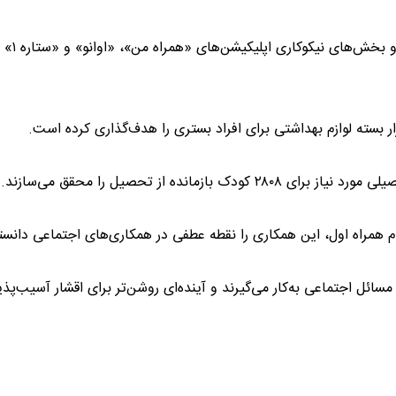
این اپراتور تمامی ظرفیت‌های فنی
ده از تحصیل را محقق می‌سازند.
همراه اول، این همکاری را نقطه عطفی در همکاری‌های اجتماعی دانست
سائل اجتماعی به‌کار می‌گیرند و آینده‌ای روشن‌تر برای اقشار آسیب‌پذی