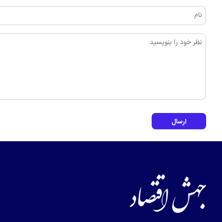
ارسال