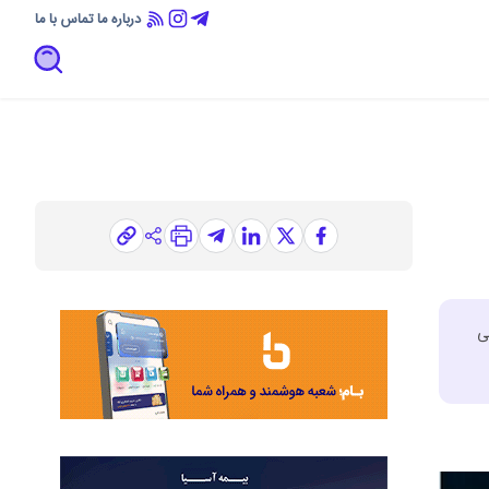
درباره ما
تماس با ما
ی