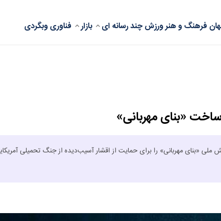
ان
فرهنگ و هنر
ورزش
چند رسانه ای
بازار
فناوری
وبگردی
ساخت «بنای مهربانی»
یش ملی «بنای مهربانی» را برای حمایت از اقشار آسیب‌دیده از جنگ تحمیلی آمریکای