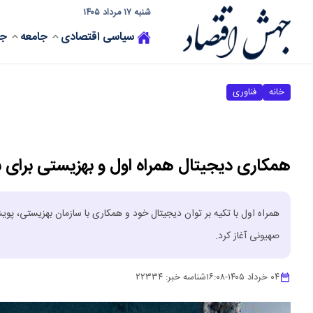
شنبه ۱۷ مرداد ۱۴۰۵
سیاسی
اقتصادی
جامعه
جه
خانه
فناوری
همکاری دیجیتال همراه اول و بهزیستی برای 
همراه اول با تکیه بر توان دیجیتال خود و همکاری با سازمان بهزیستی، پو
صهیونی آغاز کرد.
۰۴ خرداد ۱۴۰۵
-
۱۶:۰۸
شناسه خبر:
۲۲۳۳۴