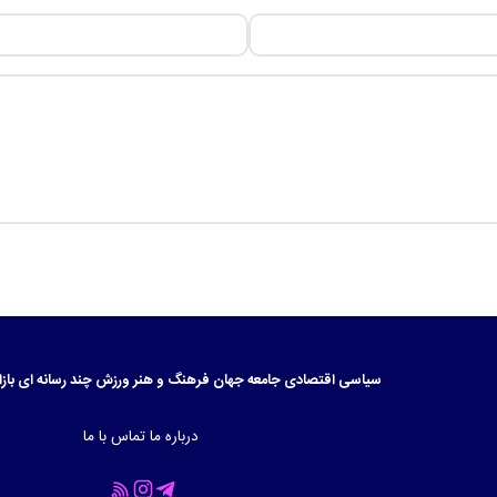
سیاسی
اقتصادی
جامعه
جهان
فرهنگ و هنر
ورزش
چند رسانه ای
بازا
درباره ما
تماس با ما