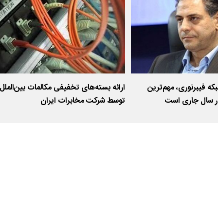
که فیبرنوری، مهم‌ترین
ارائه بسته‌های تخفیفی مکالمات بین‌الملل
در سال جاری است
توسط شرکت مخابرات ایران