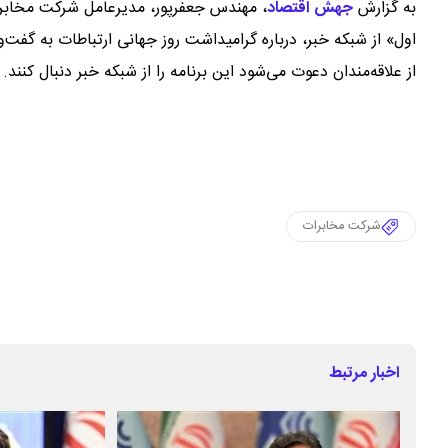
به گزارش
جهش اقتصاد
،
اول» از شبکه خبر، درباره گرامیداشت روز جهانی ارتباطات به گفت‌
از علاقه‌مندان دعوت می‌شود این برنامه را از شبکه خبر دنبال کنند.
شرکت مخابرات
اخبار مرتبط