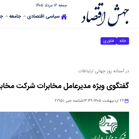
جمعه ۱۶ مرداد ۱۴۰۵
سیاسی
اقتصادی
جامعه
جه
خانه
فناوری
در آستانه روز جهانی ارتباطات
گفتگوی ویژه مدیرعامل مخابرات شرکت مخابرا
۲۶ اردیبهشت ۱۴۰۵
-
۱۳:۴۹
شناسه خبر:
۲۱۹۵۱