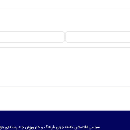
سیاسی
اقتصادی
جامعه
جهان
فرهنگ و هنر
ورزش
چند رسانه ای
بازا