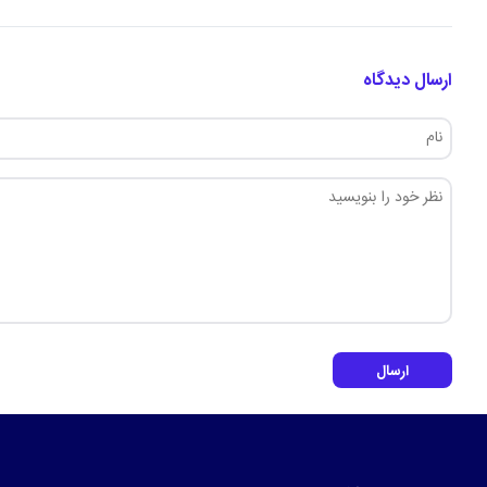
ارسال دیدگاه
ارسال