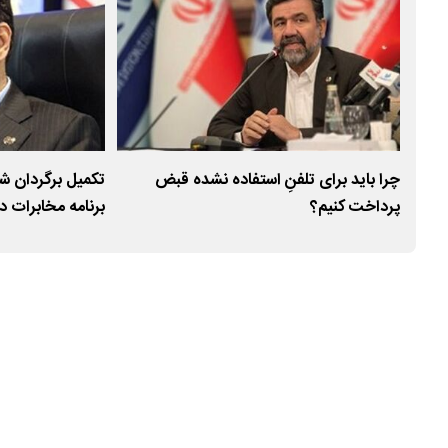
چرا باید برای تلفنِ استفاده‌ نشده قبض
تکمیل برگردان شب
پرداخت کنیم؟
برنامه مخابرات 