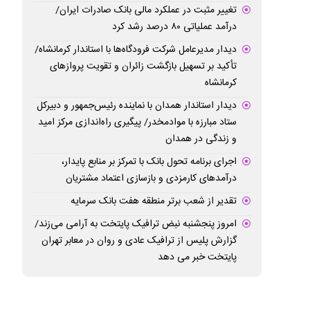
تغییر مثبت در عملکرد مالی بانک صادرات ایران/
درآمد عملیاتی ۸۰ درصد رشد کرد
دیدار مدیرعامل شرکت فرودگاه‌ها با استاندار کرمانشاه/
تأکید بر تسهیل بازگشت زائران و تقویت پروازهای
کرمانشاه
دیدار استاندار همدان با نماینده رئیس‌جمهور و دبیرکل
ستاد مبارزه با موادمخدر/ پیگیری راه‌اندازی مرکز امید
و زندگی در همدان
اجرای برنامه تحول بانک با تمرکز بر منابع پایدار،
درآمدهای کارمزدی و بازسازی اعتماد مشتریان
تقدیر از شعب برتر منطقه هفت بانک سرمایه
امروز پنجشنبه نبض ترافیک پایتخت به آرامی می‌زند/
گزارش پلیس از ترافیک عادی و روان در معابر تهران
پایتخت خبر می دهد