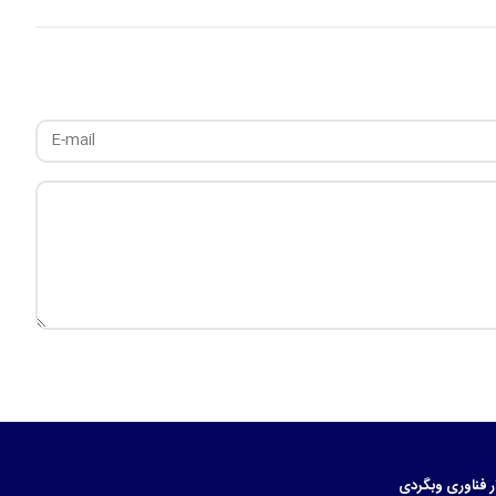
ر
فناوری
وبگردی