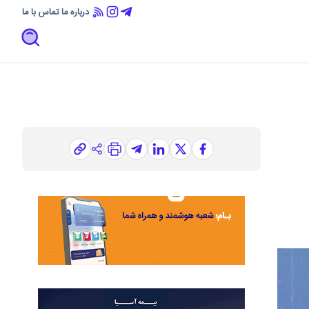
درباره ما
تماس با ما