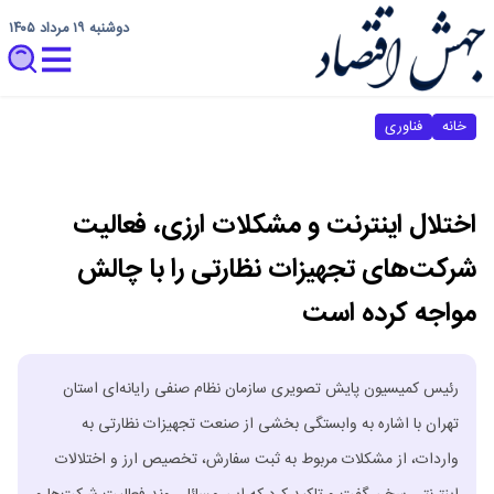
دوشنبه ۱۹ مرداد ۱۴۰۵
خانه
فناوری
اختلال اینترنت و مشکلات ارزی، فعالیت
شرکت‌های تجهیزات نظارتی را با چالش
مواجه کرده است
رئیس کمیسیون پایش تصویری سازمان نظام صنفی رایانه‌ای استان
تهران با اشاره به وابستگی بخشی از صنعت تجهیزات نظارتی به
واردات، از مشکلات مربوط به ثبت سفارش، تخصیص ارز و اختلالات