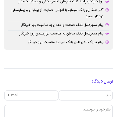
روز خبرنگار؛ پاسداشت قلم‌های آگاهی‌بخش و مسئولیت‌مدار
آغاز همکاری بانک سرمایه با انجمن حمایت از بیماران و بیمارستان
کودکان مفید
پیام مدیرعامل بانک صنعت و معدن به مناسبت روز خبرنگار
پیام مدیرعامل بانک سامان به مناسبت فرارسیدن روز خبرنگار
پیام تبریک مدیرعامل بانک سینا به مناسبت روز خبرنگار
ارسال دیدگاه