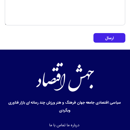
ارسال
سیاسی
اقتصادی
جامعه
جهان
فرهنگ و هنر
ورزش
چند رسانه ای
بازار
فناوری
وبگردی
درباره ما
تماس با ما