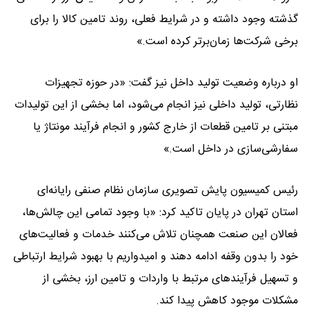
گذشته وجود داشته و در شرایط فعلی، روند تامین کالا را برای
برخی شرکت‌ها زمان‌برتر کرده است.»
او درباره وضعیت تولید داخل نیز گفت: «در حوزه تجهیزات
نظارتی، تولید داخلی نیز انجام می‌شود، اما بخشی از این تولیدات
مبتنی بر تامین قطعات از خارج کشور و انجام فرآیند مونتاژ یا
سفارشی‌سازی در داخل است.»
رئیس کمیسیون پایش تصویری سازمان نظام صنفی رایانه‌ای
استان تهران در پایان تاکید کرد: «با وجود تمامی این چالش‌ها،
فعالان این صنعت همچنان تلاش می‌کنند خدمات و فعالیت‌های
خود را بدون وقفه ادامه دهند و امیدواریم با بهبود شرایط ارتباطی
و تسهیل فرآیندهای مرتبط با واردات و تامین ارز، بخشی از
مشکلات موجود کاهش پیدا کند.