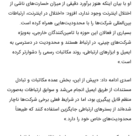
او با بیان اینکه هنوز برآورد دقیقی از میزان خسارت‌های ناشی از
اختلال اینترنت وجود ندارد، افزود: «اختلال در اینترنت، ارتباطات
بین‌المللی شرکت‌ها را با محدودیت‌هایی همراه کرده است.
بسیاری از فعالان این حوزه با تامین‌کنندگان خارجی، به‌ویژه
شرکت‌های چینی، در ارتباط هستند و محدودیت در دسترسی به
ایمیل و ابزارهای ارتباطی، روند مکاتبات رسمی را دشوارتر کرده
است.»
اسدی ادامه داد: «پیش از این، بخش عمده مکاتبات و تبادل
مستندات از طریق ایمیل انجام می‌شد و سوابق ارتباطات به‌صورت
منظم قابل پیگیری بود، اما در شرایط فعلی برخی شرکت‌ها ناچار
شده‌اند از بسترهای ارتباطی جایگزین استفاده کنند که طبیعتاً
محدودیت‌های خاص خود را دارد.»