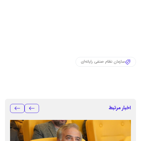
سازمان نظام صنفی رایانه‌ای
اخبار مرتبط