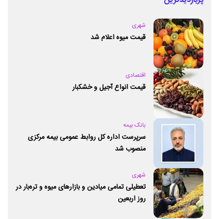
پربازدیدترین
شهری
قیمت میوه اعلام شد
اقتصادی
قیمت انواع آجیل و خشکبار
بانک بیمه
سرپرست اداره کل روابط عمومی بیمه مرکزی
منصوب شد
شهری
تعطیلی تمامی میادین و بازارهای میوه و تره‌بار در
روز اربعین