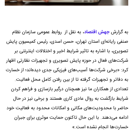
به گزارش
جهش اقتصاد
،
به نقل از روابط عمومی سازمان نظام
صنفی رایانه‌ای استان تهران، حسن اسدی، رئیس کمیسیون پایش
تصویری، با اشاره به تاثیر شرایط اخیر و اختلالات اینترنتی بر
شرکت‌های فعال در حوزه پایش تصویری و تجهیزات نظارتی اظهار
کرد: «برخی شرکت‌ها آسیب‌های فیزیکی جدی دیده‌اند؛ از خسارت
به دفاتر و تجهیزات گرفته تا از بین رفتن کامل محل فعالیت.
تعدادی از همکاران ما نیز همچنان درگیر بازسازی و فراهم کردن
شرایط بازگشت به روال عادی کاری هستند و برخی نیز در حال
حاضر با محدودیت‌های مکانی و امکانات محدود به فعالیت خود
ادامه می‌دهند. با این حال تاکنون حمایت موثری برای جبران
خسارت‌ها انجام نشده است.»