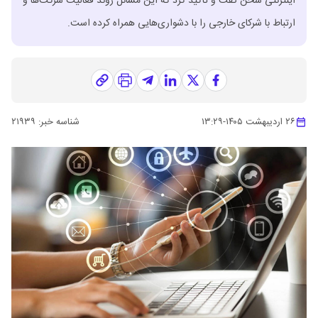
اینترنتی سخن گفت و تاکید کرد که این مسائل روند فعالیت شرکت‌ها و
ارتباط با شرکای خارجی را با دشواری‌هایی همراه کرده است.
۲۶ اردیبهشت ۱۴۰۵
-
۱۳:۲۹
شناسه خبر:
۲۱۹۳۹