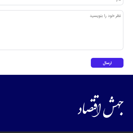
ارسال