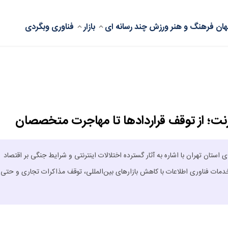
ان
فرهنگ و هنر
ورزش
چند رسانه ای
بازار
فناوری
وبگردی
رنت؛ از توقف قراردادها تا مهاجرت متخصصان
 استان تهران با اشاره به آثار گسترده اختلالات اینترنتی و شرایط جنگی بر اقتصاد
دمات فناوری اطلاعات با کاهش بازارهای بین‌المللی، توقف مذاکرات تجاری و حتی 