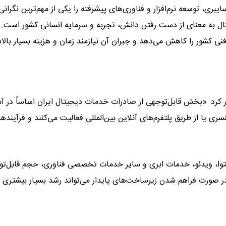
ری، توسعه نرم‌افزار و فناوری‌های پیشرفته را یکی از مهم‌ترین نگرانی‌
ل به معنای از دست رفتن دانش، تجربه و سرمایه انسانی کشور است.
ی کشور را کاهش می‌دهد و جبران آن نیازمند زمان و هزینه بسیار بال
کرد: «بخش قابل‌توجهی از صادرات خدمات دیجیتال ایران اساساً در آم
ری یا از طریق پلتفرم‌های آنلاین بین‌المللی فعالیت می‌کنند و فرآینده
 محتوا، ویدئو، خدمات ابری و سایر خدمات تخصصی فناوری، حجم قابل‌تو
در صورت فراهم شدن زیرساخت‌های پایدار می‌تواند رشد بسیار بیشتری 