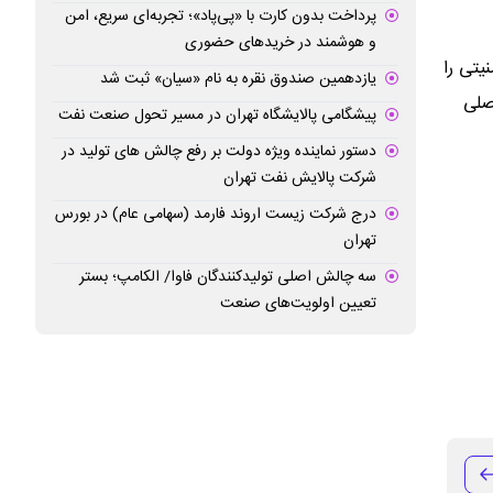
پرداخت بدون کارت با «پی‌پاد»؛ تجربه‌ای سریع، امن
و هوشمند در خریدهای حضوری
یتی را
یازدهمین صندوق نقره به نام «سیان» ثبت شد
صلی
پیشگامی پالایشگاه تهران در مسیر تحول صنعت نفت
دستور نماینده ویژه دولت بر رفع چالش های تولید در
شرکت پالایش نفت تهران
درج شرکت زیست اروند فارمد (سهامی عام) در بورس
تهران
سه چالش اصلی تولیدکنندگان فاوا/ الکامپ؛ بستر
تعیین اولویت‌های صنعت