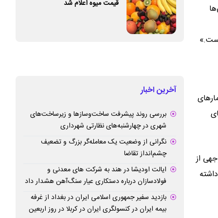
قیمت میوه اعلام شد
ها
است.»
آخرین اخبار
ارهای
ای
بررسی روند پیشرفت ساخت‌وسازها و زیرساخت‌های
شهری در چهارشنبه‌های نظارتی شهرداری
نگرانی از وضعیت یک معامله‌گر بزرگ و تضعیف
چشم‌انداز تقاضا
جهی از
ایالت اودیشا در هند به شرکت های معدنی و
داشته
فولادسازان درباره دستکاری عیار سنگ‌آهن هشدار داد
بازدید سفیر جمهوری اسلامی ایران در بغداد از غرفه
بیمه ایران در کنسولگری ایران در کربلا در روز اربعین