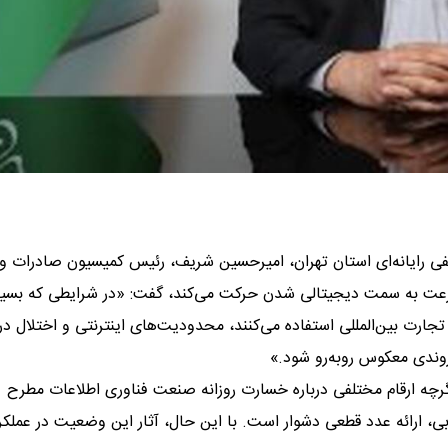
فی رایانه‌ای استان تهران، امیرحسین شریف، رئیس کمیسیون صادرات و
با سرعت به سمت دیجیتالی شدن حرکت می‌کند، گفت: «در شرایطی که بسیا
جارت بین‌المللی استفاده می‌کنند، محدودیت‌های اینترنتی و اختلال در
روندی معکوس روبه‌رو شود.»
اگرچه ارقام مختلفی درباره خسارت روزانه صنعت فناوری اطلاعات مطرح
ابی، ارائه عدد قطعی دشوار است. با این حال، آثار این وضعیت در عملکر