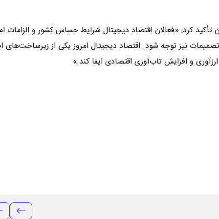
ن تأکید کرد: «فعالان اقتصاد دیجیتال شرایط حساس کشور و الزامات امن
ی تصمیمات نیز توجه شود. اقتصاد دیجیتال امروز یکی از زیرساخت‌های ا
رزآوری و افزایش تاب‌آوری اقتصادی ایفا کند.»