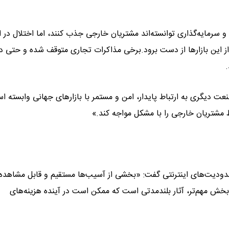
 سرمایه‌گذاری توانسته‌اند مشتریان خارجی جذب کنند، اما اختلال در ا
این بازارها از دست برود.برخی مذاکرات تجاری متوقف شده و حتی در
.
عت دیگری به ارتباط پایدار، امن و مستمر با بازارهای جهانی وابسته ا
فظ مشتریان خارجی را با مشکل مواجه کند.»
حدودیت‌های اینترنتی گفت: «بخشی از آسیب‌ها مستقیم و قابل مشاهده
بخش مهم‌تر، آثار بلندمدتی است که ممکن است در آینده هزینه‌های