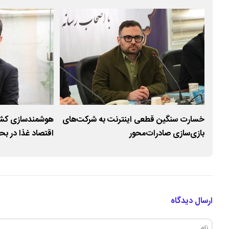
خسارت سنگین قطعی اینترنت به شرکت‌های
هوشمندسازی کشاو
بازی‌سازی صادرات‌محور
اقتصاد غذا در ب
ارسال دیدگاه