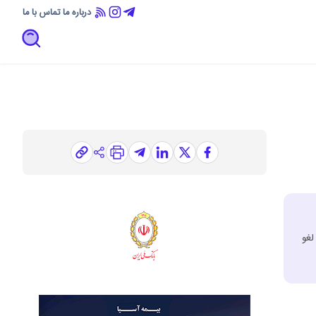
درباره ما
تماس با ما
لغو