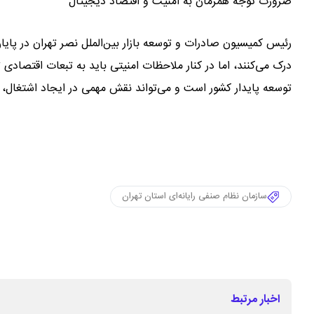
ضرورت توجه همزمان به امنیت و اقتصاد دیجیتال
رئیس کمیسیون صادرات و توسعه بازار بین‌الملل نصر تهران در پایا
درک می‌کنند، اما در کنار ملاحظات امنیتی باید به تبعات اقتصاد
توسعه پایدار کشور است و می‌تواند نقش مهمی در ایجاد اشتغال، ا
سازمان نظام صنفی رایانه‌ای استان تهران
اخبار مرتبط