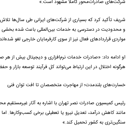
شرکت‌های صادرات‌محور کاملاً مشهود است.»
شریف تأکید کرد که بسیاری از شرکت‌های ایرانی طی سال‌ها تلاش و
و محدودیت در دسترسی به خدمات بین‌المللی باعث شده بخشی از 
مواردی قراردادهای فعال نیز از سوی کارفرمایان خارجی لغو شده‌اند
او ادامه داد: «صادرات خدمات نرم‌افزاری و دیجیتال بیش از هر صن
هرگونه اختلال در این ارتباط می‌تواند کل فرآیند توسعه بازار و ح
خسارت‌های بلندمدت؛ از مهاجرت متخصصان تا افت توان فنی
رئیس کمیسیون صادرات نصر تهران با اشاره به آثار غیرمستقیم م
مانند کاهش درآمد، تعدیل نیرو یا تعطیلی برخی کسب‌وکارها. اما 
سنگین‌تری به کشور تحمیل کند.»