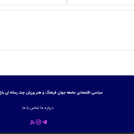
سیاسی
اقتصادی
جامعه
جهان
فرهنگ و هنر
ورزش
چند رسانه ای
بازا
درباره ما
تماس با ما