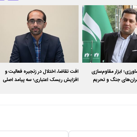
رزی؛ ابزار مقاوم‌سازی
افت تقاضا، اختلال در زنجیره فعالیت و
حران‌های جنگ و تحریم
افزایش ریسک اعتباری؛ سه پیامد اصلی
قطعی اینترنت و جنگ در حوزه فین‌تک