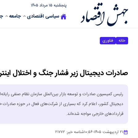
پنجشنبه ۱۵ مرداد ۱۴۰۵
سیاسی
اقتصادی
جامعه
جه
خانه
فناوری
صادرات دیجیتال زیر فشار جنگ و اختلال اینت
رئیس کمیسیون صادرات و توسعه بازار بین‌الملل سازمان نظام صنفی رایانه‌ای
دیجیتال کشور، اعلام کرد که بسیاری از شرکت‌های فعال در حوزه صادرات خ
قراردادهای خارجی مواجه شده‌اند.
۲۱ اردیبهشت ۱۴۰۵
-
۱۰:۵۶
شناسه خبر:
۲۱۷۷۲