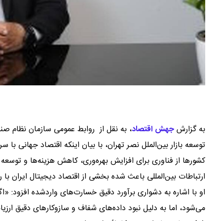
به گزارش
جهش اقتصاد
،
به نقل از روابط عمومی سازمان نظام صن
توسعه بازار بین‌الملل نصر تهران، با بیان اینکه اقتصاد جهانی 
کشورها از فناوری برای افزایش بهره‌وری، کاهش هزینه‌ها و توسعه ت
ارتباطات بین‌المللی باعث شده بخشی از اقتصاد دیجیتال ایران با 
او با اشاره به دشواری برآورد دقیق خسارت‌های واردشده افزود: «
می‌شود، اما به دلیل نبود داده‌های شفاف و سازوکارهای دقیق ارزی