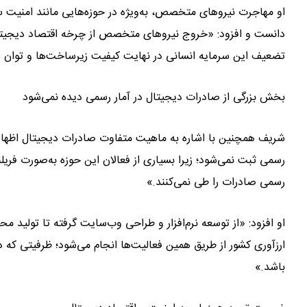
او مهاجرت نیروهای متخصص، به‌ویژه در حوزه‌هایی مانند امنیت سایب
دانست و افزود: «خروج نیروهای متخصص از چرخه اقتصاد دیجیتا
تضعیف این سرمایه انسانی در نهایت کیفیت زیرساخت‌ها و توان فن
بخش بزرگی از صادرات دیجیتال در آمار رسمی دیده نمی‌شود
شریف همچنین با اشاره به ماهیت متفاوت صادرات دیجیتال اظهار 
رسمی ثبت نمی‌شود؛ زیرا بسیاری از فعالان این حوزه به‌صورت فریلنس
رسمی صادرات را طی نمی‌کنند.»
او افزود: «از توسعه نرم‌افزار و طراحی وب‌سایت گرفته تا تولید
ارزآوری کشور از طریق همین فعالیت‌ها انجام می‌شود؛ ظرفیتی که 
باشد.»