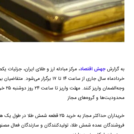
به گزارش
جهش اقتصاد
،
وجه‌الضمان واریز کنند. مهلت واریز تا ساعت ۲۴ روز دوشنبه ۲۵ خردادماه تعیین شده است.
محدودیت‌ها و گروه‌های مجاز
خریداران حداکثر مجاز به خرید ۲۵ قطعه شم
فروشندگان عمده شمش طلا، تولیدکنندگان و سازندگان فعال مصن