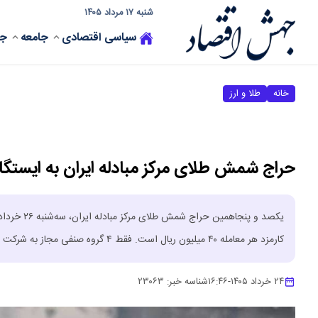
شنبه ۱۷ مرداد ۱۴۰۵
سیاسی
اقتصادی
جامعه
جه
خانه
طلا و ارز
حراج شمش طلای مرکز مبادله ایران به ایستگاه ۱۵۰ رس
کارمزد هر معامله ۴۰ میلیون ریال است. فقط ۴ گروه صنفی مجاز به شرکت هستند.
۲۴ خرداد ۱۴۰۵
-
۱۶:۴۶
شناسه خبر:
۲۳۰۶۳