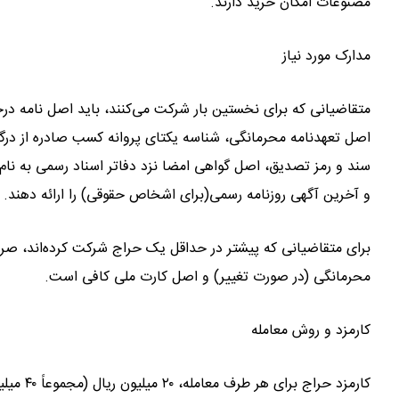
مصنوعات امکان خرید دارند.
مدارک مورد نیاز
اصل تعهدنامه محرمانگی، شناسه یکتای پروانه کسب صادره از درگاه
سند و رمز تصدیق، اصل گواهی امضا نزد دفاتر اسناد رسمی به نام 
و آخرین آگهی روزنامه رسمی(برای اشخاص حقوقی) را ارائه دهند.
برای متقاضیانی که پیشتر در حداقل یک حراج شرکت کرده‌اند، صرف
محرمانگی (در صورت تغییر) و اصل کارت ملی کافی است.
کارمزد و روش معامله
کارمزد ح