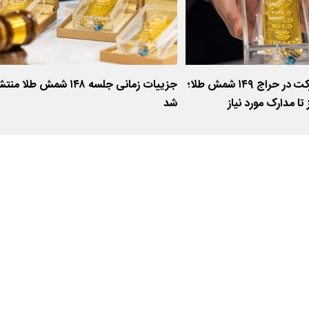
راهنمای کامل شرکت در حراج ۱۴۹ شمش طلا؛
جزییات زمانی جلسه ۱۴۸ شمش طلا من
تا مدارک مورد نیاز
شد