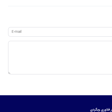
ر
فناوری
وبگردی