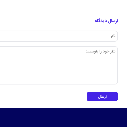
ارسال دیدگاه
ارسال