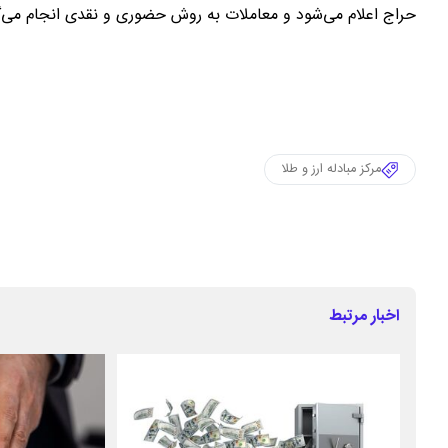
حراج اعلام می‌شود و معاملات به روش حضوری و نقدی انجام می‌گ
مرکز مبادله ارز و طلا
اخبار مرتبط