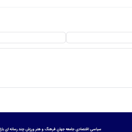
سیاسی
اقتصادی
جامعه
جهان
فرهنگ و هنر
ورزش
چند رسانه ای
بازا