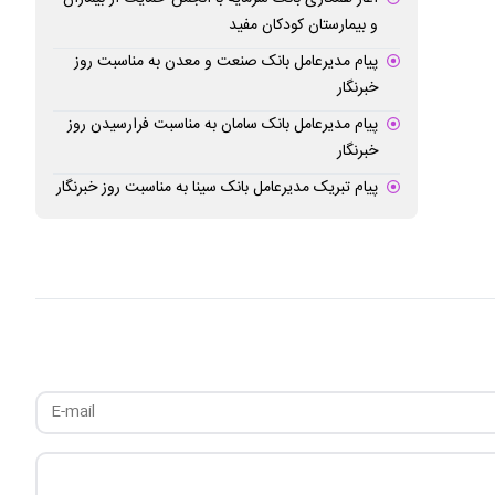
و بیمارستان کودکان مفید
پیام مدیرعامل بانک صنعت و معدن به مناسبت روز
خبرنگار
پیام مدیرعامل بانک سامان به مناسبت فرارسیدن روز
خبرنگار
پیام تبریک مدیرعامل بانک سینا به مناسبت روز خبرنگار