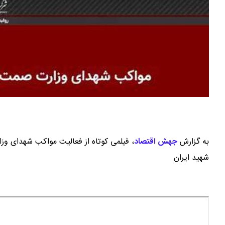
به گزارش
جهش اقتصاد
،
فیلمی کوتاه از فعالیت مواکب شهدای وز
شهید ایران