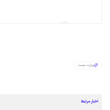
وزارت صمت
اخبار مرتبط