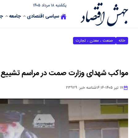
یکشنبه ۱۸ مرداد ۱۴۰۵
سیاسی
اقتصادی
جامعه
جه
خانه
صنعت ، معدن ، تجارت
مواکب شهدای وزارت صمت در مراسم تشییع ره
۱۷ تیر ۱۴۰۵
-
۱۶:۱۶
شناسه خبر:
۲۳۹۲۹