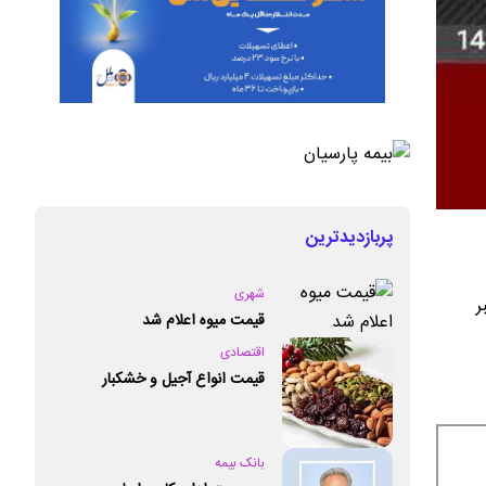
پربازدیدترین
شهری
ر
قیمت میوه اعلام شد
اقتصادی
قیمت انواع آجیل و خشکبار
بانک بیمه