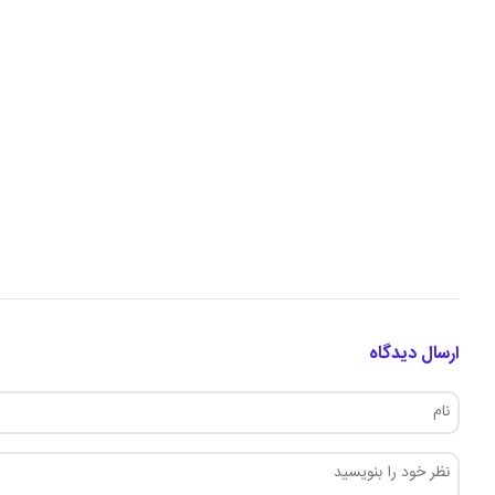
ارسال دیدگاه