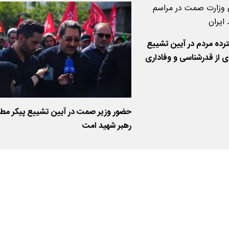
رده مردم در آیین تشییع
ای از قدرشناسی و وفاداری
حضور وزیر صمت در آیین تشییع پیکر مطه
رهبر شهید امت