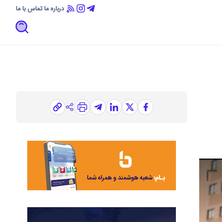
درباره ما
تماس با ما