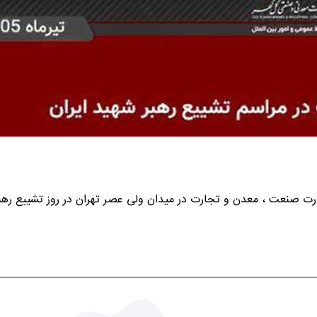
ارت صنعت ، معدن و تجارت در میدان ولی عصر تهران در روز تشییع رهب