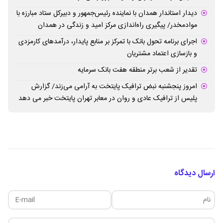
دیدار استاندار همدان با نماینده رئیس‌جمهور و دبیرکل ستاد مبارزه با
موادمخدر/ پیگیری راه‌اندازی مرکز امید و زندگی در همدان
اجرای برنامه تحول بانک با تمرکز بر منابع پایدار، درآمدهای کارمزدی
و بازسازی اعتماد مشتریان
تقدیر از شعب برتر منطقه هفت بانک سرمایه
امروز پنجشنبه نبض ترافیک پایتخت به آرامی می‌زند/ گزارش
پلیس از ترافیک عادی و روان در معابر تهران پایتخت خبر می دهد
ارسال دیدگاه