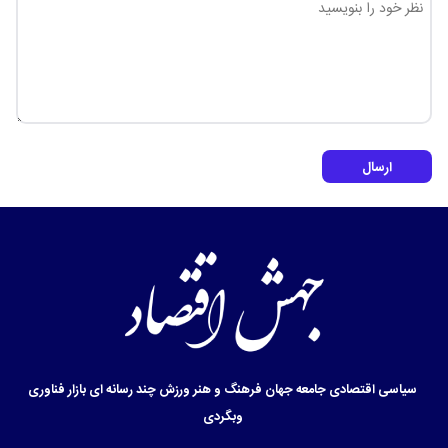
ارسال
سیاسی
اقتصادی
جامعه
جهان
فرهنگ و هنر
ورزش
چند رسانه ای
بازار
فناوری
وبگردی