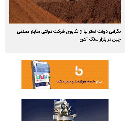
نگرانی دولت استرالیا از تکاپوی شرکت دولتی منابع معدنی
افز
چین در بازار سنگ آهن