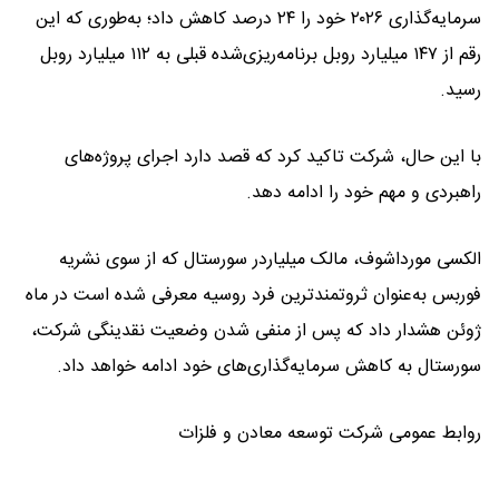
سرمایه‌گذاری ۲۰۲۶ خود را ۲۴ درصد کاهش داد؛ به‌طوری که این
رقم از ۱۴۷ میلیارد روبل برنامه‌ریزی‌شده قبلی به ۱۱۲ میلیارد روبل
رسید.
با این حال، شرکت تاکید کرد که قصد دارد اجرای پروژه‌های
راهبردی و مهم خود را ادامه دهد.
الکسی مورداشوف، مالک میلیاردر سورستال که از سوی نشریه
فوربس به‌عنوان ثروتمندترین فرد روسیه معرفی شده است در ماه
ژوئن هشدار داد که پس از منفی شدن وضعیت نقدینگی شرکت،
سورستال به کاهش سرمایه‌گذاری‌های خود ادامه خواهد داد.
روابط عمومی شرکت توسعه معادن و فلزات