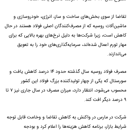
تقاضا از سوی بخش‌های ساخت و ساز، انرژی، خودروسازی و
ماشین‌آلات روسیه که از مصرف‌کنندگان اصلی فولاد هستند در حال
کاهش است، زیرا شرکت‌ها به دلیل نرخ‌های بهره بالایی که برای
مهار تورم اعمال شده‌اند، سرمایه‌گذاری‌های خود را به تعویق
می‌اندازند.
مصرف فولاد روسیه سال گذشته حدود ۱۴ درصد کاهش یافت و
سورستال که یکی از چهار تولیدکننده بزرگ فولاد این کشور
محسوب می‌شود، انتظار دارد، میزان مصرف در سال جاری نیز ۷ تا
۹ درصد دیگر افت کند.
شرکت در مارس در واکنش به کاهش تقاضا و وخامت قابل توجه
شرایط بازار، برنامه کاهش هزینه‌ها را اعلام کرد و بودجه