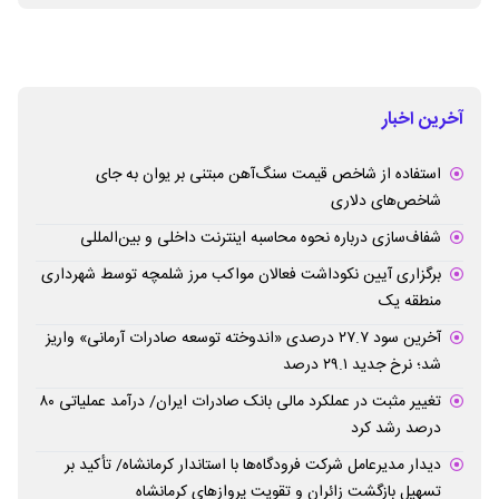
آخرین اخبار
استفاده از شاخص قیمت سنگ‌آهن مبتنی بر یوان به جای
شاخص‌های دلاری
شفاف‌سازی درباره نحوه محاسبه اینترنت داخلی و بین‌المللی
برگزاری آیین نکوداشت فعالان مواکب مرز شلمچه توسط شهرداری
منطقه یک
آخرین سود ۲۷.۷ درصدی «اندوخته توسعه صادرات آرمانی» واریز
شد؛ نرخ جدید ۲۹.۱ درصد
تغییر مثبت در عملکرد مالی بانک صادرات ایران/ درآمد عملیاتی ۸۰
درصد رشد کرد
دیدار مدیرعامل شرکت فرودگاه‌ها با استاندار کرمانشاه/ تأکید بر
تسهیل بازگشت زائران و تقویت پروازهای کرمانشاه