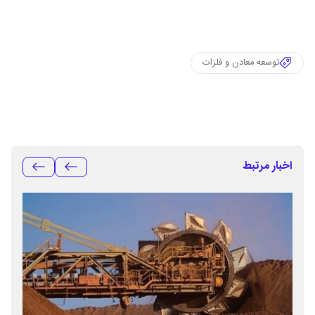
توسعه معادن و فلزات
اخبار مرتبط