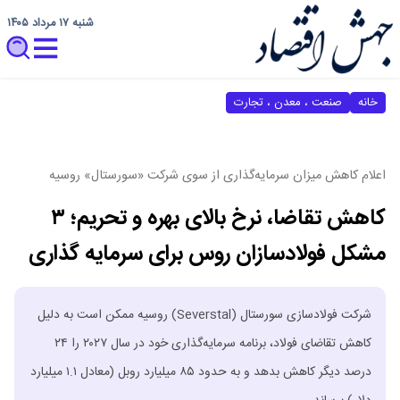
شنبه ۱۷ مرداد ۱۴۰۵
خانه
صنعت ، معدن ، تجارت
اعلام کاهش میزان سرمایه‌گذاری از سوی شرکت «سورستال» روسیه
کاهش تقاضا، نرخ بالای بهره و تحریم؛ ۳
مشکل فولادسازان روس برای سرمایه گذاری
شرکت فولادسازی سورستال (Severstal) روسیه ممکن است به دلیل
کاهش تقاضای فولاد، برنامه سرمایه‌گذاری خود در سال ۲۰۲۷ را ۲۴
درصد دیگر کاهش بدهد و به حدود ۸۵ میلیارد روبل (معادل ۱.۱ میلیارد