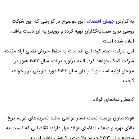
به گزارش
جهش اقتصاد
،
این موضوع در گزارشی که این شرکت
روسی برای سرمایه‌گذاران تهیه کرده و رویترز به آن دست یافته،
اعلام شده است.
این شرکت اعلام کرد: این اقدامات به حفظ جریان نقدی آزاد مثبت
شرکت کمک خواهد کرد. البته برآورد برنامه سال ۲۰۲۷ هنوز در
مراحل اولیه است و تا پایان سال ۲۰۲۶ مورد بازبینی قرار خواهد
گرفت.
کاهش تقاضای فولاد
فولادسازان روسیه تحت فشار عواملی مانند تحریم‌های غرب، نرخ‌
بالای بهره و ضعف تقاضای فولاد قرار دارند؛ تقاضایی که نسبت به
سطوح سال ۲۰۲۳ حدود ۳۰ درصد کاهش یافته است.