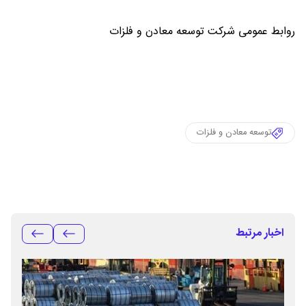
روابط عمومی شرکت توسعه معادن و فلزات
توسعه معادن و فلزات
اخبار مرتبط