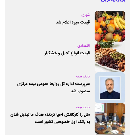
شهری
قیمت میوه اعلام شد
اقتصادی
قیمت انواع آجیل و خشکبار
بانک بیمه
سرپرست اداره کل روابط عمومی بیمه مرکزی
منصوب شد
بانک بیمه
ملل را کارکنانش احیا کردند؛ هدف ما تبدیل شدن
به بانک اول خصوصی کشور است