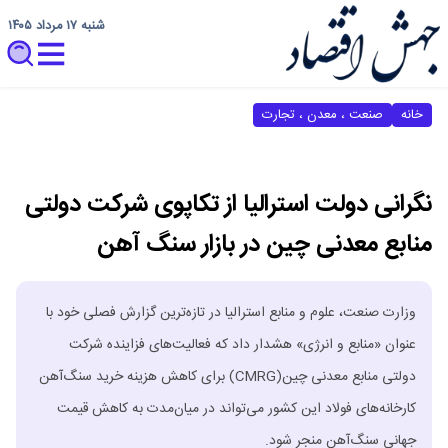
شنبه ۱۷ مرداد ۱۴۰۵
خانه
صنعت ، معدن ، تجارت
نگرانی دولت استرالیا از تکاپوی شرکت دولتی
منابع معدنی چین در بازار سنگ آهن
وزارت صنعت، علوم و منابع استرالیا در تازه‌ترین گزارش فصلی خود با
عنوان «منابع و انرژی» هشدار داد که فعالیت‌های فزاینده شرکت
دولتی منابع معدنی چین(CMRG) برای کاهش هزینه خرید سنگ‌آهن
کارخانه‌های فولاد این کشور می‌تواند در میان‌مدت به کاهش قیمت
جهانی سنگ‌آهن منجر شود.