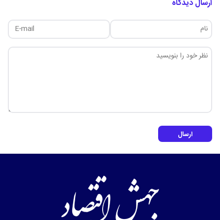
ارسال دیدگاه
ارسال