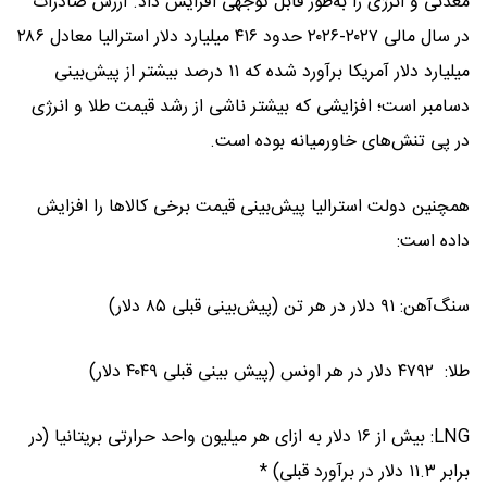
معدنی و انرژی را به‌طور قابل توجهی افزایش داد. ارزش صادرات
در سال مالی ۲۰۲۷-۲۰۲۶ حدود ۴۱۶ میلیارد دلار استرالیا معادل ۲۸۶
میلیارد دلار آمریکا برآورد شده که ۱۱ درصد بیشتر از پیش‌بینی
دسامبر است؛ افزایشی که بیشتر ناشی از رشد قیمت طلا و انرژی
در پی تنش‌های خاورمیانه بوده است.
همچنین دولت استرالیا پیش‌بینی قیمت برخی کالاها را افزایش
داده است:
سنگ‌آهن: ۹۱ دلار در هر تن (پیش‌بینی قبلی ۸۵ دلار)
طلا: ۴۷۹۲ دلار در هر اونس (پیش بینی قبلی ۴۰۴۹ دلار)
LNG: بیش از ۱۶ دلار به ازای هر میلیون واحد حرارتی بریتانیا (در
برابر ۱۱.۳ دلار در برآورد قبلی) *