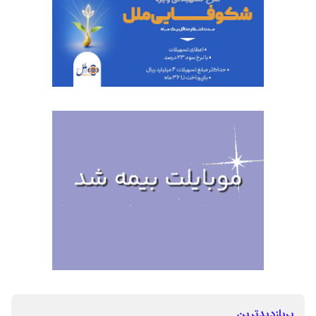
پربازدیدترین