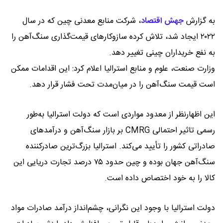
به گزارش
جهش اقتصاد
،
شرکت منابع معدنی چین که در سال
۲۰۲۲ ایجاد شد، تلاش کرده سازوکارهای قیمت‌گذاری سنگ‌آهن را
به نفع خریداران چینی تغییر دهد.
وزارت صنعت، علوم و منابع استرالیا اعلام کرد: این اقدامات ممکن
است قیمت سنگ‌آهن را در میان‌مدت تحت فشار قرار دهد.
این اظهارنظر از معدود مواردی است که دولت استرالیا به‌طور
رسمی تاثیر احتمالی CMRG بر بازار سنگ‌آهن و درآمدهای
صادراتی کشور را تأیید می‌کند. استرالیا بزرگ‌ترین صادرکننده
سنگ‌آهن جهان بوده و چین حدود ۷۵ درصد تجارت دریایی این
کالا را به خود اختصاص داده است.
دولت استرالیا با وجود این نگرانی، چشم‌انداز درآمد صادرات مواد