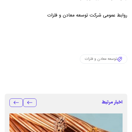
روابط عمومی شرکت توسعه معادن و فلزات
توسعه معادن و فلزات
اخبار مرتبط