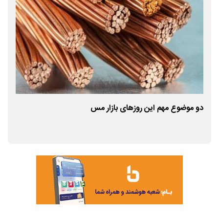
دو موضوع مهم این روزهای بازار مس
رمزگ