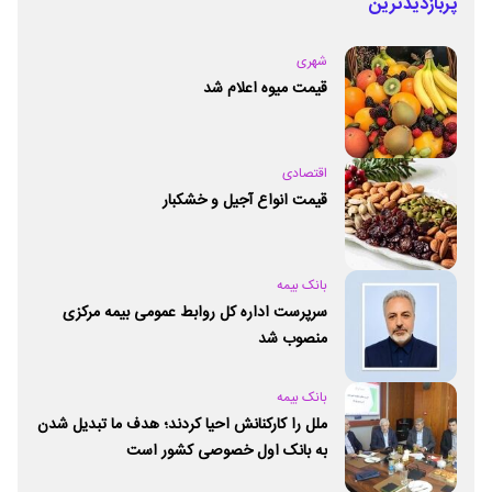
پربازدیدترین
شهری
قیمت میوه اعلام شد
اقتصادی
قیمت انواع آجیل و خشکبار
بانک بیمه
سرپرست اداره کل روابط عمومی بیمه مرکزی
منصوب شد
بانک بیمه
ملل را کارکنانش احیا کردند؛ هدف ما تبدیل شدن
به بانک اول خصوصی کشور است