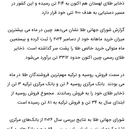
ذخایر طلای لهستان هم اکنون به ۶۱۴ تن رسیده و این کشور در
مسیر دستیابی به هدف ۷۰۰ تنی خود قرار دارد.
گزارش شورای جهانی طلا نشان می‌دهد چین در ماه می بیشترین
میزان خرید ماهانه خود از دسامبر ۲۰۲۴ را ثبت کرده و بیستمین
ماه متوالی خرید خالص طلا را پشت سر گذاشته است. ذخایر
طلای رسمی چین اکنون حدود ۳۳۱۲ تن برآورد می‌شود.
در سمت فروش، روسیه و ترکیه مهم‌ترین فروشندگان طلا در ماه
می بودند. بانک مرکزی روسیه ۶ تن و بانک مرکزی ترکیه ۳ تن از
ذخایر طلای خود را به فروش رساندند. مجموع فروش روسیه از
ابتدای سال به ۳۴ تن و فروش ترکیه به ۸۱ تن رسیده است.
شورای جهانی طلا به نتایج بررسی سال ۲۰۲۶ از بانک‌های مرکزی