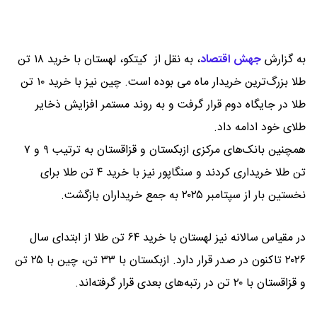
به گزارش
جهش اقتصاد
،
به نقل از کیتکو، لهستان با خرید ۱۸ تن
طلا بزرگ‌ترین خریدار ماه می بوده است. چین نیز با خرید ۱۰ تن
طلا در جایگاه دوم قرار گرفت و به روند مستمر افزایش ذخایر
طلای خود ادامه داد.
همچنین بانک‌های مرکزی ازبکستان و قزاقستان به ترتیب ۹ و ۷
تن طلا خریداری کردند و سنگاپور نیز با خرید ۴ تن طلا برای
نخستین بار از سپتامبر ۲۰۲۵ به جمع خریداران بازگشت.
در مقیاس سالانه نیز لهستان با خرید ۶۴ تن طلا از ابتدای سال
۲۰۲۶ تاکنون در صدر قرار دارد. ازبکستان با ۳۳ تن، چین با ۲۵ تن
و قزاقستان با ۲۰ تن در رتبه‌های بعدی قرار گرفته‌اند.