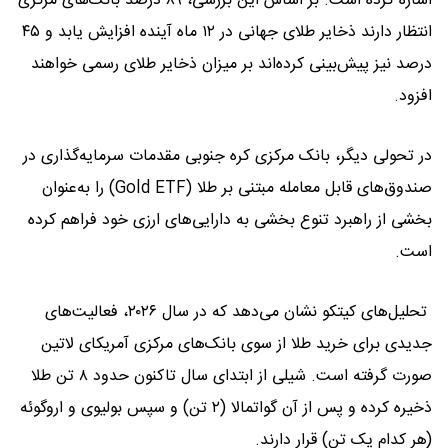
اشاره کرده است. بر اساس این بررسی، ۸۹ درصد بانک‌های مرکزی
انتظار دارند ذخایر طلای جهانی در ۱۲ ماه آینده افزایش یابد و ۴۵
درصد نیز پیش‌بینی کرده‌اند بر میزان ذخایر طلای رسمی خواهند
افزود.
در تحولی دیگر، بانک مرکزی کره جنوبی مقدمات سرمایه‌گذاری در
صندوق‌های قابل معامله مبتنی بر طلا (Gold ETF) را به‌عنوان
بخشی از راهبرد تنوع‌ بخشی به دارایی‌های ارزی خود فراهم کرده
است.
تحلیل‌های کیتکو نشان می‌دهد که در سال ۲۰۲۶، فعالیت‌های
جدیدی برای خرید طلا از سوی بانک‌های مرکزی آمریکای لاتین
صورت گرفته است. شیلی از ابتدای سال تاکنون حدود ۸ تن طلا
ذخیره کرده و پس از آن گواتمالا (۲ تن) و سپس بولیوی و اروگوئه
(هر کدام یک تن) قرار دارند.