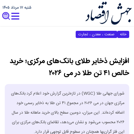
شنبه ۱۷ مرداد ۱۴۰۵
خانه
صنعت ، معدن ، تجارت
افزایش ذخایر طلای بانک‌های مرکزی؛ خرید
خالص ۴۱ تن طلا در می ۲۰۲۶
شورای جهانی طلا (WGC) در تازه‌ترین گزارش خود اعلام کرد:بانک‌های
مرکزی جهان در می ۲۰۲۶ در مجموع ۴۱ تن طلا به ذخایر رسمی خود
اضافه کرده‌اند. این میزان، دومین سطح بالای خرید ماهانه طلا در سال
۲۰۲۶ محسوب می‌شود و نشان می‌دهد، تقاضای بانک‌های مرکزی برای
این فلز گران‌بها همچنان در سطوح قابل توجهی قرار دارد.