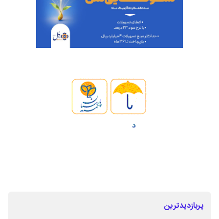
پربازدیدترین