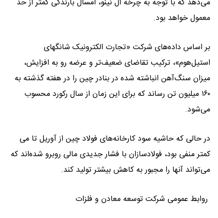
می‌دهد که با توجه به چرخه ال نینو، امسال بارندگی کمتر از حد
معمول خواهد بود.
بر اساس داده‌های شرکت «تجارت الکترونیک شانگهای
استیل‌هوم»، ترکیب تقاضای ضعیف‌تر و عرضه رو به افزایش،
میزان سنگ‌آهن انباشته شده در بنادر چین را در هفته گذشته به
۱۶۰ میلیون تن رساند که برای این زمان از سال رکورد محسوب
می‌شود.
در حالی که حاشیه سود کارخانه‌های فولاد چین از آوریل تا می
کمتر منفی بود، فولادسازان با فشار جدیدی مالی روبرو شده‌اند که
می‌تواند آنها را مجبور به کاهش بیشتر تولید کند.
روابط عمومی شرکت توسعه معادن و فلزات