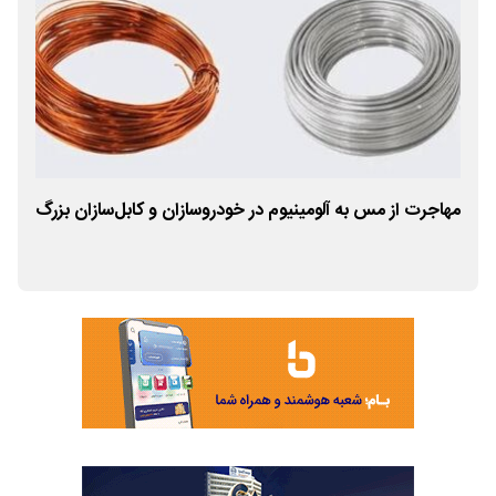
مهاجرت از مس به آلومینیوم در خودروسازان و کابل‌سازان بزرگ
کوت