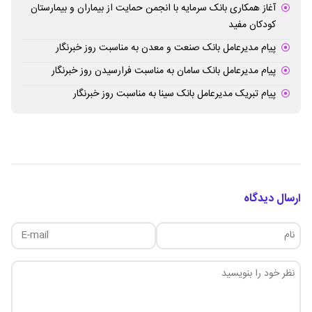
آغاز همکاری بانک سرمایه با انجمن حمایت از بیماران و بیمارستان
کودکان مفید
پیام مدیرعامل بانک صنعت و معدن به مناسبت روز خبرنگار
پیام مدیرعامل بانک سامان به مناسبت فرارسیدن روز خبرنگار
پیام تبریک مدیرعامل بانک سینا به مناسبت روز خبرنگار
ارسال دیدگاه