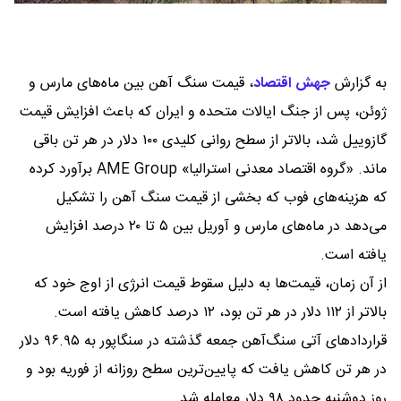
به گزارش
جهش اقتصاد
،
قیمت سنگ آهن بین ماه‌های مارس و
ژوئن، پس از جنگ ایالات متحده و ایران که باعث افزایش قیمت
گازوییل شد، بالاتر از سطح روانی کلیدی ۱۰۰ دلار در هر تن باقی
ماند. «گروه اقتصاد معدنی استرالیا» AME Group برآورد کرده
که هزینه‌های فوب که بخشی از قیمت سنگ آهن را تشکیل
می‌دهد در ماه‌های مارس و آوریل بین ۵ تا ۲۰ درصد افزایش
یافته است.
از آن زمان، قیمت‌ها به دلیل سقوط قیمت انرژی از اوج خود که
بالاتر از ۱۱۲ دلار در هر تن بود، ۱۲ درصد کاهش یافته است.
قراردادهای آتی سنگ‌آهن جمعه گذشته در سنگاپور به ۹۶.۹۵ دلار
در هر تن کاهش یافت که پایین‌ترین سطح روزانه از فوریه بود و
روز دوشنبه حدود ۹۸ دلار معامله شد.