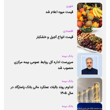
شهری
قیمت میوه اعلام شد
اقتصادی
قیمت انواع آجیل و خشکبار
بانک بیمه
سرپرست اداره کل روابط عمومی بیمه مرکزی
منصوب شد
بانک بیمه
تداوم روند باثبات عملکرد مالی بانک پاسارگاد در
سال ۱۴۰۵
بانک بیمه