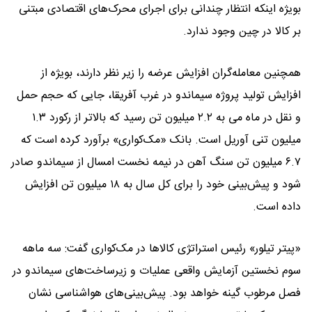
بویژه اینکه انتظار چندانی برای اجرای محرک‌های اقتصادی مبتنی
بر کالا در چین وجود ندارد.
همچنین معامله‌گران افزایش عرضه را زیر نظر دارند، بویژه از
افزایش تولید پروژه سیماندو در غرب آفریقا، جایی که حجم حمل
و نقل در ماه می به ۲.۲ میلیون تن رسید که بالاتر از رکورد ۱.۳
میلیون تنی آوریل است. بانک «مک‌کواری» برآورد کرده است که
۶.۷ میلیون تن سنگ آهن در نیمه نخست امسال از سیماندو صادر
شود و پیش‌بینی خود را برای کل سال به ۱۸ میلیون تن افزایش
داده است.
«پیتر تیلور» رئیس استراتژی کالاها در مک‌کواری گفت: سه ماهه
سوم نخستین آزمایش واقعی عملیات و زیرساخت‌های سیماندو در
فصل مرطوب گینه خواهد بود. پیش‌بینی‌های هواشناسی نشان