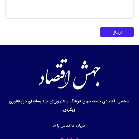
ارسال
سیاسی
اقتصادی
جامعه
جهان
فرهنگ و هنر
ورزش
چند رسانه ای
بازار
فناوری
وبگردی
درباره ما
تماس با ما