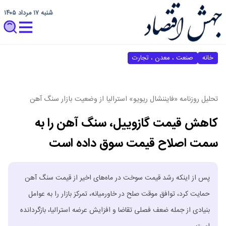
شنبه ۱۷ مرداد ۱۴۰۵
خانه
صنعت ، معدن ، تجارت
تحلیل روزنامه «فایننشال ریویو» استرالیا از وضعیت بازار سنگ آهن
کاهش قیمت گازوییل، سنگ آهن را به
سمت اصلاح قیمت سوق داده است
پس از اینکه رشد قیمت سوخت در ماه‌های اخیر از قیمت سنگ آهن
حمایت کرد، توافق موقت صلح در خاورمیانه، تمرکز بازار را به عوامل
بنیادی از جمله ضعف فصلی تقاضا و افزایش عرضه استرالیا، بازگردانده