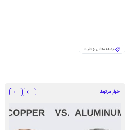
توسعه معادن و فلزات
اخبار مرتبط