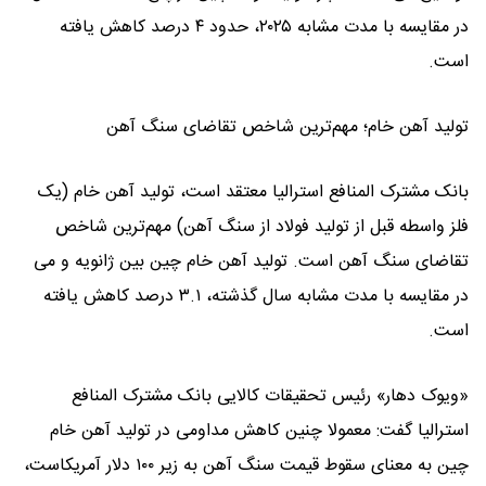
در مقایسه با مدت مشابه ۲۰۲۵، حدود ۴ درصد کاهش یافته
است.
تولید آهن خام؛ مهم‌ترین شاخص تقاضای سنگ آهن
بانک مشترک المنافع استرالیا معتقد است، تولید آهن خام (یک
فلز واسطه قبل از تولید فولاد از سنگ آهن) مهم‌ترین شاخص
تقاضای سنگ آهن است. تولید آهن خام چین بین ژانویه و می
در مقایسه با مدت مشابه سال گذشته، ۳.۱ درصد کاهش یافته
است.
«ویوک دهار» رئیس تحقیقات کالایی بانک مشترک المنافع
استرالیا گفت: معمولا چنین کاهش مداومی در تولید آهن خام
چین به معنای سقوط قیمت سنگ آهن به زیر ۱۰۰ دلار آمریکاست،