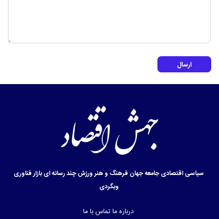
ارسال
سیاسی
اقتصادی
جامعه
جهان
فرهنگ و هنر
ورزش
چند رسانه ای
بازار
فناوری
وبگردی
درباره ما
تماس با ما