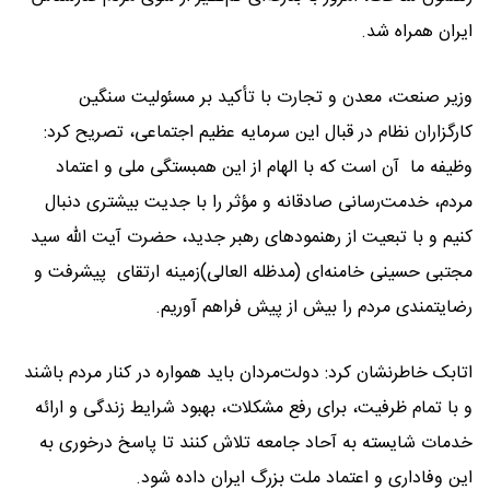
ایران همراه شد.
وزیر صنعت، معدن و تجارت با تأکید بر مسئولیت سنگین
کارگزاران نظام در قبال این سرمایه عظیم اجتماعی، تصریح کرد:
وظیفه ما آن است که با الهام از این همبستگی ملی و اعتماد
مردم، خدمت‌رسانی صادقانه و مؤثر را با جدیت بیشتری دنبال
کنیم و با تبعیت از رهنمودهای رهبر جدید، حضرت آیت الله سید
مجتبی حسینی خامنه‌ای (مدظله العالی)زمینه ارتقای پیشرفت و
رضایتمندی مردم را بیش از پیش فراهم آوریم.
اتابک خاطرنشان کرد: دولت‌مردان باید همواره در کنار مردم باشند
و با تمام ظرفیت، برای رفع مشکلات، بهبود شرایط زندگی و ارائه
خدمات شایسته به آحاد جامعه تلاش کنند تا پاسخ درخوری به
این وفاداری و اعتماد ملت بزرگ ایران داده شود.