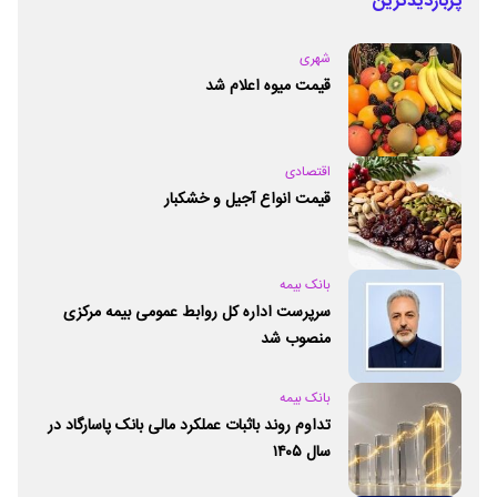
پربازدیدترین
شهری
قیمت میوه اعلام شد
اقتصادی
قیمت انواع آجیل و خشکبار
بانک بیمه
سرپرست اداره کل روابط عمومی بیمه مرکزی
منصوب شد
بانک بیمه
تداوم روند باثبات عملکرد مالی بانک پاسارگاد در
سال ۱۴۰۵