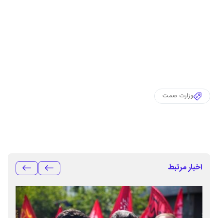
وزارت صمت
اخبار مرتبط