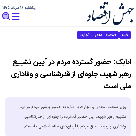
یکشنبه ۱۸ مرداد ۱۴۰۵
خانه
صنعت ، معدن ، تجارت
اتابک: حضور گسترده مردم در آیین تشییع
رهبر شهید، جلوه‌ای از قدرشناسی و وفاداری
ملی است
وزیر صنعت، معدن و تجارت با اشاره به حضور پرشور مردم در آیین
تشییع رهبر شهید، این حضور گسترده را جلوه‌ای از قدرشناسی،
وفاداری و پیوند عمیق مردم با آرمان‌های نظام اسلامی دانست.