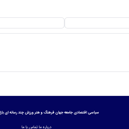
سیاسی
اقتصادی
جامعه
جهان
فرهنگ و هنر
ورزش
چند رسانه ای
بازا
درباره ما
تماس با ما