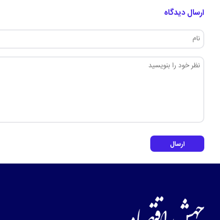
ارسال دیدگاه
ارسال