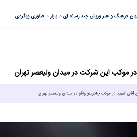
ان
فرهنگ و هنر
ورزش
چند رسانه ای
بازار
فناوری
وبگردی
 در موکب این شرکت در میدان ولیعصر تهران
 آقای شهید در موکب چادرملو واقع در میدان ولیعصر تهران