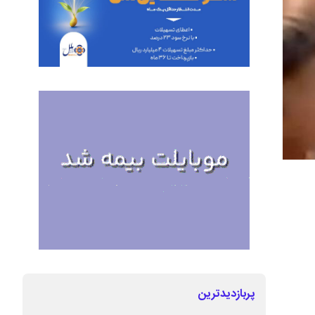
پربازدیدترین