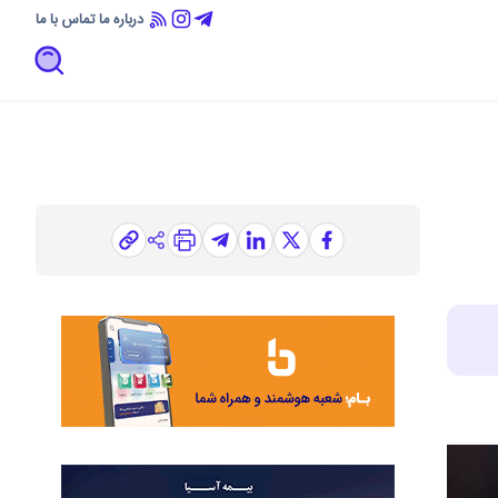
درباره ما
تماس با ما