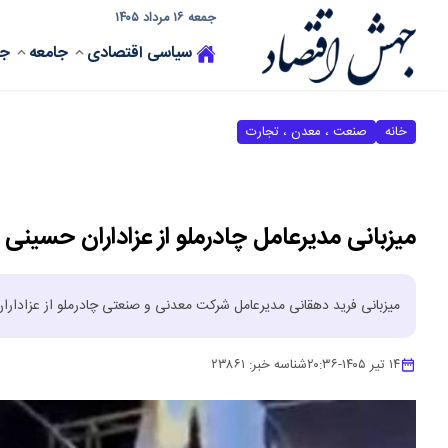
جمعه ۱۶ مرداد ۱۴۰۵
سیاسی
اقتصادی
جامعه
جه
خانه
صنعت ، معدن ، تجارت
میزبانی مدیرعامل چادرملو از عزاداران حسینی
میزبانی فرید دهقانی مدیرعامل شرکت معدنی و صنعتی چادرملو از عزاداران
۱۴ تیر ۱۴۰۵
-
۲۰:۳۶
شناسه خبر:
۲۳۸۶۱