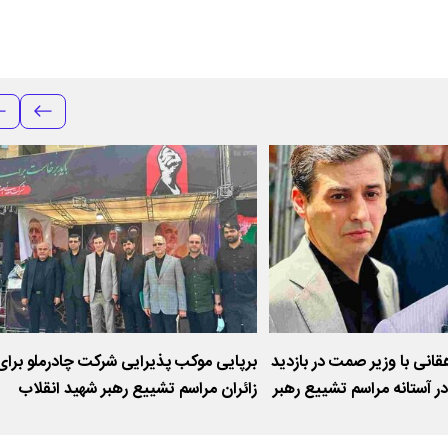
انی با وزیر صمت در بازدید
برپایی موکب پذیرایی شرکت چادرملو برای
در آستانه مراسم تشییع رهبر
زائران مراسم تشییع رهبر شهید انقلاب