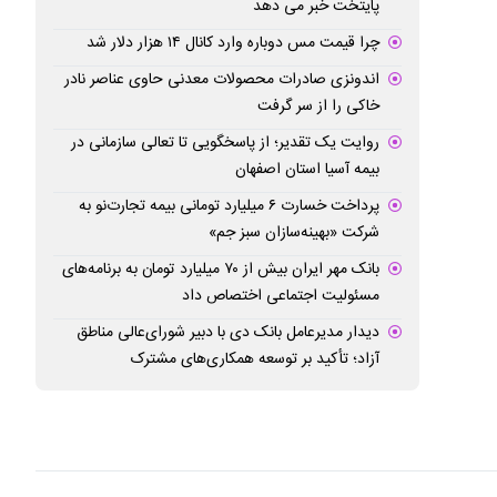
پایتخت خبر می دهد
چرا قیمت مس دوباره وارد کانال ۱۴ هزار دلار شد
اندونزی صادرات محصولات معدنی حاوی عناصر نادر
خاکی را از سر گرفت
روایت یک تقدیر؛ از پاسخگویی تا تعالی سازمانی در
بیمه آسیا استان اصفهان
پرداخت خسارت ۶ میلیارد تومانی بیمه تجارت‌نو به
شرکت «بهینه‌سازان سبز جم»
بانک مهر ایران بیش از ۷۰ میلیارد تومان به برنامه‌های
مسئولیت اجتماعی اختصاص داد
دیدار مدیرعامل بانک دی با دبیر شورای‌عالی مناطق
آزاد؛ تأکید بر توسعه همکاری‌های مشترک