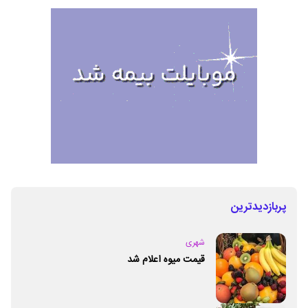
پربازدیدترین
شهری
قیمت میوه اعلام شد