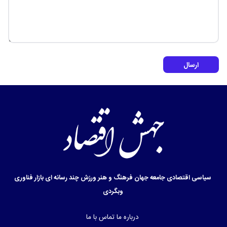
ارسال
سیاسی
اقتصادی
جامعه
جهان
فرهنگ و هنر
ورزش
چند رسانه ای
بازار
فناوری
وبگردی
درباره ما
تماس با ما