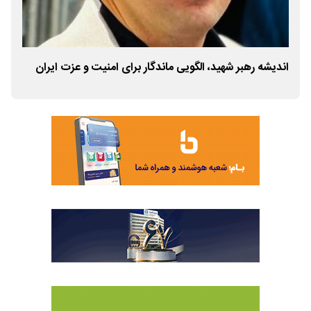
اندیشه رهبر شهید، الگویی ماندگار برای امنیت و عزت ایران
اجاز