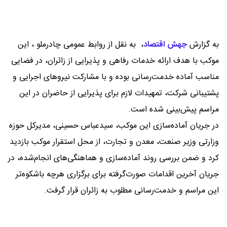
به گزارش
جهش اقتصاد
،
به نقل از روابط عمومی چادرملو ، این
موکب با هدف ارائه خدمات رفاهی و پذیرایی از زائران، در فضایی
مناسب آماده خدمت‌رسانی بوده و با مشارکت نیروهای اجرایی و
پشتیبانی شرکت، تمهیدات لازم برای پذیرایی از حاضران در این
مراسم پیش‌بینی شده است.
در جریان آماده‌سازی این موکب، سیدعباس حسینی، مدیرکل حوزه
وزارتی وزیر صنعت، معدن و تجارت، از محل استقرار موکب بازدید
کرد و ضمن بررسی روند آماده‌سازی و هماهنگی‌های انجام‌شده، در
جریان آخرین اقدامات صورت‌گرفته برای برگزاری هرچه باشکوه‌تر
این مراسم و خدمت‌رسانی مطلوب به زائران قرار گرفت.