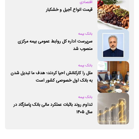
اقتصادی
قیمت انواع آجیل و خشکبار
بانک بیمه
سرپرست اداره کل روابط عمومی بیمه مرکزی
منصوب شد
بانک بیمه
ملل را کارکنانش احیا کردند؛ هدف ما تبدیل شدن
به بانک اول خصوصی کشور است
بانک بیمه
تداوم روند باثبات عملکرد مالی بانک پاسارگاد در
سال ۱۴۰۵