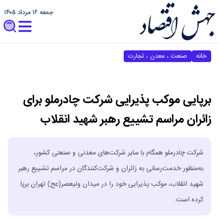
جمعه ۱۶ مرداد ۱۴۰۵
خانه
صنعت ، معدن ، تجارت
برپایی موکب پذیرایی شرکت چادرملو برای
زائران مراسم تشییع رهبر شهید انقلاب
شرکت چادرملو همگام با سایر شرکت‌های معدنی و صنعتی کشور،
به‌منظور خدمت‌رسانی به زائران و شرکت‌کنندگان در مراسم تشییع رهبر
شهید انقلاب، موکب پذیرایی خود را در میدان ولیعصر(عج) تهران برپا
کرده است.