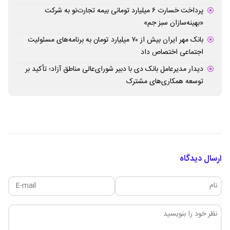
پرداخت خسارت ۶ میلیارد تومانی بیمه تجارت‌نو به شرکت
«بهینه‌سازان سبز جم»
بانک مهر ایران بیش از ۷۰ میلیارد تومان به برنامه‌های مسئولیت
اجتماعی اختصاص داد
دیدار مدیرعامل بانک دی با دبیر شورای‌عالی مناطق آزاد؛ تأکید بر
توسعه همکاری‌های مشترک
ارسال دیدگاه