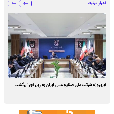
اخبار مرتبط
ابرپروژه شرکت ملی صنایع مس ایران به ریل اجرا برگشت
پیا
تیم