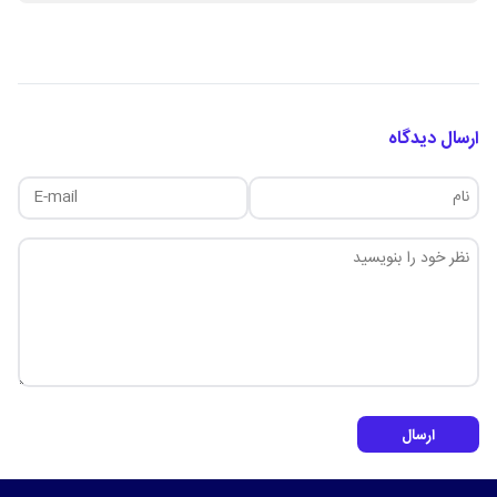
ارسال دیدگاه
ارسال