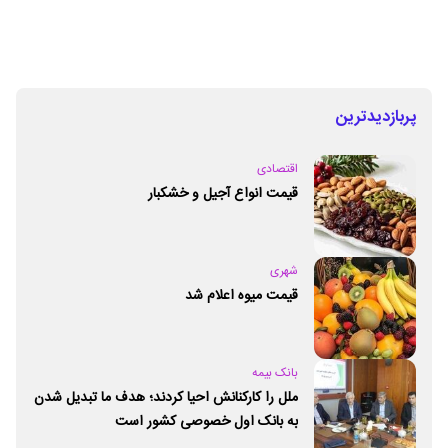
پربازدیدترین
اقتصادی
قیمت انواع آجیل و خشکبار
شهری
قیمت میوه اعلام شد
بانک بیمه
ملل را کارکنانش احیا کردند؛ هدف ما تبدیل شدن
به بانک اول خصوصی کشور است