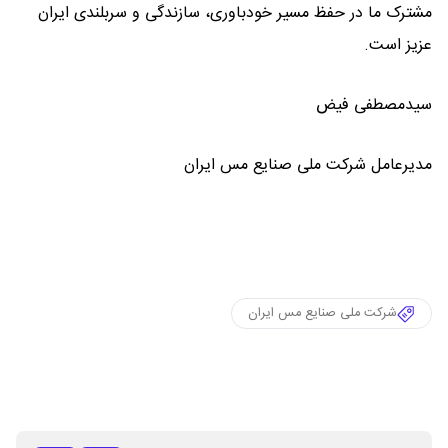
مشترک ما در حفظ مسیر خودباوری، سازندگی و سربلندی ایران
عزیز است.
سیدمصطفی فیض
مدیرعامل شرکت ملی صنایع مس ایران
شرکت ملی صنایع مس ایران