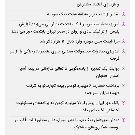
و بازسازی اعتماد مشتریان
تقدیر از شعب برتر منطقه هفت بانک سرمایه
امروز پنجشنبه نبض ترافیک پایتخت به آرامی می‌زند/ گزارش
پلیس از ترافیک عادی و روان در معابر تهران پایتخت خبر می دهد
چرا قیمت مس دوباره وارد کانال ۱۴ هزار دلار شد
اندونزی صادرات محصولات معدنی حاوی عناصر نادر خاکی را از سر
گرفت
روایت یک تقدیر؛ از پاسخگویی تا تعالی سازمانی در بیمه آسیا
استان اصفهان
پرداخت خسارت ۶ میلیارد تومانی بیمه تجارت‌نو به شرکت
«بهینه‌سازان سبز جم»
بانک مهر ایران بیش از ۷۰ میلیارد تومان به برنامه‌های مسئولیت
اجتماعی اختصاص داد
دیدار مدیرعامل بانک دی با دبیر شورای‌عالی مناطق آزاد؛ تأکید بر
توسعه همکاری‌های مشترک