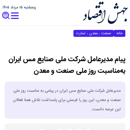
پنجشنبه ۱۵ مرداد ۱۴۰۵
خانه
صنعت ، معدن ، تجارت
پیام مدیرعامل شرکت ملی صنایع مس ایران
به‌مناسبت روز ملی صنعت و معدن
مدیرعامل شرکت ملی صنایع مس ایران در پیامی به مناسبت روز ملی
صنعت و معدن، این روز را فرصتی برای پاسداشت تلاش همۀ فعالان
این عرصه دانست.