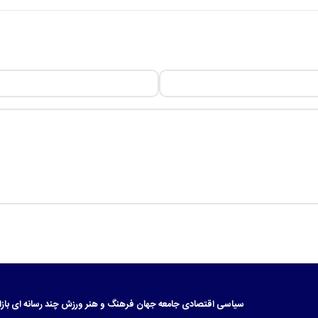
سیاسی
اقتصادی
جامعه
جهان
فرهنگ و هنر
ورزش
چند رسانه ای
بازا