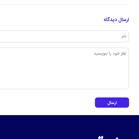
ارسال دیدگاه
ارسال