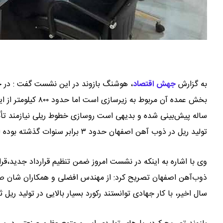
به گزارش
جهش اقتصاد
،
ساله پیش‌بینی شده و بدیهی است روسازی خطوط ریلی نیازمند تأ
تولید ریل در ذوب آهن اصفهان حدود ۳ برابر سنوات گذشته بوده است
وی با اشاره به اینکه در نشست امروز ضمن تنظیم قرارداد جدید،قرا
ذوب‌آهن اصفهان تصریح کرد: از مهندس افضلی و همکاران شان صم
سال اخیر، با کار جهادی توانستند رکورد بسیار بالایی در تولید ریل ثبت کنند؛ به‌گونه‌ا