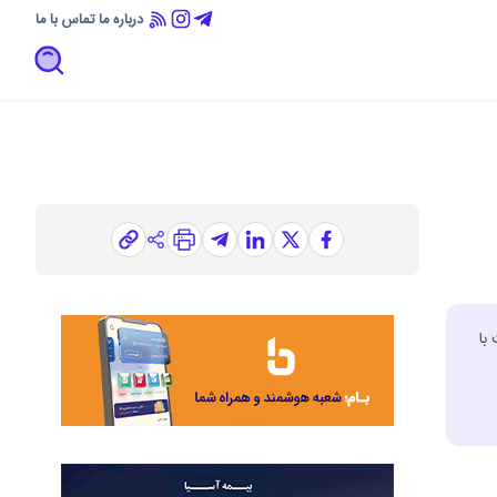
درباره ما
تماس با ما
با