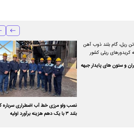
ران و ستون های پایدار جبهه
نصب ولو مرزی خط آب اضطراری سرباره کو
بلند ۳ با یک دهم هزینه برآورد اولیه