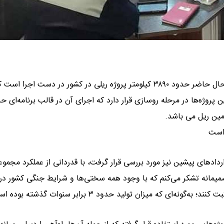
هوشنگ بازوند در این نشست گفت : در حال حاضر حدود ۳۸۹۰ کیلومتر پروژه ریلی در کشور در دست اجرا است
مین ریل می باشد.
ردادهای پیشین نیز مورد بررسی قرار گرفت، با قدردانی از عملکرد مجموع
یمانه تشکر می‌کنم که با وجود همه سختی‌ها و شرایط جنگی کشور در
ی که میزان تولید حدود ۳ برابر سنوات گذشته بوده است.