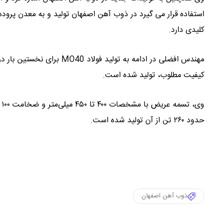
استفاده قرار می گیرد در ذوب آهن اصفهان تولید و به معدن پرو
کلیدی دارد.
کیفیت مطلوب، تولید شده است.
و
حدود ۲۶۰ تن از آن تولید شده است.
ذوب‌ آهن اصفهان