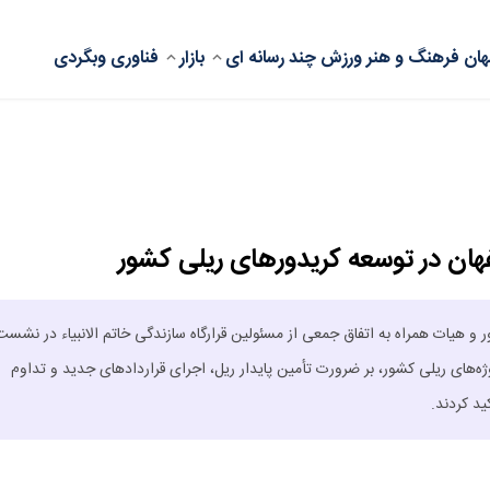
ان
فرهنگ و هنر
ورزش
چند رسانه ای
بازار
فناوری
وبگردی
هیات همراه به اتفاق جمعی از مسئولین قرارگاه سازندگی خاتم الانبیاء در نشست 
ای ریلی کشور، بر ضرورت تأمین پایدار ریل، اجرای قراردادهای جدید و تداوم
د کردند.