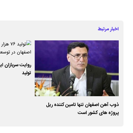
اخبار مرتبط
روایت سربازان ای
تولید
آهن
ذوب آهن اصفهان تنها تامین کننده ریل
پروژه های کشور است