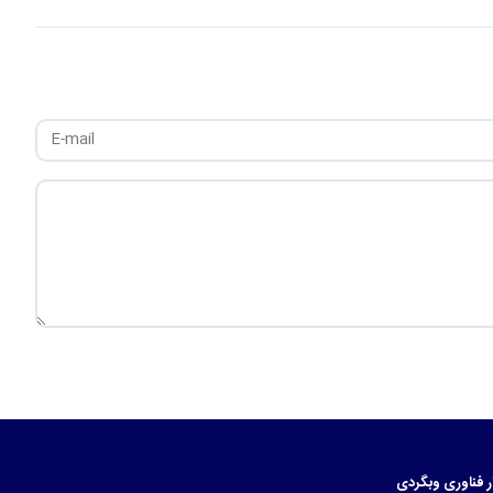
ر
فناوری
وبگردی