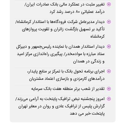
تغییر مثبت در عملکرد مالی بانک صادرات ایران/
درآمد عملیاتی ۸۰ درصد رشد کرد
دیدار مدیرعامل شرکت فرودگاه‌ها با استاندار کرمانشاه/
تأکید بر تسهیل بازگشت زائران و تقویت پروازهای
کرمانشاه
دیدار استاندار همدان با نماینده رئیس‌جمهور و دبیرکل
ستاد مبارزه با موادمخدر/ پیگیری راه‌اندازی مرکز امید
و زندگی در همدان
اجرای برنامه تحول بانک با تمرکز بر منابع پایدار،
درآمدهای کارمزدی و بازسازی اعتماد مشتریان
تقدیر از شعب برتر منطقه هفت بانک سرمایه
امروز پنجشنبه نبض ترافیک پایتخت به آرامی می‌زند/
گزارش پلیس از ترافیک عادی و روان در معابر تهران
پایتخت خبر می دهد