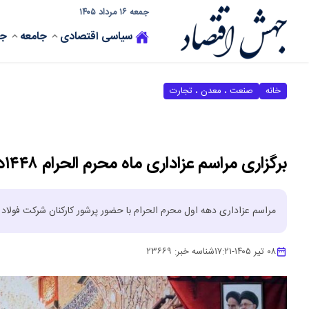
جمعه ۱۶ مرداد ۱۴۰۵
سیاسی
اقتصادی
جامعه
جه
خانه
صنعت ، معدن ، تجارت
برگزاری مراسم عزاداری ماه محرم الحرام ۱۴۴۸در سالن غدیر شرکت
مراسم عزاداری دهه اول محرم الحرام با حضور پرشور کارکنان شرکت فولاد س
۰۸ تیر ۱۴۰۵
-
۱۷:۲۱
شناسه خبر:
۲۳۶۶۹