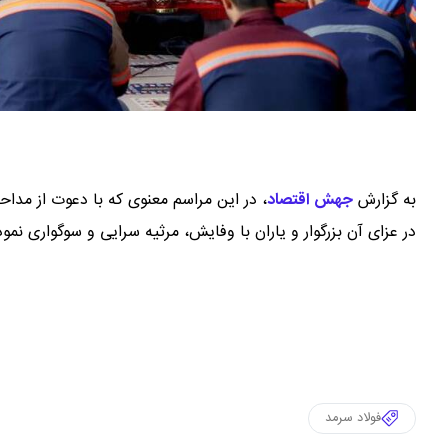
به گزارش
جهش اقتصاد
،
در این مراسم معنوی که با دعوت از مداحان
در عزای آن بزرگوار و یاران با وفایش، مرثیه سرایی و سوگواری نمود
فولاد سرمد