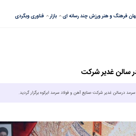
ان
فرهنگ و هنر
ورزش
چند رسانه ای
بازار
فناوری
وبگردی
رمد درسالن غدیر شرکت صنایع آهن و فولاد سرمد ابرکوه برگزار گردید.