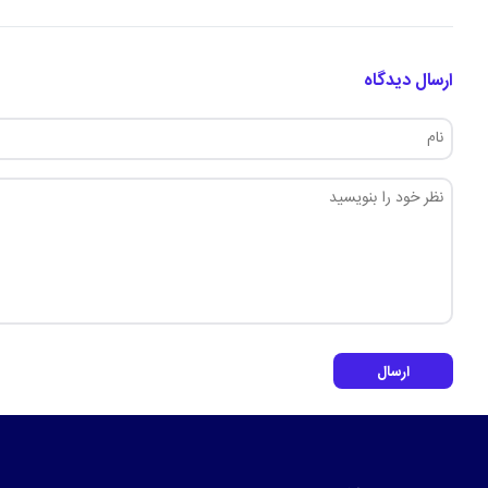
ارسال دیدگاه
ارسال