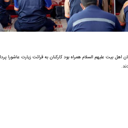
 اهل بیت علیهم السلام همراه بود کارکنان به قرائت زیارت عاشورا پردا
ند.