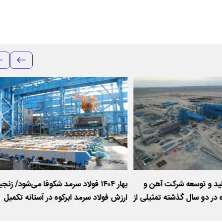
ید و توسعه شرکت آهن و
بهار ۱۴۰۴ فولاد سرمد شکوفا می‌شود/ زنجی
ه در دو سال گذشته تمثیلی از
ارزش فولاد سرمد ابرکوه در آستانه تکمیل
عه پایدار