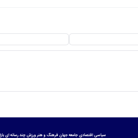
سیاسی
اقتصادی
جامعه
جهان
فرهنگ و هنر
ورزش
چند رسانه ای
بازا