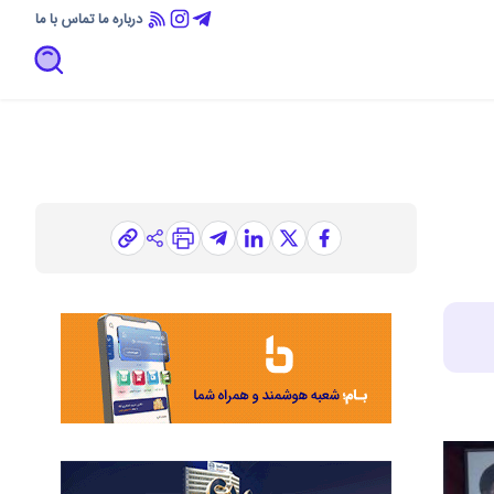
درباره ما
تماس با ما