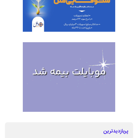
پربازدیدترین