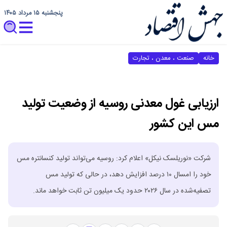
پنجشنبه ۱۵ مرداد ۱۴۰۵
خانه
صنعت ، معدن ، تجارت
ارزیابی غول معدنی روسیه از وضعیت تولید
مس این کشور
شرکت «نوریلسک نیکل» اعلام کرد: روسیه می‌تواند تولید کنسانتره مس
خود را امسال ۱۰ درصد افزایش دهد، در حالی که تولید مس
تصفیه‌شده در سال ۲۰۲۶ حدود یک میلیون تن ثابت خواهد ماند.