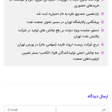
خریدهای حضوری
یازدهمین صندوق نقره به نام «سیان» ثبت شد
پیشگامی پالایشگاه تهران در مسیر تحول صنعت نفت
دستور نماینده ویژه دولت بر رفع چالش های تولید در شرکت
پالایش نفت تهران
درج شرکت زیست اروند فارمد (سهامی عام) در بورس تهران
سه چالش اصلی تولیدکنندگان فاوا/ الکامپ؛ بستر تعیین
اولویت‌های صنعت
ارسال دیدگاه