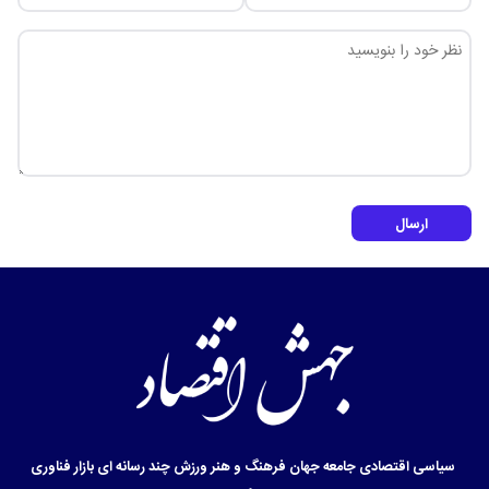
ارسال
سیاسی
اقتصادی
جامعه
جهان
فرهنگ و هنر
ورزش
چند رسانه ای
بازار
فناوری