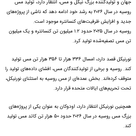
جهان و تولیدکننده بزرگ نیکل و مس، انتظار دارد، تولید مس
روسیه در سال ۲۰۲۶ به رشد خود ادامه دهد که ناشی از پروژه‌های
جدید و افزایش ظرفیت‌های کنسانتره موجود است.
روسیه در سال ۲۰۲۵ حدود ۱.۲ میلیون تن کنسانتره و یک میلیون
تن مس تصفیه‌شده تولید کرد.
نورنیکل قصد دارد، امسال ۳۳۶ هزار تا ۳۵۶ هزار تن مس تولید
کند. روسیه و برخی از تولیدکنندگان مس، افشای داده‌های تولید را
متوقف کرده‌اند. بخش عمده‌ای از مس روسیه به استثنای نورنیکل،
تحت تحریم‌های ایالات متحده قرار دارد.
همچنین نورنیکل انتظار دارد، اودوکان به عنوان یکی از پروژه‌های
بزرگ مس روسیه در سال ۲۰۲۶ حدود ۵۰ هزار تن کاتد مس تولید
کند.