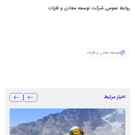
روابط عمومی شرکت توسعه معادن و فلزات
توسعه معادن و فلزات
اخبار مرتبط