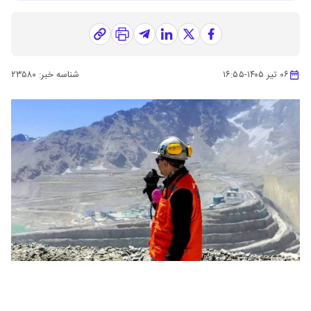
۰۶ تیر ۱۴۰۵
-
۱۶:۵۵
شناسه خبر:
۲۳۵۸۰