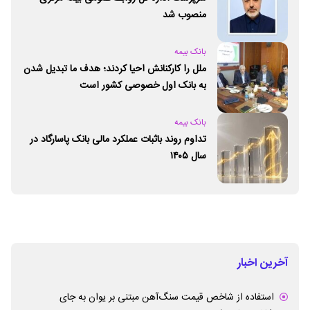
منصوب شد
بانک بیمه
ملل را کارکنانش احیا کردند؛ هدف ما تبدیل شدن
به بانک اول خصوصی کشور است
بانک بیمه
تداوم روند باثبات عملکرد مالی بانک پاسارگاد در
سال ۱۴۰۵
آخرین اخبار
استفاده از شاخص قیمت سنگ‌آهن مبتنی بر یوان به جای