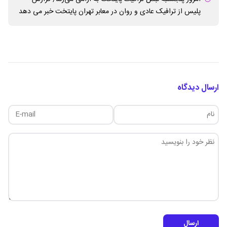
پلیس از ترافیک عادی و روان در معابر تهران پایتخت خبر می دهد
ارسال دیدگاه
ارسال