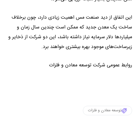
این اتفاق از دید صنعت مس اهمیت زیادی دارد، چون برخلاف
ساخت یک معدن جدید که ممکن است چندین سال زمان و
میلیاردها دلار سرمایه نیاز داشته باشد، این دو شرکت از ذخایر و
زیرساخت‌های موجود بهره بیشتری خواهند برد.
روابط عمومی شرکت توسعه معادن و فلزات
توسعه معادن و فلزات