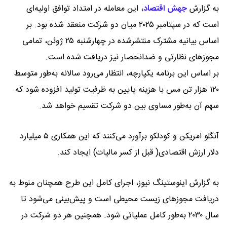
به گزارش
جهش اقتصاد
،
این معامله در امتداد توافق اولیه‌ای
است که در سپتامبر ۲۰۲۵ میان دو شرکت منعقد شده بود. بر
اساس بیانیه مشترک منتشرشده در چهارشنبه ۲۵ ژوئن، تمامی
مجوزهای نظارتی و ضدانحصار نیز دریافت شده است.
بر اساس این برنامه یکپارچه، انتظار می‌رود سالانه به‌طور متوسط
۱۲۰ هزار تن مس با هزینه پایین به ظرفیت تولید افزوده شود که
سهم آن به‌طور مساوی بین دو شرکت تقسیم خواهد شد.
آنگلو امریکن و کودلکو برآورد می‌کنند که این همکاری ۵ میلیارد
دلار ارزش اقتصادی( قبل از کسر مالیات) ایجاد کند.
به گزارش اینوستینگ نیوز، اجرای کامل این طرح همچنان منوط به
دریافت مجوزهای زیست‌ محیطی است و پیش‌بینی می‌شود تا
سال ۲۰۳۰ به‌طور کامل عملیاتی شود. همچنین هر دو شرکت در