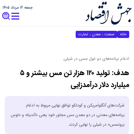
جمعه ۱۶ مرداد ۱۴۰۵
خانه
صنعت ، معدن ، تجارت
ادغام برنامه‌های دو غول مسی در شیلی
هدف: تولید ۱۲۰ هزار تن مس بیشتر و ۵
میلیارد دلار درآمدزایی
شرکت‌های آنگلوامریکن و کودلکو توافق نهایی مربوط به ادغام
برنامه‌های معدنی در دو معدن مس مجاور خود یعنی «آندینا» و «لوس
برونسس» در شیلی را نهایی کردند.