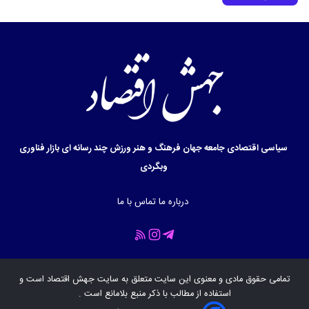
سیاسی
اقتصادی
جامعه
جهان
فرهنگ و هنر
ورزش
چند رسانه ای
بازار
فناوری
وبگردی
درباره ما
تماس با ما
تمامی حقوق مادی و معنوی این سایت متعلق به سایت
جهش اقتصاد
است و
استفاده از مطالب با ذکر منبع بلامانع است .