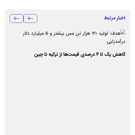
اخبار مرتبط
کاهش یک تا ۴ درصدی قیمت‌ها از ترکیه تا چین
تولید 