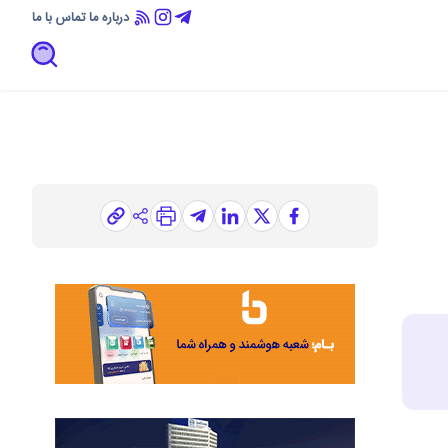
درباره ما
تماس با ما