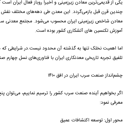
یکی از قدیمی‌ترین معادن زیرزمینی و اخیرا روباز فعال ایران است 
چندین قرن قبل بازمی‌گردد. این معدن طی دهه‌های مختلف نقش مهم
معادن شاخص زیرزمینی ایران محسوب می‌شود. مجتمع معدنی سر
آموزش تکنسین های آتشکاری کشور بوده است.
اما اهمیت نخلک تنها به گذشته آن محدود نیست.در شرایطی که دن
تلفیق تجربه تاریخی معدنکاری ایران با فناوری‌های نسل چهارم ص
چشم‌انداز صنعت سرب ایران در افق ۱۴۱۰
اگر بخواهیم آینده صنعت سرب کشور را ترسیم نماییم، می‌توان پن
معرفی نمود:
محور اول: توسعه اکتشافات عمیق