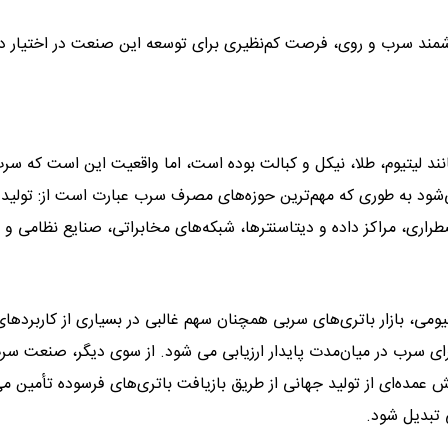
زشمند سرب و روی، فرصت کم‌نظیری برای توسعه این صنعت در اختیار دا
 مانند لیتیوم، طلا، نیکل و کبالت بوده است، اما واقعیت این است که سر
‌شود به طوری که مهم‌ترین حوزه‌های مصرف سرب عبارت است از: تولید
ری، مراکز داده و دیتاسنترها، شبکه‌های مخابراتی، صنایع نظامی و 
می، بازار باتری‌های سربی همچنان سهم غالبی در بسیاری از کاربردهای
رای سرب در میان‌مدت پایدار ارزیابی می شود. از سوی دیگر، صنعت س
عمده‌ای از تولید جهانی از طریق بازیافت باتری‌های فرسوده تأمین می
تبدیل شود.