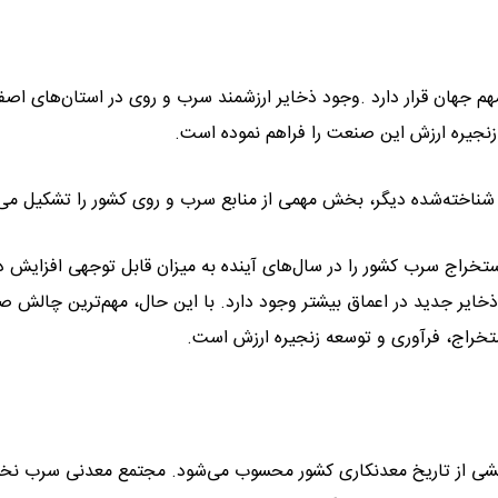
م جهان قرار دارد .وجود ذخایر ارزشمند سرب و روی در استان‌های اصف
زنجیره ارزش این صنعت را فراهم نموده است.
 شناخته‌شده دیگر، بخش مهمی از منابع سرب و روی کشور را تشکیل می‌
ستخراج سرب کشور را در سال‌های آینده به میزان قابل توجهی افزایش د
خایر جدید در اعماق بیشتر وجود دارد. با این حال، مهم‌ترین چالش 
تخراج، فرآوری و توسعه زنجیره ارزش است.
بخشی از تاریخ معدنکاری کشور محسوب می‌شود. مجتمع معدنی سرب نخ