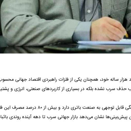
د هزار ساله خود، همچنان یکی از فلزات راهبردی اقتصاد جهانی محسوب
ب حذف سرب نشده بلکه در بسیاری از کاربردهای صنعتی، انرژی و پشتیب
براساس گزارش‌های بین‌المللی، مصرف جهانی سرب همچنان وابستگی قابل توجهی به صنعت باتری دارد و بیش از ۸۰ 
 پیش‌بینی‌ها نشان می‌دهد بازار جهانی سرب تا دهه آینده روندی باثبا