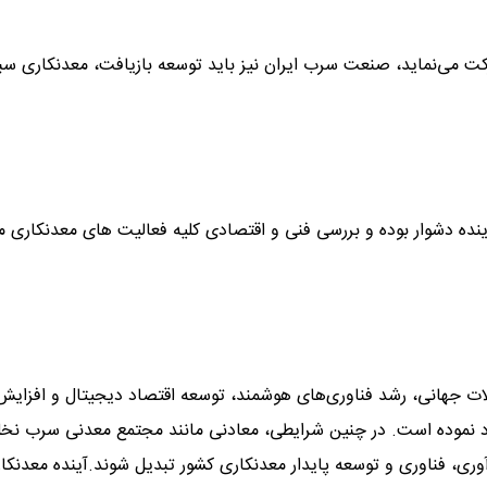
 می‌نماید، صنعت سرب ایران نیز باید توسعه بازیافت، معدنکاری سبز
ینده دشوار بوده و بررسی فنی و اقتصادی کلیه فعالیت های معدنکاری 
لات جهانی، رشد فناوری‌های هوشمند، توسعه اقتصاد دیجیتال و افزایش 
د نموده است. در چنین شرایطی، معادنی مانند مجتمع معدنی سرب نخ
نوآوری، فناوری و توسعه پایدار معدنکاری کشور تبدیل شوند.آینده معدنکا