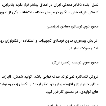
نسل آینده ذخایر معدنی ایران در اعماق بیشتر قرار دارند بنابراین
کاهش هزینه های سنگین در مراحل مختلف اکتشاف، یکی از ضرورت‌
محور دوم: نوسازی معادن زیرزمینی
افزایش بهره‌وری بدون نوسازی تجهیزات و استفاده از تکنولوژی ر
شدن حرکت نمایند.
محور سوم: توسعه زنجیره ارزش
فروش کنسانتره نمی‌تواند هدف نهایی باشد .تولید شمش، آلیاژها
منظور خلق ارزش افزوده بیش تر، تفکر ایجاد و تکمیل زنجیره تولید
های تولیدی، در دستور کار قرار گیرد.