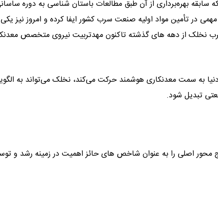
که سابقه بهره‌برداری از آن طبق مطالعات باستان شناسی به دوره ساسان
ی در تأمین مواد اولیه صنعت سرب کشور ایفا کرده و امروز نیز یکی ا
ب نخلک از دهه های گذشته تاکنون مهدتربیت نیروی متخصص معدنکا
یا به سمت معدنکاری هوشمند حرکت می‌کند، نخلک می‌تواند به الگوی
نعتی تبدیل شود.
ج محور اصلی را به عنوان شاخص های حائز اهمیت در زمینه رشد و توس