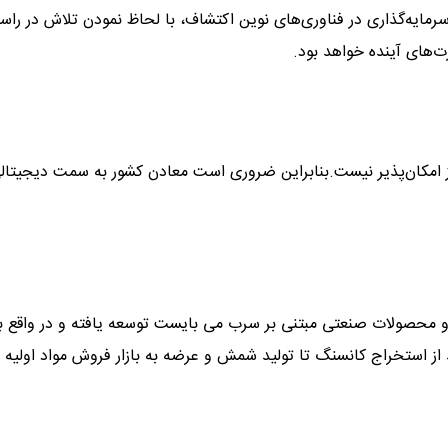
، سرمایه‌گذاری در فناوری‌های نوین اکتشاف، با لحاظ نمودن تلاش در راس
های آینده خواهد بود.
وز امکان‌پذیر نیست.بنابراین ضروری است معادن کشور به سمت دیجیتال
 و محصولات صنعتی مبتنی بر سرب می بایست توسعه یافته و در واقع ب
 از استخراج کانسنگ تا تولید شمش و عرضه به بازار فروش مواد اولیه ک