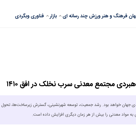
ان
فرهنگ و هنر
ورزش
چند رسانه ای
بازار
فناوری
وبگردی
هبردی مجتمع معدنی سرب نخلک در افق ۱۴۱۰
ادی جهان خواهد بود. رشد جمعیت، توسعه شهرنشینی، گسترش زیرساخت‌ها، تحول
نی به مواد معدنی را بیش از هر زمان دیگری افزایش داده است.