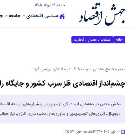
جمعه ۱۶ مرداد ۱۴۰۵
سیاسی
اقتصادی
جامعه
جه
خانه
صنعت ، معدن ، تجارت
مدیر مجتمع معدنی سرب نخلک در مقاله‌ای بررسی کرد؛
چشم‌انداز اقتصادی فلز سرب کشور و جایگاه را
بخش معدن در دهه‌های آینده یکی از مهم‌ترین پیشران‌های توسعه اقتص
دیجیتال، انرژی‌های تجدیدپذیر و فناوری‌های ذخیره‌سازی انرژی، نیاز جها
۰۶ تیر ۱۴۰۵
-
۱۴:۲۲
شناسه خبر:
۲۳۵۵۷