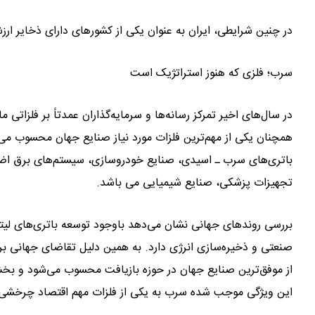
در چنین شرایطی، ایران به عنوان یکی از کشورهای دارای ذخایر ار
سرب؛ فلزی که هنوز استراتژیک است
در سال‌های اخیر تمرکز رسانه‌ها و سرمایه‌گذاران عمدتاً بر فلزاتی
همچنان یکی از مهم‌ترین فلزات مورد نیاز صنایع جهان محسوب می
باتری‌های سرب ـ اسیدی، صنایع خودروسازی، سیستم‌های برق اضطرا
تجهیزات پزشکی، صنایع شیمیایی می باشد.
بررسی روندهای جهانی نشان می‌دهد باوجود توسعه باتری‌های لیتیو
صنعتی و ذخیره‌سازی انرژی دارد. به همین دلیل تقاضای جهانی ب
از موفق‌ترین صنایع جهان در حوزه بازیافت محسوب می‌شود و بخش 
این ویژگی موجب شده سرب به یکی از فلزات مهم اقتصاد چرخشی 