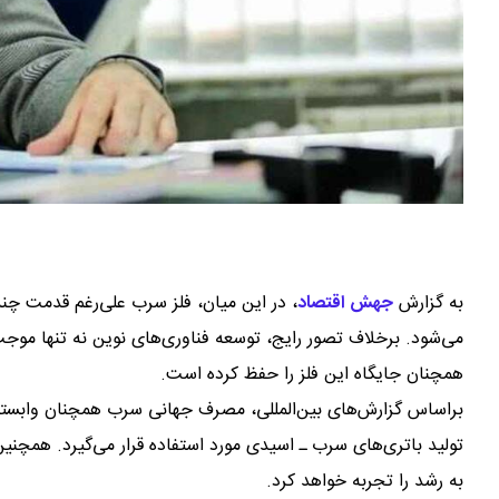
به گزارش
جهش اقتصاد
،
در این میان، فلز سرب علی‌رغم قدمت چن
می‌شود. برخلاف تصور رایج، توسعه فناوری‌های نوین نه تنها موج
همچنان جایگاه این فلز را حفظ کرده است.
تولید باتری‌های سرب ـ اسیدی مورد استفاده قرار می‌گیرد. همچنین
به رشد را تجربه خواهد کرد.