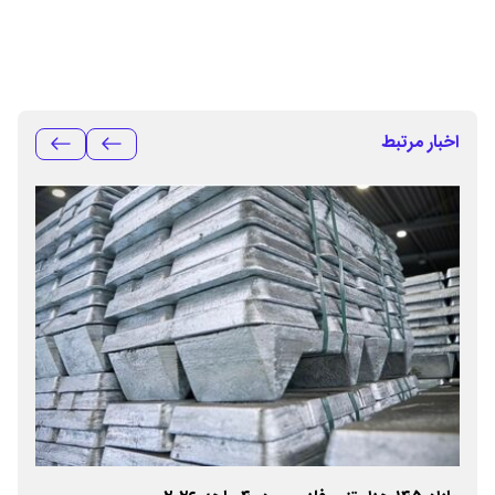
اخبار مرتبط