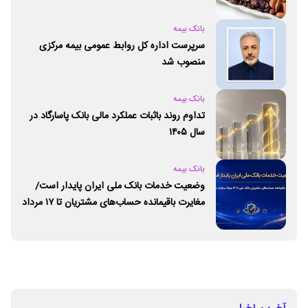
بانک بیمه
سرپرست اداره کل روابط عمومی بیمه مرکزی
منصوب شد
بانک بیمه
تداوم روند باثبات عملکرد مالی بانک پاسارگاد در
سال ۱۴۰۵
بانک بیمه
وضعیت خدمات بانک ملی ایران پایدار است/
مغایرت‌ باقیمانده حساب‌های مشتریان تا ۱۷ مرداد
برطرف می‌شود