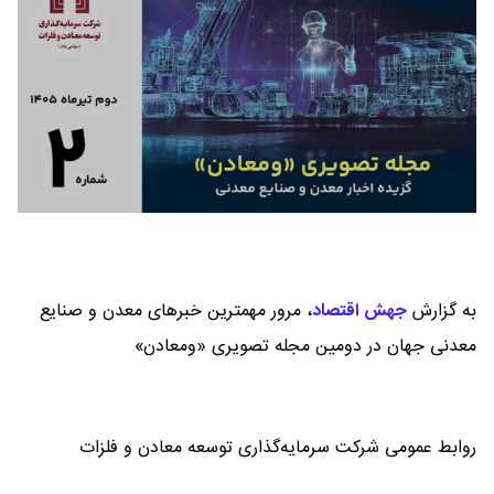
به گزارش
جهش اقتصاد
،
مرور مهمترین خبرهای معدن و صنایع
معدنی جهان در دومین مجله تصویری «ومعادن»
روابط عمومی شرکت سرمایه‌گذاری توسعه معادن و فلزات