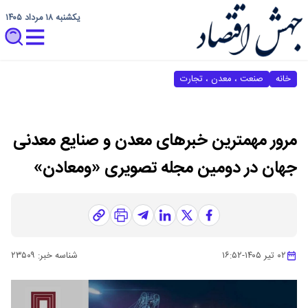
یکشنبه ۱۸ مرداد ۱۴۰۵
خانه
صنعت ، معدن ، تجارت
مرور مهمترین خبرهای معدن و صنایع معدنی
جهان در دومین مجله تصویری «ومعادن»
۰۲ تیر ۱۴۰۵
-
۱۶:۵۲
شناسه خبر:
۲۳۵۰۹