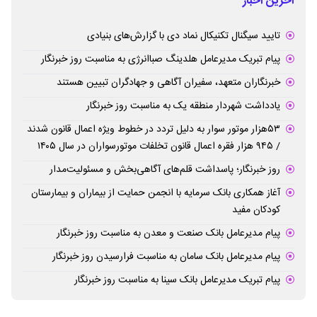
آخرین اخبار
تایید سیگنال تکنیکال نماد دی با گزارش‌های بنیادی
پیام تبریک مدیرعامل هلدینگ صباانرژی به مناسبت روز خبرنگار
خبرنگاران متعهد، سفیران آگاهی و جهادگران تبیین هستند
یادداشت شهردار منطقه یک به مناسبت روز خبرنگار
۵۳هزار موتور سوار به دلیل تردد در خطوط ویژه اعمال قانون شدند
/ ۹۴۵ هزار فقره اعمال قانون تخلفات موتورسواران در سال ۱۴۰۵
روز خبرنگار؛ پاسداشت قلم‌های آگاهی‌بخش و مسئولیت‌مدار
آغاز همکاری بانک سرمایه با انجمن حمایت از بیماران و بیمارستان
کودکان مفید
پیام مدیرعامل بانک صنعت و معدن به مناسبت روز خبرنگار
پیام مدیرعامل بانک سامان به مناسبت فرارسیدن روز خبرنگار
پیام تبریک مدیرعامل بانک سینا به مناسبت روز خبرنگار