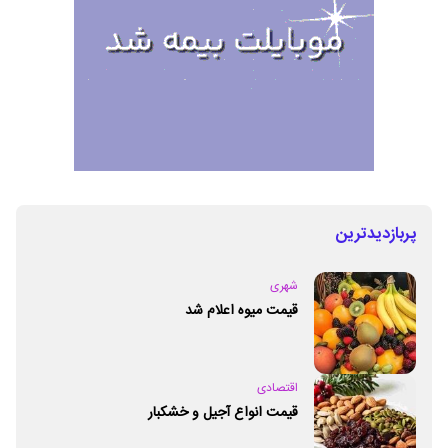
پربازدیدترین
شهری
قیمت میوه اعلام شد
اقتصادی
قیمت انواع آجیل و خشکبار