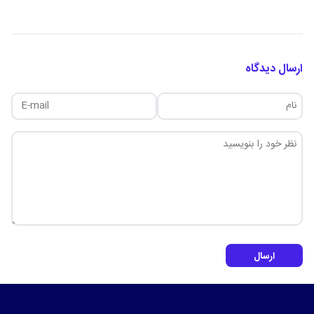
ارسال دیدگاه
ارسال