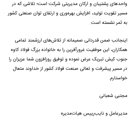
واحدهای پشتیبان و ارکان مدیریتی شرکت است؛ تلاشی که در
مسیر تقویت تولید، افزایش بهره‌وری و ارتقای توان صنعتی کشور
به ثمر نشسته است.
اینجانب ضمن قدردانی صمیمانه از تلاش‌های ارزشمند تمامی
همکاران، این موفقیت غرورآفرین را به خانواده بزرگ فولاد کاوه
جنوب کیش تبریک عرض نموده و توفیق روزافزون شما عزیزان را
در مسیر پیشرفت و تعالی صنعت فولاد کشور از خداوند متعال
خواستارم.
مجتبی شعبانی
مدیرعامل و نایب‌رییس هیات‌مدیره