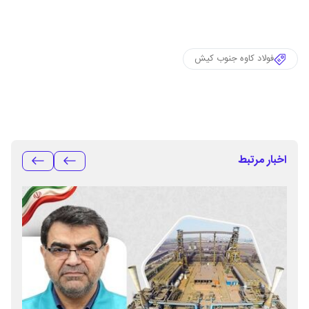
فولاد کاوه جنوب کیش
اخبار مرتبط