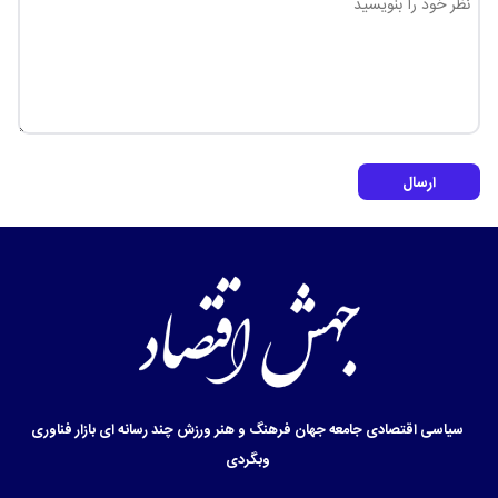
ارسال
سیاسی
اقتصادی
جامعه
جهان
فرهنگ و هنر
ورزش
چند رسانه ای
بازار
فناوری
وبگردی