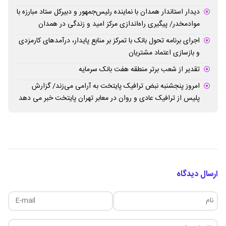
دیدار استاندار همدان با نماینده رئیس‌جمهور و دبیرکل ستاد مبارزه با
موادمخدر/ پیگیری راه‌اندازی مرکز امید و زندگی در همدان
اجرای برنامه تحول بانک با تمرکز بر منابع پایدار، درآمدهای کارمزدی
و بازسازی اعتماد مشتریان
تقدیر از شعب برتر منطقه هفت بانک سرمایه
امروز پنجشنبه نبض ترافیک پایتخت به آرامی می‌زند/ گزارش
پلیس از ترافیک عادی و روان در معابر تهران پایتخت خبر می دهد
ارسال دیدگاه