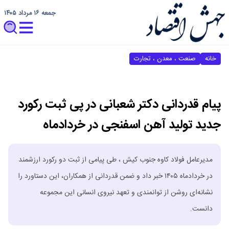
جمعه ۱۶ مرداد ۱۴۰۵
خانه
صنعت ، معدن ، تجارت
پیام قدردانی دکتر شعبانی در پی ثبت رکورد
جدید تولید آهن اسفنجی در خردادماه
مدیرعامل فولاد کاوه جنوب کیش ، طی پیامی از ثبت دو رکورد ارزشمند
در خردادماه ۱۴۰۵ خبر داد و ضمن قدردانی از همکاران، این دستاورد را
نشانه‌ای روشن از توانمندی و تعهد نیروی انسانی این مجموعه
دانست.