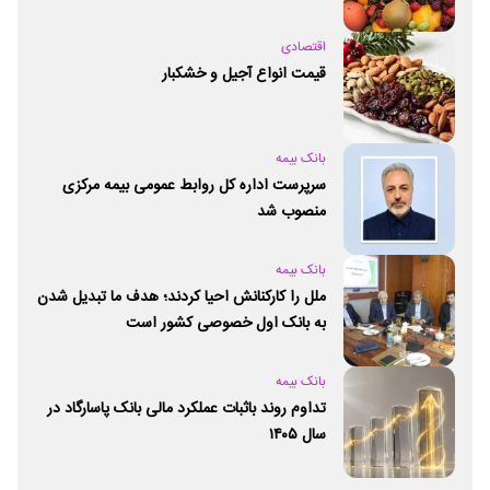
اقتصادی
قیمت انواع آجیل و خشکبار
بانک بیمه
سرپرست اداره کل روابط عمومی بیمه مرکزی
منصوب شد
بانک بیمه
ملل را کارکنانش احیا کردند؛ هدف ما تبدیل شدن
به بانک اول خصوصی کشور است
بانک بیمه
تداوم روند باثبات عملکرد مالی بانک پاسارگاد در
سال ۱۴۰۵