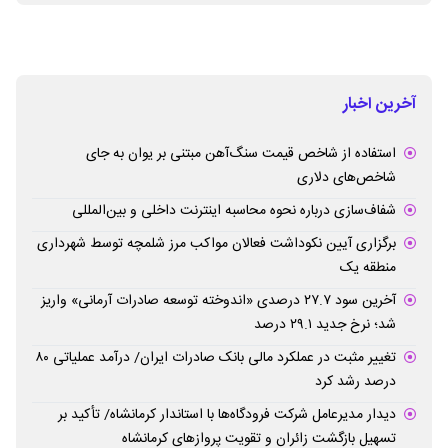
آخرین اخبار
استفاده از شاخص قیمت سنگ‌آهن مبتنی بر یوان به جای
شاخص‌های دلاری
شفاف‌سازی درباره نحوه محاسبه اینترنت داخلی و بین‌المللی
برگزاری آیین نکوداشت فعالان مواکب مرز شلمچه توسط شهرداری
منطقه یک
آخرین سود ۲۷.۷ درصدی «اندوخته توسعه صادرات آرمانی» واریز
شد؛ نرخ جدید ۲۹.۱ درصد
تغییر مثبت در عملکرد مالی بانک صادرات ایران/ درآمد عملیاتی ۸۰
درصد رشد کرد
دیدار مدیرعامل شرکت فرودگاه‌ها با استاندار کرمانشاه/ تأکید بر
تسهیل بازگشت زائران و تقویت پروازهای کرمانشاه