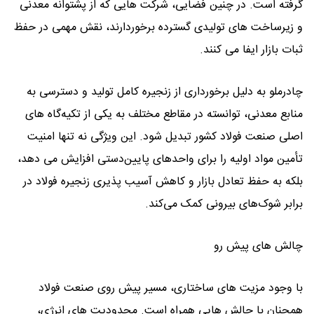
گرفته است. در چنین فضایی، شرکت ‌هایی که از پشتوانه معدنی
و زیرساخت ‌های تولیدی گسترده برخوردارند، نقش مهمی در حفظ
ثبات بازار ایفا می ‌کنند.
چادرملو به دلیل برخورداری از زنجیره کامل تولید و دسترسی به
منابع معدنی، توانسته در مقاطع مختلف به یکی از تکیه‌گاه‌ های
اصلی صنعت فولاد کشور تبدیل شود. این ویژگی نه تنها امنیت
تأمین مواد اولیه را برای واحدهای پایین‌دستی افزایش می‌ دهد،
بلکه به حفظ تعادل بازار و کاهش آسیب ‌پذیری زنجیره فولاد در
برابر شوک‌های بیرونی کمک می‌کند.
چالش‌ های پیش رو
با وجود مزیت ‌های ساختاری، مسیر پیش روی صنعت فولاد
همچنان با چالش ‌هایی همراه است. محدودیت ‌های انرژی،