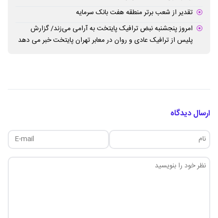
تقدیر از شعب برتر منطقه هفت بانک سرمایه
امروز پنجشنبه نبض ترافیک پایتخت به آرامی می‌زند/ گزارش
پلیس از ترافیک عادی و روان در معابر تهران پایتخت خبر می دهد
ارسال دیدگاه