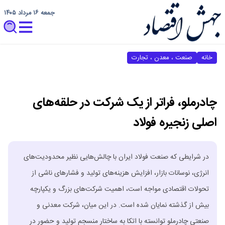
جمعه ۱۶ مرداد ۱۴۰۵
خانه
صنعت ، معدن ، تجارت
چادرملو، فراتر از یک شرکت در حلقه‌های
اصلی زنجیره فولاد
در شرایطی که صنعت فولاد ایران با چالش‌هایی نظیر محدودیت‌های
انرژی، نوسانات بازار، افزایش هزینه‌های تولید و فشار‌های ناشی از
تحولات اقتصادی مواجه است، اهمیت شرکت‌های بزرگ و یکپارچه
بیش از گذشته نمایان شده است. در این میان، شرکت معدنی و
صنعتی چادرملو توانسته با اتکا به ساختار منسجم تولید و حضور در