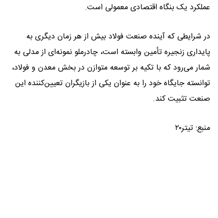
عملکرد یک بنگاه اقتصادی معمولی است.
در شرایطی که آینده صنعت فولاد بیش از هر زمان دیگری به
پایداری زنجیره تأمین وابسته است، چادرملو نمونه‌ای از مدلی به
شمار می‌رود که با تکیه بر توسعه متوازن در بخش معدن و فولاد،
توانسته جایگاه خود را به عنوان یکی از بازیگران تعیین‌کننده این
صنعت تثبیت کند.
منبع: تیتر۲۰