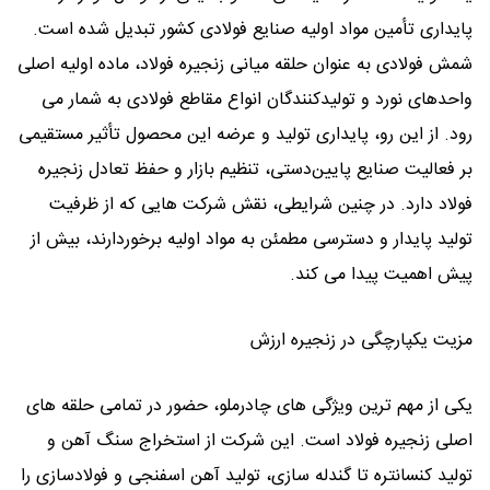
پایداری تأمین مواد اولیه صنایع فولادی کشور تبدیل شده است.
شمش فولادی به عنوان حلقه میانی زنجیره فولاد، ماده اولیه اصلی
واحدهای نورد و تولیدکنندگان انواع مقاطع فولادی به شمار می
‌رود. از این رو، پایداری تولید و عرضه این محصول تأثیر مستقیمی
بر فعالیت صنایع پایین‌دستی، تنظیم بازار و حفظ تعادل زنجیره
فولاد دارد. در چنین شرایطی، نقش شرکت ‌هایی که از ظرفیت
تولید پایدار و دسترسی مطمئن به مواد اولیه برخوردارند، بیش از
پیش اهمیت پیدا می ‌کند.
مزیت یکپارچگی در زنجیره ارزش
یکی از مهم‌ ترین ویژگی ‌های چادرملو، حضور در تمامی حلقه ‌های
اصلی زنجیره فولاد است. این شرکت از استخراج سنگ ‌آهن و
تولید کنسانتره تا گندله ‌سازی، تولید آهن اسفنجی و فولادسازی را