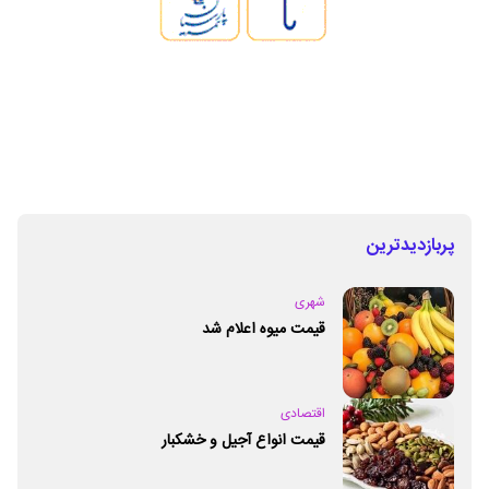
پربازدیدترین
شهری
قیمت میوه اعلام شد
اقتصادی
قیمت انواع آجیل و خشکبار