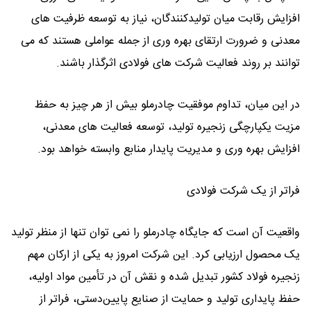
افزایش رقابت میان تولیدکنندگان، نیاز به توسعه ظرفیت ‌های
معدنی و ضرورت ارتقای بهره‌ وری از جمله عواملی هستند که می
‌توانند بر روند فعالیت شرکت‌ های فولادی اثرگذار باشند.
در این میان، تداوم موفقیت چادرملو بیش از هر چیز به حفظ
مزیت یکپارچگی زنجیره تولید، توسعه فعالیت ‌های معدنی،
افزایش بهره ‌وری و مدیریت پایدار منابع وابسته خواهد بود.
فراتر از یک شرکت فولادی
واقعیت آن است که جایگاه چادرملو را نمی ‌توان تنها از منظر تولید
یک محصول ارزیابی کرد. این شرکت امروز به یکی از ارکان مهم
زنجیره فولاد کشور تبدیل شده و نقش آن در تأمین مواد اولیه،
حفظ پایداری تولید و حمایت از صنایع پایین‌دستی، فراتر از