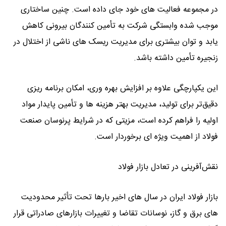
در مجموعه فعالیت‌ های خود جای داده است. چنین ساختاری
موجب شده وابستگی شرکت به تأمین ‌کنندگان بیرونی کاهش
یابد و توان بیشتری برای مدیریت ریسک‌ های ناشی از اختلال در
زنجیره تأمین داشته باشد.
این یکپارچگی علاوه بر افزایش بهره‌ وری، امکان برنامه ‌ریزی
دقیق‌تر برای تولید، مدیریت بهتر هزینه ‌ها و تأمین پایدار مواد
اولیه را فراهم کرده است، مزیتی که در شرایط پرنوسان صنعت
فولاد از اهمیت ویژه ‌ای برخوردار است.
نقش‌آفرینی در تعادل بازار فولاد
بازار فولاد ایران در سال ‌های اخیر بارها تحت تأثیر محدودیت‌
های برق و گاز، نوسانات تقاضا و تغییرات بازارهای صادراتی قرار