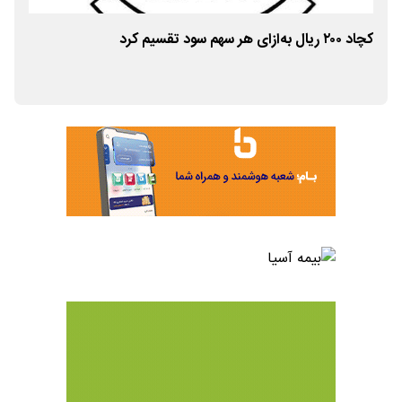
کچاد ۲۰۰ ریال به‌ازای هر سهم سود تقسیم کرد
پیا
ات
کارگ