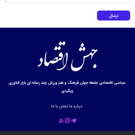
ارسال
سیاسی
اقتصادی
جامعه
جهان
فرهنگ و هنر
ورزش
چند رسانه ای
بازار
فناوری
وبگردی
درباره ما
تماس با ما