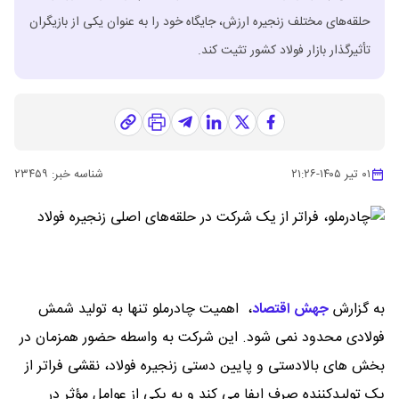
حلقه‌های مختلف زنجیره ارزش، جایگاه خود را به عنوان یکی از بازیگران
تأثیرگذار بازار فولاد کشور تثیت کند.
۰۱ تیر ۱۴۰۵
-
۲۱:۲۶
شناسه خبر:
۲۳۴۵۹
به گزارش
جهش اقتصاد
،
اهمیت چادرملو تنها به تولید شمش
فولادی محدود نمی ‌شود. این شرکت به واسطه حضور همزمان در
بخش‌ های بالادستی و پایین ‌دستی زنجیره فولاد، نقشی فراتر از
یک تولیدکننده صرف ایفا می ‌کند و به یکی از عوامل مؤثر در