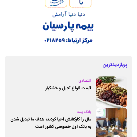
پربازدیدترین
اقتصادی
قیمت انواع آجیل و خشکبار
بانک بیمه
ملل را کارکنانش احیا کردند؛ هدف ما تبدیل شدن
به بانک اول خصوصی کشور است