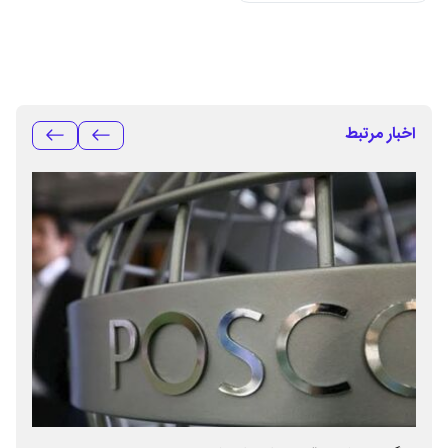
اخبار مرتبط