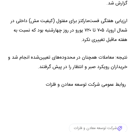
گزارش شد.
ارزیابی هفتگی فست‌مارکتز برای مفتول (کیفیت مش) داخلی در
شمال اروپا، ۷۰۵ تا ۷۲۰ یورو در روز چهارشنبه بود که نسبت به
هفته ماقبل تغییری نکرد.
نتیجه: معاملات همچنان در محدوده‌های تعیین‌شده انجام شد و
خریداران رویکرد صبر و انتظار را در پیش گرفتند.
روابط عمومی شرکت توسعه معادن و فلزات
شرکت توسعه معادن و فلزات