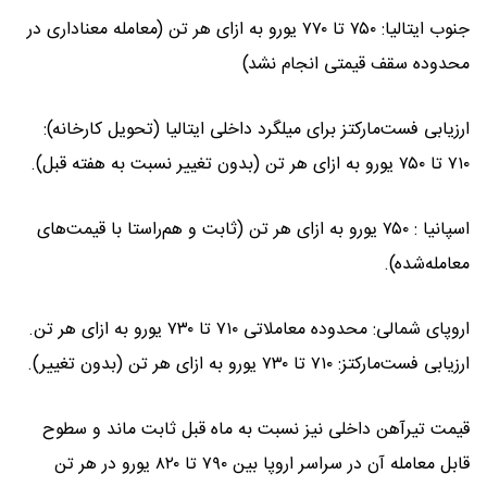
جنوب ایتالیا: ۷۵۰ تا ۷۷۰ یورو به ازای هر تن (معامله معناداری در
محدوده سقف قیمتی انجام نشد)
ارزیابی فست‌مارکتز برای میلگرد داخلی ایتالیا (تحویل کارخانه):
۷۱۰ تا ۷۵۰ یورو به ازای هر تن (بدون تغییر نسبت به هفته قبل).
اسپانیا : ۷۵۰ یورو به ازای هر تن (ثابت و هم‌راستا با قیمت‌های
معامله‌شده).
اروپای شمالی: محدوده معاملاتی ۷۱۰ تا ۷۳۰ یورو به ازای هر تن.
ارزیابی فست‌مارکتز: ۷۱۰ تا ۷۳۰ یورو به ازای هر تن (بدون تغییر).
قیمت تیرآهن داخلی نیز نسبت به ماه قبل ثابت ماند و سطوح
قابل معامله آن در سراسر اروپا بین ۷۹۰ تا ۸۲۰ یورو در هر تن