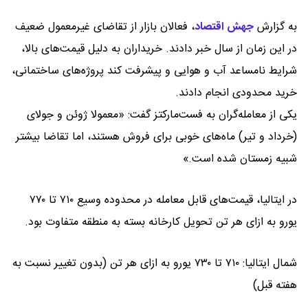
به گزارش
جهش اقتصاد
،
فعالان بازار از تقاضای غیرمعمول ضعیف
در این زمان از سال خبر دادند. خریداران به دلیل قیمت‌های بالا،
شرایط نامساعد آب و هوایی و پیشرفت کند پروژه‌های ساختمانی،
خرید محدودی انجام دادند.
یکی از معامله‌گران به فست‌مارکتز گفت: «معمولا ژوئن و جولای
(خرداد و تیر) ماه‌های خوبی برای فروش هستند، اما تقاضا بیشتر
شبیه زمستان شده است.»
در ایتالیا، قیمت‌های قابل معامله در محدوده وسیع ۷۱۰ تا ۷۷۰
یورو به ازای هر تن تحویل کارخانه بسته به منطقه متفاوت بود.
شمال ایتالیا: ۷۱۰ تا ۷۳۰ یورو به ازای هر تن (بدون تغییر نسبت به
هفته قبل)