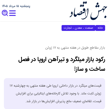
پنجشنبه ۱۵ مرداد ۱۴۰۵
خانه
صنعت ، معدن ، تجارت
بازار مقاطع طویل در هفته منتهی به ۱۷ ژوئن
رکود بازار میلگرد و تیرآهن اروپا در فصل
ساخت و ساز!
قیمت‌های میلگرد در بازار داخلی اروپا طی هفته منتهی به چهارشنبه ۱۷
ژوئن ثابت ماند. با وجود تلاش کارخانه‌های ایتالیایی برای افزایش
قیمت، تقاضای ضعیف مانع پذیرش افزایش‌ها در بازار شد.