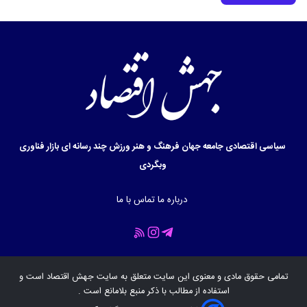
سیاسی
اقتصادی
جامعه
جهان
فرهنگ و هنر
ورزش
چند رسانه ای
بازار
فناوری
وبگردی
درباره ما
تماس با ما
تمامی حقوق مادی و معنوی این سایت متعلق به سایت
جهش اقتصاد
است و
استفاده از مطالب با ذکر منبع بلامانع است .