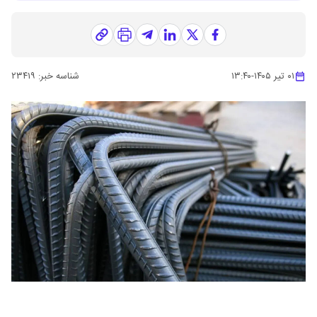
۰۱ تیر ۱۴۰۵
-
۱۳:۴۰
شناسه خبر:
۲۳۴۱۹