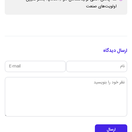
اولویت‌های صنعت
ارسال دیدگاه
ارسال