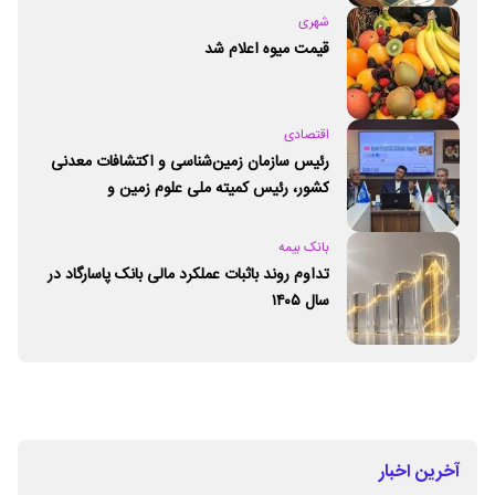
شهری
قیمت میوه اعلام شد
اقتصادی
رئیس سازمان زمین‌شناسی و اکتشافات معدنی
کشور،‌ رئیس کمیته ملی علوم زمین و
ژئوپارک‌های یونسکو شد
بانک بیمه
تداوم روند باثبات عملکرد مالی بانک پاسارگاد در
سال ۱۴۰۵
آخرین اخبار