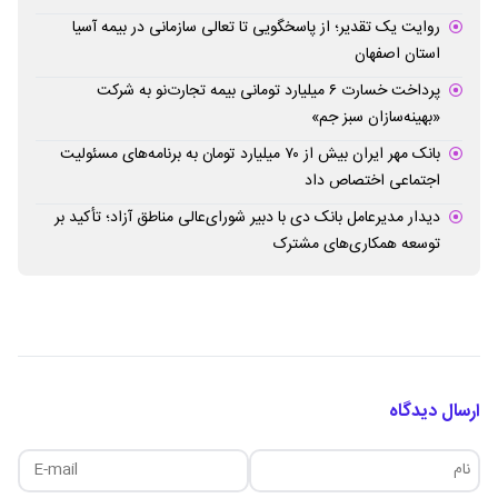
روایت یک تقدیر؛ از پاسخگویی تا تعالی سازمانی در بیمه آسیا
استان اصفهان
پرداخت خسارت ۶ میلیارد تومانی بیمه تجارت‌نو به شرکت
«بهینه‌سازان سبز جم»
بانک مهر ایران بیش از ۷۰ میلیارد تومان به برنامه‌های مسئولیت
اجتماعی اختصاص داد
دیدار مدیرعامل بانک دی با دبیر شورای‌عالی مناطق آزاد؛ تأکید بر
توسعه همکاری‌های مشترک
ارسال دیدگاه