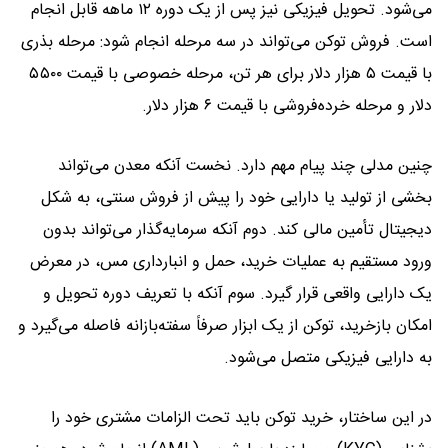
می‌شود. تحویل فیزیکی نیز پس از یک دوره ۱۲ ماهه قابل انجام
است. فروش توکن می‌تواند در سه مرحله انجام شود: مرحله بذری
با قیمت ۵ هزار دلار برای هر تن، مرحله خصوصی با قیمت ۵۵۰۰
دلار و مرحله خرده‌فروشی با قیمت ۶ هزار دلار.
چنین مدلی چند پیام مهم دارد. نخست آنکه معدن می‌تواند
بخشی از تولید یا دارایی خود را پیش از فروش سنتی، به شکل
دیجیتال تأمین مالی کند. دوم آنکه سرمایه‌گذار می‌تواند بدون
ورود مستقیم به عملیات خرید، حمل و انبارداری مس، در معرض
یک دارایی واقعی قرار گیرد. سوم آنکه با تعریف دوره تحویل و
امکان بازخرید، توکن از یک ابزار صرفاً سفته‌بازانه فاصله می‌گیرد و
به دارایی فیزیکی متصل می‌شود.
در این ساختار، خرید توکن باید تحت الزامات مشتری خود را