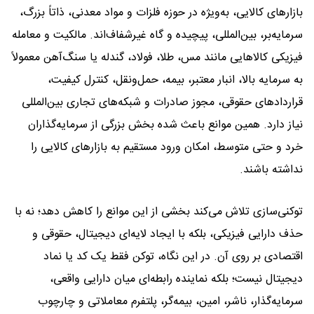
بازارهای کالایی، به‌ویژه در حوزه فلزات و مواد معدنی، ذاتاً بزرگ،
سرمایه‌بر، بین‌المللی، پیچیده و گاه غیرشفاف‌اند. مالکیت و معامله
فیزیکی کالاهایی مانند مس، طلا، فولاد، گندله یا سنگ‌آهن معمولاً
به سرمایه بالا، انبار معتبر، بیمه، حمل‌ونقل، کنترل کیفیت،
قراردادهای حقوقی، مجوز صادرات و شبکه‌های تجاری بین‌المللی
نیاز دارد. همین موانع باعث شده بخش بزرگی از سرمایه‌گذاران
خرد و حتی متوسط، امکان ورود مستقیم به بازارهای کالایی را
نداشته باشند.
توکنی‌سازی تلاش می‌کند بخشی از این موانع را کاهش دهد؛ نه با
حذف دارایی فیزیکی، بلکه با ایجاد لایه‌ای دیجیتال، حقوقی و
اقتصادی بر روی آن. در این نگاه، توکن فقط یک کد یا نماد
دیجیتال نیست؛ بلکه نماینده رابطه‌ای میان دارایی واقعی،
سرمایه‌گذار، ناشر، امین، بیمه‌گر، پلتفرم معاملاتی و چارچوب