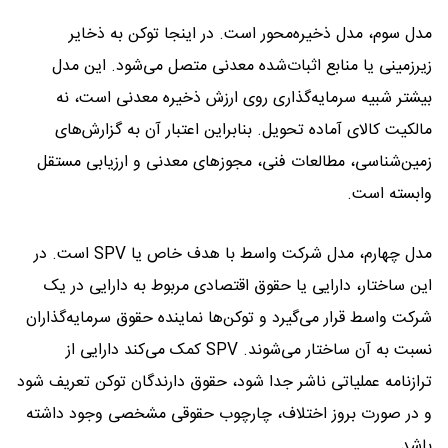
مدل سوم، مدل ذخیره‌محور است. در اینجا توکن به ذخایر
زیرزمینی یا منابع اثبات‌شده معدنی متصل می‌شود. این مدل
بیشتر شبیه سرمایه‌گذاری روی ارزش ذخیره معدنی است، نه
مالکیت کالای آماده تحویل. بنابراین اعتبار آن به گزارش‌های
زمین‌شناسی، مطالعات فنی، مجوزهای معدنی و ارزیابی مستقل
وابسته است.
مدل چهارم، مدل شرکت واسط با هدف خاص یا SPV است. در
این ساختار، دارایی یا حقوق اقتصادی مربوط به دارایی در یک
شرکت واسط قرار می‌گیرد و توکن‌ها نماینده حقوق سرمایه‌گذاران
نسبت به آن ساختار می‌شوند. SPV کمک می‌کند دارایی از
ترازنامه عملیاتی ناشر جدا شود، حقوق دارندگان توکن تعریف شود
و در صورت بروز اختلاف، چارچوب حقوقی مشخصی وجود داشته
باشد.