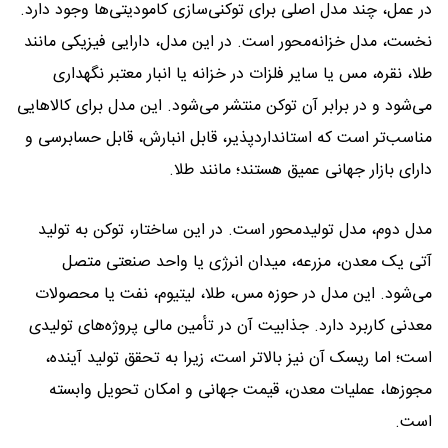
در عمل، چند مدل اصلی برای توکنی‌سازی کامودیتی‌ها وجود دارد.
نخست، مدل خزانه‌محور است. در این مدل، دارایی فیزیکی مانند
طلا، نقره، مس یا سایر فلزات در خزانه یا انبار معتبر نگهداری
می‌شود و در برابر آن توکن منتشر می‌شود. این مدل برای کالاهایی
مناسب‌تر است که استانداردپذیر، قابل انبارش، قابل حسابرسی و
دارای بازار جهانی عمیق هستند؛ مانند طلا.
مدل دوم، مدل تولیدمحور است. در این ساختار، توکن به تولید
آتی یک معدن، مزرعه، میدان انرژی یا واحد صنعتی متصل
می‌شود. این مدل در حوزه مس، طلا، لیتیوم، نفت یا محصولات
معدنی کاربرد دارد. جذابیت آن در تأمین مالی پروژه‌های تولیدی
است؛ اما ریسک آن نیز بالاتر است، زیرا به تحقق تولید آینده،
مجوزها، عملیات معدن، قیمت جهانی و امکان تحویل وابسته
است.