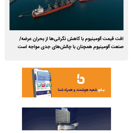
افت قیمت آلومینیوم با کاهش نگرانی‌ها از بحران عرضه/
صعو
صنعت آلومینیوم همچنان با چالش‌های جدی مواجه است