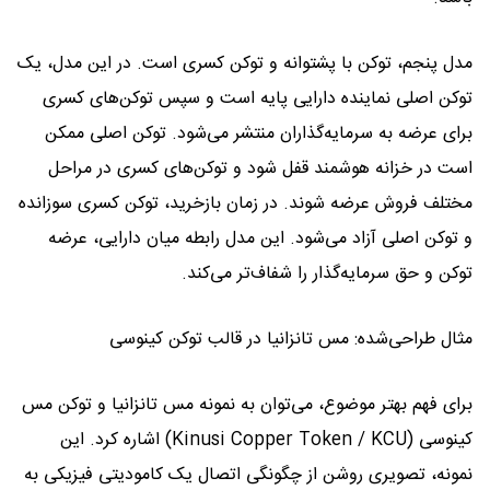
مدل پنجم، توکن با پشتوانه و توکن کسری است. در این مدل، یک
توکن اصلی نماینده دارایی پایه است و سپس توکن‌های کسری
برای عرضه به سرمایه‌گذاران منتشر می‌شود. توکن اصلی ممکن
است در خزانه هوشمند قفل شود و توکن‌های کسری در مراحل
مختلف فروش عرضه شوند. در زمان بازخرید، توکن کسری سوزانده
و توکن اصلی آزاد می‌شود. این مدل رابطه میان دارایی، عرضه
توکن و حق سرمایه‌گذار را شفاف‌تر می‌کند.
مثال طراحی‌شده: مس تانزانیا در قالب توکن کینوسی
برای فهم بهتر موضوع، می‌توان به نمونه مس تانزانیا و توکن مس
کینوسی (Kinusi Copper Token / KCU) اشاره کرد. این
نمونه، تصویری روشن از چگونگی اتصال یک کامودیتی فیزیکی به