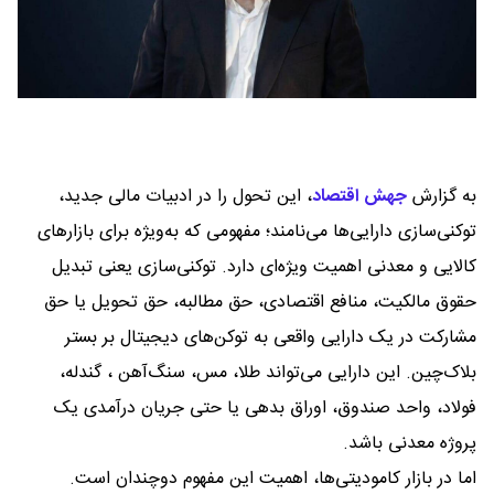
به گزارش
جهش اقتصاد
،
این تحول را در ادبیات مالی جدید،
توکنی‌سازی دارایی‌ها می‌نامند؛ مفهومی که به‌ویژه برای بازارهای
کالایی و معدنی اهمیت ویژه‌ای دارد. توکنی‌سازی یعنی تبدیل
حقوق مالکیت، منافع اقتصادی، حق مطالبه، حق تحویل یا حق
مشارکت در یک دارایی واقعی به توکن‌های دیجیتال بر بستر
بلاک‌چین. این دارایی می‌تواند طلا، مس، سنگ‌آهن ، گندله،
فولاد، واحد صندوق، اوراق بدهی یا حتی جریان درآمدی یک
پروژه معدنی باشد.
اما در بازار کامودیتی‌ها، اهمیت این مفهوم دوچندان است.