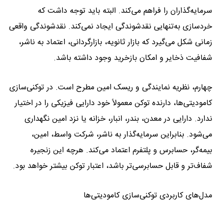
سرمایه‌گذاران را فراهم می‌کند. البته باید توجه داشت که
خردسازی به‌تنهایی نقدشوندگی ایجاد نمی‌کند. نقدشوندگی واقعی
زمانی شکل می‌گیرد که بازار ثانویه، بازارگردانی، اعتماد به ناشر،
شفافیت ذخایر و امکان بازخرید وجود داشته باشد.
چهارم، نظریه نمایندگی و ریسک امین مطرح است. در توکنی‌سازی
کامودیتی‌ها، دارنده توکن معمولاً خود دارایی فیزیکی را در اختیار
ندارد. دارایی در معدن، بندر، انبار، خزانه یا نزد امین نگهداری
می‌شود. بنابراین سرمایه‌گذار به ناشر، شرکت واسط، امین،
بیمه‌گر، حسابرس و پلتفرم اعتماد می‌کند. هرچه این زنجیره
شفاف‌تر و قابل حسابرسی‌تر باشد، اعتبار توکن بیشتر خواهد بود.
مدل‌های کاربردی توکنی‌سازی کامودیتی‌ها