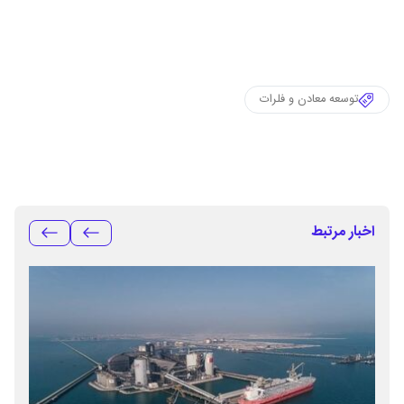
توسعه معادن و فلرات
اخبار مرتبط