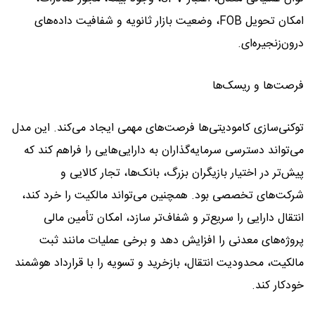
امکان تحویل FOB، وضعیت بازار ثانویه و شفافیت داده‌های
درون‌زنجیره‌ای.
فرصت‌ها و ریسک‌ها
توکنی‌سازی کامودیتی‌ها فرصت‌های مهمی ایجاد می‌کند. این مدل
می‌تواند دسترسی سرمایه‌گذاران به دارایی‌هایی را فراهم کند که
پیش‌تر در اختیار بازیگران بزرگ، بانک‌ها، تجار کالایی و
شرکت‌های تخصصی بود. همچنین می‌تواند مالکیت را خرد کند،
انتقال دارایی را سریع‌تر و شفاف‌تر سازد، امکان تأمین مالی
پروژه‌های معدنی را افزایش دهد و برخی عملیات مانند ثبت
مالکیت، محدودیت انتقال، بازخرید و تسویه را با قرارداد هوشمند
خودکار کند.