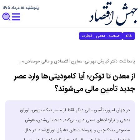
پنجشنبه ۱۵ مرداد ۱۴۰۵
خانه
صنعت ، معدن ، تجارت
یادداشت دکتر کیارش مهرانی، معاون اقتصادی و مالی «ومعادن» :
از معدن تا توکن؛ آیا کامودیتی‌ها وارد عصر
جدید تأمین مالی می‌شوند؟
در جهان امروز، تأمین مالی دیگر فقط از مسیر بانک، بورس، اوراق
بدهی و قراردادهای سنتی عبور نمی‌کند. دیجیتالی‌شدن، هوش
مصنوعی، بلاک‌چین و زیرساخت‌های دفترکل توزیع‌شده، در حال