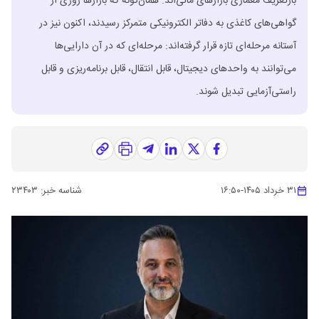
بازتعریف معماری بازارهای مالی‌اند. همان‌گونه که بازارها روزی از
گواهی‌های کاغذی به دفاتر الکترونیکی متمرکز رسیدند، اکنون نیز در
آستانه مرحله‌ای تازه قرار گرفته‌اند: مرحله‌ای که در آن دارایی‌ها
می‌توانند به واحدهای دیجیتال، قابل انتقال، قابل برنامه‌ریزی و قابل
راستی‌آزمایی تبدیل شوند.
۳۱ خرداد ۱۴۰۵
-
۱۶:۵۰
شناسه خبر:
۲۳۴۰۳