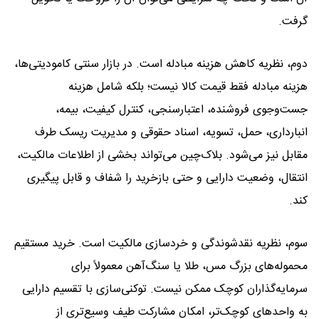
گرفت.
دوم، نظریه کاهش هزینه مبادله است. در بازار سنتی کامودیتی‌ها،
هزینه مبادله فقط قیمت کالا نیست؛ بلکه شامل هزینه
جست‌وجوی فروشنده، اعتبارسنجی، کنترل کیفیت، بیمه،
انبارداری، حمل، تسویه، اسناد حقوقی و مدیریت ریسک طرف
مقابل نیز می‌شود. بلاک‌چین می‌تواند بخشی از اطلاعات مالکیت،
انتقال، وضعیت دارایی و حتی بازخرید را شفاف و قابل پیگیری
کند.
سوم، نظریه نقدشوندگی و خردسازی مالکیت است. خرید مستقیم
محموله‌های بزرگ مس، طلا یا سنگ‌آهن معمولاً برای
سرمایه‌گذاران کوچک ممکن نیست. توکنی‌سازی با تقسیم دارایی
به واحدهای کوچک‌تر، امکان مشارکت طیف وسیع‌تری از