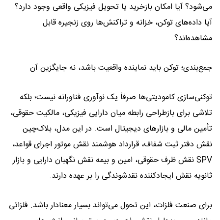
می‌شود؟ آیا امکان بازخرید یا تحویل فیزیکی واقعی وجود دارد؟
آیا داده‌های توکن، خزانه و تراکنش‌ها روی زنجیره قابل
مشاهده‌اند؟
جمع‌بندی؛ توکن باید نماینده واقعیت باشد، نه جایگزین آن
توکنی‌سازی کامودیتی‌ها صرفاً یک نوآوری فناورانه نیست؛ بلکه
تلاشی برای بازطراحی رابطه میان دارایی فیزیکی، مالکیت حقوقی،
تأمین مالی و بازارهای دیجیتال است. در این مدل، بلاک‌چین
نقش دفتر ثبت شفاف، قرارداد هوشمند نقش موتور اجرای قواعد،
SPV نقش ظرف حقوقی، امین و بیمه نقش نگهبان دارایی و بازار
ثانویه نقش ایجادکننده نقدشوندگی را بر عهده دارند.
برای صنعت فلزات، این تحول می‌تواند بسیار معنادار باشد. فلزاتی