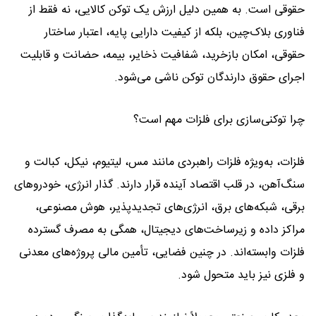
حقوقی است. به همین دلیل ارزش یک توکن کالایی، نه فقط از
فناوری بلاک‌چین، بلکه از کیفیت دارایی پایه، اعتبار ساختار
حقوقی، امکان بازخرید، شفافیت ذخایر، بیمه، حضانت و قابلیت
اجرای حقوق دارندگان توکن ناشی می‌شود.
چرا توکنی‌سازی برای فلزات مهم است؟
فلزات، به‌ویژه فلزات راهبردی مانند مس، لیتیوم، نیکل، کبالت و
سنگ‌آهن، در قلب اقتصاد آینده قرار دارند. گذار انرژی، خودروهای
برقی، شبکه‌های برق، انرژی‌های تجدیدپذیر، هوش مصنوعی،
مراکز داده و زیرساخت‌های دیجیتال، همگی به مصرف گسترده
فلزات وابسته‌اند. در چنین فضایی، تأمین مالی پروژه‌های معدنی
و فلزی نیز باید متحول شود.