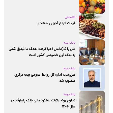
اقتصادی
قیمت انواع آجیل و خشکبار
بانک بیمه
ملل را کارکنانش احیا کردند؛ هدف ما تبدیل شدن
به بانک اول خصوصی کشور است
بانک بیمه
سرپرست اداره کل روابط عمومی بیمه مرکزی
منصوب شد
بانک بیمه
تداوم روند باثبات عملکرد مالی بانک پاسارگاد در
سال ۱۴۰۵