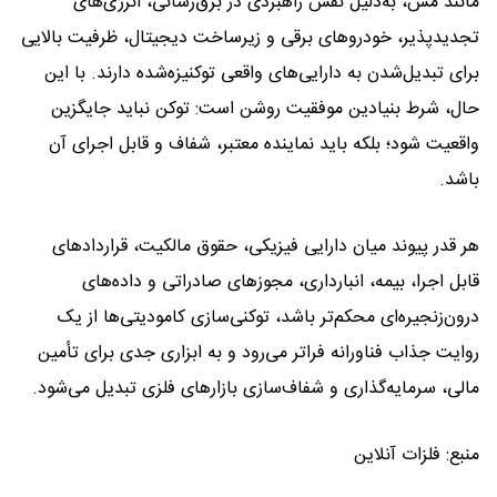
مانند مس، به‌دلیل نقش راهبردی در برق‌رسانی، انرژی‌های
تجدیدپذیر، خودروهای برقی و زیرساخت دیجیتال، ظرفیت بالایی
برای تبدیل‌شدن به دارایی‌های واقعی توکنیزه‌شده دارند. با این
حال، شرط بنیادین موفقیت روشن است: توکن نباید جایگزین
واقعیت شود؛ بلکه باید نماینده معتبر، شفاف و قابل اجرای آن
باشد.
هر قدر پیوند میان دارایی فیزیکی، حقوق مالکیت، قراردادهای
قابل اجرا، بیمه، انبارداری، مجوزهای صادراتی و داده‌های
درون‌زنجیره‌ای محکم‌تر باشد، توکنی‌سازی کامودیتی‌ها از یک
روایت جذاب فناورانه فراتر می‌رود و به ابزاری جدی برای تأمین
مالی، سرمایه‌گذاری و شفاف‌سازی بازارهای فلزی تبدیل می‌شود.
منبع: فلزات آنلاین