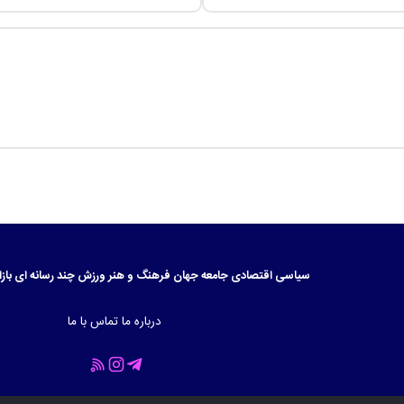
سیاسی
اقتصادی
جامعه
جهان
فرهنگ و هنر
ورزش
چند رسانه ای
بازا
درباره ما
تماس با ما