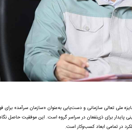
زه ملی تعالی سازمانی و دست‌یابی به‌عنوان «سازمان سرآمد» برای فول
رینی پایدار برای ذی‌نفعان در سراسر گروه است. این موفقیت حاصل نگاه
لکرد در تمامی ابعاد کسب‌وکار است.