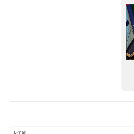
پایش ۱۱ پروژه راهبردی برای تثبیت جایگاه
سود ۸۳۰ ریالی به ازای هر سهم تصویب شد
جهانی در سال ۱۴۰۵