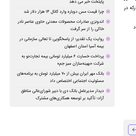
پایتخت خبر می دهد
که در
چرا قیمت مس دوباره وارد کانال ۱۴ هزار دلار شد
اندونزی صادرات محصولات معدنی حاوی عناصر نادر
د
خاکی را از سر گرفت
روایت یک تقدیر؛ از پاسخگویی تا تعالی سازمانی در
بیمه آسیا استان اصفهان
پرداخت خسارت ۶ میلیارد تومانی بیمه تجارت‌نو به
شرکت «بهینه‌سازان سبز جم»
بانک مهر ایران بیش از ۷۰ میلیارد تومان به برنامه‌های
مسئولیت اجتماعی اختصاص داد
دیدار مدیرعامل بانک دی با دبیر شورای‌عالی مناطق
آزاد؛ تأکید بر توسعه همکاری‌های مشترک