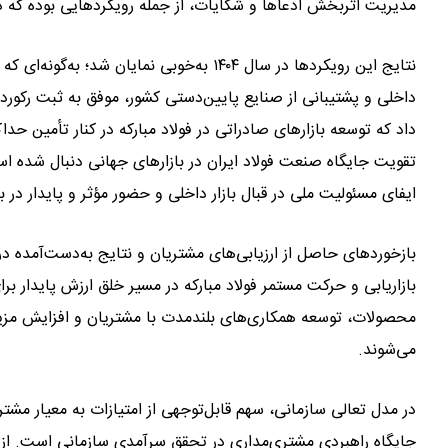
مدیریت اثربخش ادعاها و شکایات، از جمله رویکردهایی بوده که در 
نتایج این رویکردها در سال ۱۴۰۴ به‌خوبی نما
داد که توسعه بازارهای صادراتی در فولاد مبارکه در کنار تأمین حدا
تقویت جایگاه صنعت فولاد ایران در بازارهای جهانی دنبال شده است
ایفای مسئولیت ملی در قبال بازار داخلی و حضور مؤثر و پایدار در ب
بازخوردهای حاصل از ارزیابی‌های مشتریان و نتایج به‌دست‌آمده در
بازاریابی و حرکت مستمر فولاد مبارکه در مسیر خلق ارزش پایدار برا
محصولات، توسعه همکاری‌های بلندمدت با مشتریان و افزایش مزیت‌ها
می‌شوند.
در مدل تعالی سازمانی، سهم قابل‌توجهی از امتیازات به معیار م
جایگاه راهبردی مشتری‌مداری در تحقق سرآمدی سازمانی است. از این 