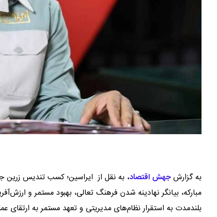
به گزارش
جهش اقتصاد
،
به نقل از ایراسین؛ کسب تندیس زرین جای
مبارکه، بیانگر نهادینه شدن فرهنگ تعالی، بهبود مستمر و ارزش‌آف
بلندمدت به استقرار نظام‌های مدیریتی و تعهد مستمر به ارتقای عم