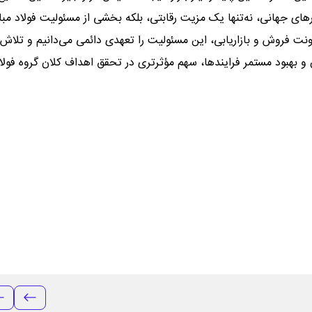
های جهانی، نه‌تنها یک مزیت رقابتی، بلکه بخشی از مسئولیت فولاد مبار
 فروش و بازاریابی، این مسئولیت را تعهدی دائمی می‌دانیم و تلاش
ن و بهبود مستمر فرایندها، سهم مؤثرتری در تحقق اهداف کلان گروه فولا