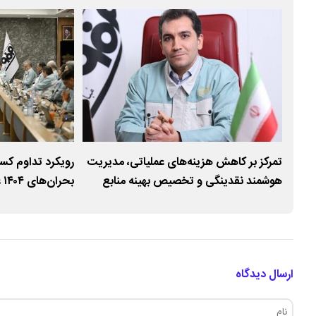
تمرکز بر کاهش هزینه‌های عملیاتی، مدیریت
رویکرد تداوم کسب‌و
هوشمند نقدینگی و تخصیص بهینه منابع
بح
مهمی در جلوگیری ا
ارسال دیدگاه