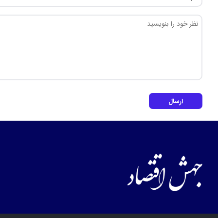
ارسال