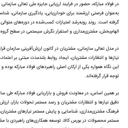
در فولاد مبارکه، حضور در فرایند ارزیابی جایزه ملی تعالی سازمان
به‌عنوان فرصتی ارزشمند برای خودارزیابی، یادگیری سازمانی، شناسا
گرفته است. روند روبه‌رشد امتیازات کسب‌شده در دوره‌های متوالی ا
الهام‌بخش، مشتری‌مداری و استقرار نگرش سیستمی در سطح گروه ف
در مدل تعالی سازمانی، مشتریان در کانون ارزش‌آفرینی سازمان قرا
نیازها و انتظارات مشتریان، ایجاد روابط بلندمدت مبتنی بر اعتماد
این نگاه همواره یکی از ارکان اصلی راهبردهای فولاد مبارکه بوده 
توجه قرار گرفته‌اند.
بر همین اساس، در معاونت فروش و بازاریابی فولاد مبارکه طی س
دقیق نیازها و انتظارات مشتریان و رصد مستمر تحولات بازار، ارزش پ
فرهنگ مشتری‌مداری، شناسایی و پایش مستمر نیازهای مشتریان، ب
مستمر محصولات در بورس کالا، توسعه همکاری‌های راهبردی با مشت