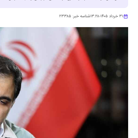
۳۱ خرداد ۱۴۰۵
-
۱۳:۲۸
شناسه خبر:
۲۳۳۸۵