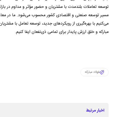
توسعه تعاملات بلندمدت با مشتریان و حضور مؤثر و مداوم در بازار
مسیر توسعه صنعتی و اقتصادی کشور محسوب می‌شود. ما در معاونت
می‌کنیم با بهره‌گیری از رویکردهای جدید، توسعه تعامل با مشتریا
مبارکه و خلق ارزش پایدار برای تمامی ذی‌نفعان ایفا کنیم.
فولاد مبارکه
اخبار مرتبط