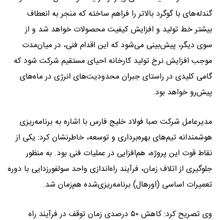
گندله‌های با گوگرد بالاتر را فراهم ساخته که منجر به انعطاف
بیشتر خط تولید و افزایش کیفیت محصولات خواهد شد و از
سوی دیگر، پیش‌بینی می‌شود که این اقدام فنی، در میان‌مدت
موجب افزایش نرخ تولید کارخانه احیای مستقیم شرکت شود که
گامی کلیدی در راستای جبران محدودیت‌های انرژی در ماه‌های
پیش‌رو خواهد بود.
مدیرعامل شرکت صبا فولاد خلیج فارس با اشاره به برنامه‌ریزی
هوشمندانه تیم‌های بهره‌برداری و توسعه، خاطرنشان کرد: یکی از
نقاط قوت این پروژه، هم‌افزایی در عملیات فنی بود. به منظور
جلوگیری از اتلاف زمان، فرآیند راه‌اندازی واحد سولفورزدایی با دوره
تعمیرات اساسی (اورهال) برنامه‌ریزی‌شده هم‌زمان شد.
وی تصریح کرد: کاهش ۵۰ درصدی زمان توقف در فرآیند راه