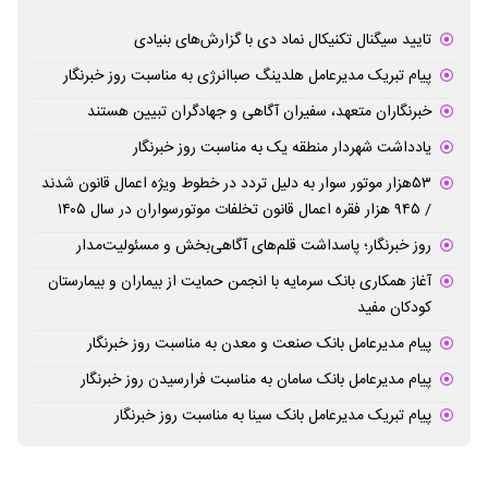
تایید سیگنال تکنیکال نماد دی با گزارش‌های بنیادی
پیام تبریک مدیرعامل هلدینگ صباانرژی به مناسبت روز خبرنگار
خبرنگاران متعهد، سفیران آگاهی و جهادگران تبیین هستند
یادداشت شهردار منطقه یک به مناسبت روز خبرنگار
۵۳هزار موتور سوار به دلیل تردد در خطوط ویژه اعمال قانون شدند
/ ۹۴۵ هزار فقره اعمال قانون تخلفات موتورسواران در سال ۱۴۰۵
روز خبرنگار؛ پاسداشت قلم‌های آگاهی‌بخش و مسئولیت‌مدار
آغاز همکاری بانک سرمایه با انجمن حمایت از بیماران و بیمارستان
کودکان مفید
پیام مدیرعامل بانک صنعت و معدن به مناسبت روز خبرنگار
پیام مدیرعامل بانک سامان به مناسبت فرارسیدن روز خبرنگار
پیام تبریک مدیرعامل بانک سینا به مناسبت روز خبرنگار