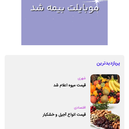
پربازدیدترین
شهری
قیمت میوه اعلام شد
اقتصادی
قیمت انواع آجیل و خشکبار