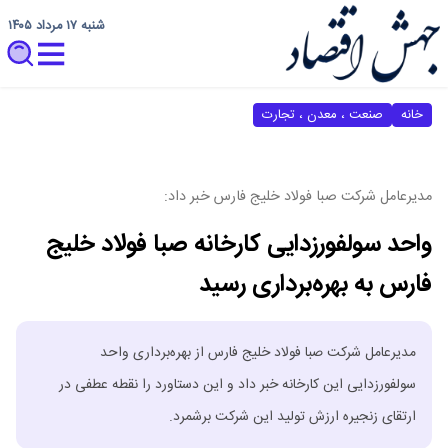
شنبه ۱۷ مرداد ۱۴۰۵
خانه
صنعت ، معدن ، تجارت
مدیرعامل شرکت صبا فولاد خلیج فارس خبر داد:
واحد سولفورزدایی کارخانه صبا فولاد خلیج
فارس به بهره‌برداری رسید
مدیرعامل شرکت صبا فولاد خلیج فارس از بهره‌برداری واحد
سولفورزدایی این کارخانه خبر داد و این دستاورد را نقطه عطفی در
ارتقای زنجیره ارزش تولید این شرکت برشمرد.