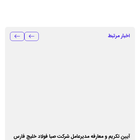
اخبار مرتبط
آیین تکریم و معارفه مدیرعامل شرکت صبا فولاد خلیج فارس
پای