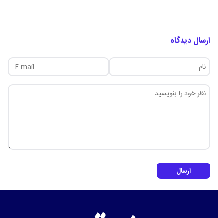
ارسال دیدگاه
ارسال