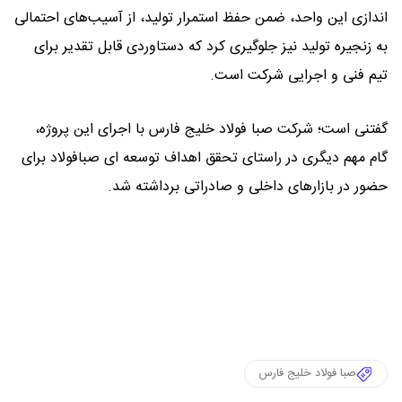
اندازی این واحد، ضمن حفظ استمرار تولید، از آسیب‌های احتمالی
به زنجیره تولید نیز جلوگیری کرد که دستاوردی قابل تقدیر برای
تیم فنی و اجرایی شرکت است.
گفتنی است؛ شرکت صبا فولاد خلیج فارس با اجرای این پروژه،
گام مهم دیگری در راستای تحقق اهداف توسعه ای صبافولاد برای
حضور در بازارهای داخلی و صادراتی برداشته شد.
صبا فولاد خلیج فارس