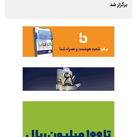
برگزار شد
دشتی