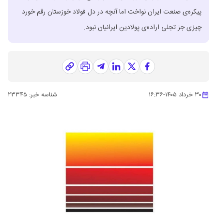
پیکره‌ی صنعت ایران نواخت اما آنچه در دل فولاد خوزستان رقم خورد
چیزی جز تجلی اراده‌ی پولادین ایرانیان نبود.
۳۰ خرداد ۱۴۰۵
-
۱۶:۳۶
شناسه خبر:
۲۳۳۴۵