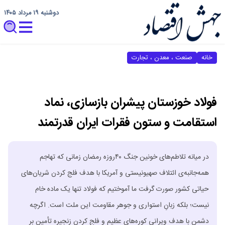
دوشنبه ۱۹ مرداد ۱۴۰۵
خانه
صنعت ، معدن ، تجارت
فولاد خوزستان پیشران بازسازی، نماد
استقامت و ستون فقرات ایران قدرتمند
در میانه تلاطم‌های خونین جنگ ۴۰روزه رمضان زمانی که تهاجم
همه‌جانبه‌ی ائتلاف صهیونیستی و آمریکا با هدف فلج کردن شریان‌های
حیاتی کشور صورت گرفت ما آموختیم که فولاد تنها یک ماده خام
نیست؛ بلکه زبانِ استواری و جوهر مقاومت این ملت است. اگرچه
دشمن با هدف ویرانی کوره‌های عظیم و فلج کردن زنجیره تأمین بر