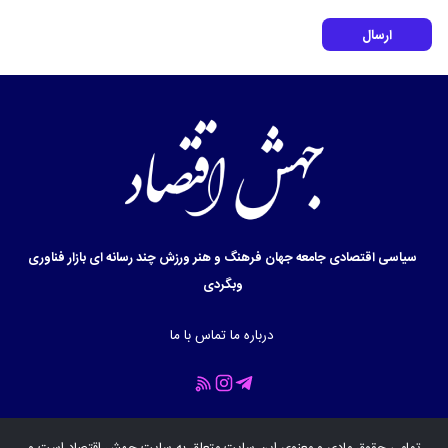
ارسال
سیاسی
اقتصادی
جامعه
جهان
فرهنگ و هنر
ورزش
چند رسانه ای
بازار
فناوری
وبگردی
درباره ما
تماس با ما