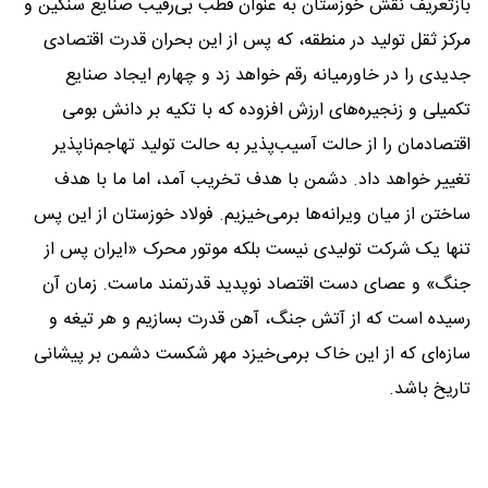
بازتعریف نقش خوزستان به عنوان قطب بی‌رقیب صنایع سنگین و
مرکز ثقل تولید در منطقه، که پس از این بحران قدرت اقتصادی
جدیدی را در خاورمیانه رقم خواهد زد و چهارم ایجاد صنایع
تکمیلی و زنجیره‌های ارزش افزوده که با تکیه بر دانش بومی
اقتصادمان را از حالت آسیب‌پذیر به حالت تولید تهاجم‌ناپذیر
تغییر خواهد داد. دشمن با هدف تخریب آمد، اما ما با هدف
ساختن از میان ویرانه‌ها برمی‌خیزیم. فولاد خوزستان از این پس
تنها یک شرکت تولیدی نیست بلکه موتور محرک «ایران پس از
جنگ» و عصای دست اقتصاد نوپدید قدرتمند ماست. زمان آن
رسیده است که از آتش جنگ، آهن قدرت بسازیم و هر تیغه و
سازه‌ای که از این خاک برمی‌خیزد مهر شکست دشمن بر پیشانی
تاریخ باشد.