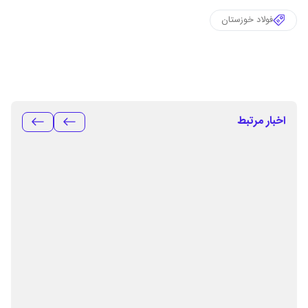
فولاد خوزستان
اخبار مرتبط