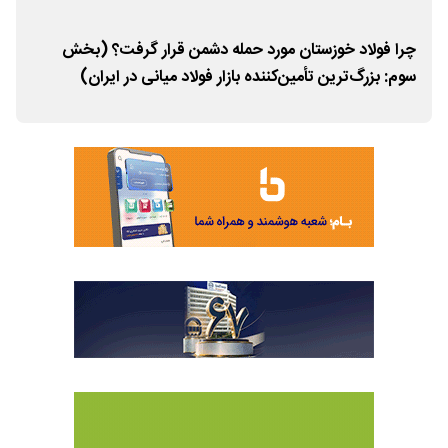
چرا فولاد خوزستان مورد حمله دشمن قرار گرفت؟ (بخش
تول
سوم: بزرگ‌ترین تأمین‌کننده بازار فولاد میانی در ایران)
فول