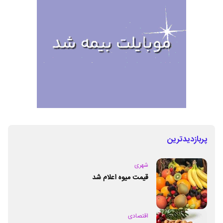
پربازدیدترین
شهری
قیمت میوه اعلام شد
اقتصادی