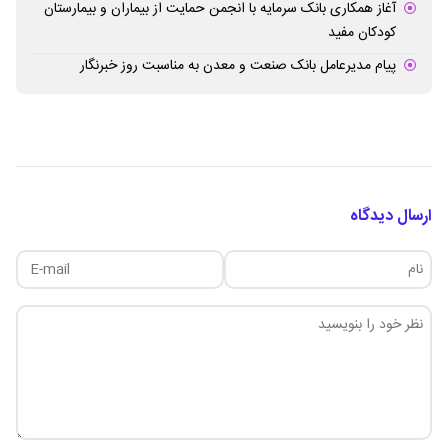
آغاز همکاری بانک سرمایه با انجمن حمایت از بیماران و بیمارستان
کودکان مفید
پیام مدیرعامل بانک صنعت و معدن به مناسبت روز خبرنگار
ارسال دیدگاه