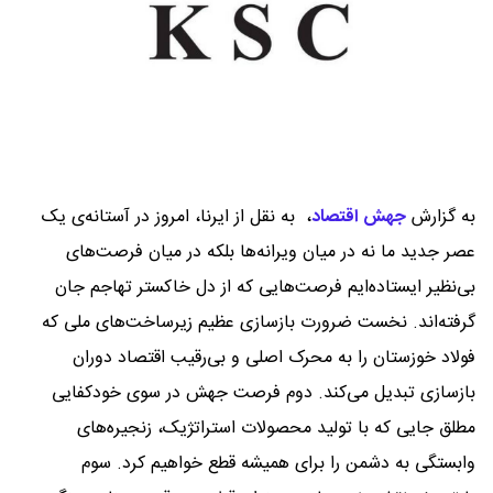
به گزارش
جهش اقتصاد
،
به نقل از ایرنا، امروز در آستانه‌ی یک
عصر جدید ما نه در میان ویرانه‌ها بلکه در میان فرصت‌های
بی‌نظیر ایستاده‌ایم فرصت‌هایی که از دل خاکستر تهاجم جان
گرفته‌اند. نخست ضرورت بازسازی عظیم زیرساخت‌های ملی که
فولاد خوزستان را به محرک اصلی و بی‌رقیب اقتصاد دوران
بازسازی تبدیل می‌کند. دوم فرصت جهش در سوی خودکفایی
مطلق جایی که با تولید محصولات استراتژیک، زنجیره‌های
وابستگی به دشمن را برای همیشه قطع خواهیم کرد. سوم