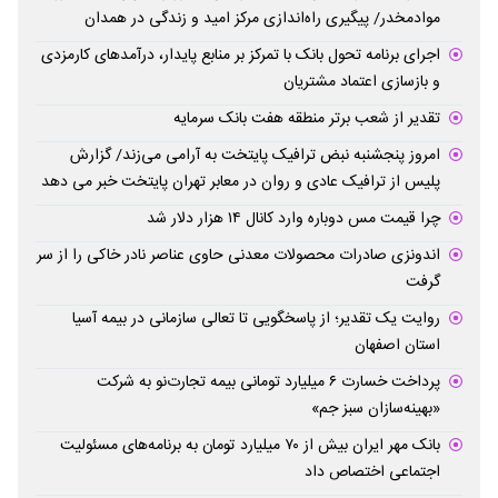
موادمخدر/ پیگیری راه‌اندازی مرکز امید و زندگی در همدان
اجرای برنامه تحول بانک با تمرکز بر منابع پایدار، درآمدهای کارمزدی
و بازسازی اعتماد مشتریان
تقدیر از شعب برتر منطقه هفت بانک سرمایه
امروز پنجشنبه نبض ترافیک پایتخت به آرامی می‌زند/ گزارش
پلیس از ترافیک عادی و روان در معابر تهران پایتخت خبر می دهد
چرا قیمت مس دوباره وارد کانال ۱۴ هزار دلار شد
اندونزی صادرات محصولات معدنی حاوی عناصر نادر خاکی را از سر
گرفت
روایت یک تقدیر؛ از پاسخگویی تا تعالی سازمانی در بیمه آسیا
استان اصفهان
پرداخت خسارت ۶ میلیارد تومانی بیمه تجارت‌نو به شرکت
«بهینه‌سازان سبز جم»
بانک مهر ایران بیش از ۷۰ میلیارد تومان به برنامه‌های مسئولیت
اجتماعی اختصاص داد