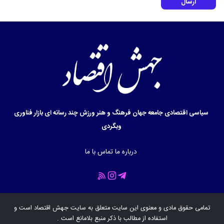
ارسال
سیاسی
اقتصادی
جامعه
جهان
فرهنگ و هنر
ورزش
چند رسانه ای
بازار
فناوری
وبگردی
درباره ما
تماس با ما
تمامی حقوق مادی و معنوی این سایت متعلق به سایت
جهش اقتصاد
است و
استفاده از مطالب با ذکر منبع بلامانع است .