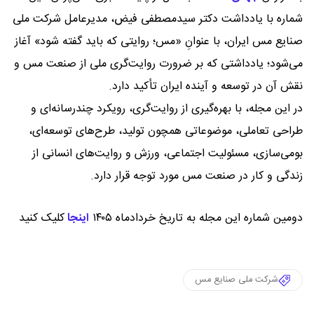
شماره با یادداشت دکتر سیدمصطفی فیض، مدیرعامل شرکت ملی
صنایع مس ایران، با عنوانِ «مس؛ روایتی که باید گفته شود» آغاز
می‌شود؛ یادداشتی که بر ضرورت روایت‌گری ملی از صنعت مس و
نقش آن در توسعه و آینده ایران تأکید دارد.
در این مجله، با بهره‌گیری از روایت‌گری، رویکرد چندرسانه‌ای و
طراحی تعاملی، موضوعاتی همچون تولید، طرح‌های توسعه‌ای،
بومی‌سازی، مسئولیت اجتماعی، ورزش و روایت‌های انسانی از
زندگی و کار در صنعت مس مورد توجه قرار دارد.
دومین شماره این مجله به تاریخ خردادماه ۱۴۰۵
اینجا
کلیک کنید
شرکت ملی صنایع مس