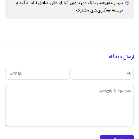
دیدار مدیرعامل بانک دی با دبیر شورای‌عالی مناطق آزاد؛ تأکید بر
توسعه همکاری‌های مشترک
ارسال دیدگاه