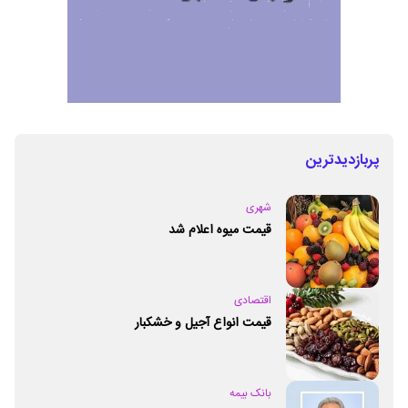
پربازدیدترین
شهری
قیمت میوه اعلام شد
اقتصادی
قیمت انواع آجیل و خشکبار
بانک بیمه