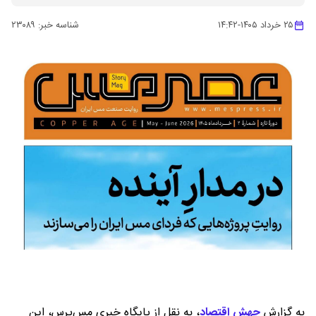
۲۵ خرداد ۱۴۰۵
-
۱۴:۴۲
شناسه خبر:
۲۳۰۸۹
به گزارش
جهش اقتصاد
،
به نقل از پایگاه خبری مس‌پرس، این