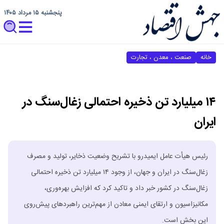
پنجشنبه ۱۵ مرداد ۱۴۰۵
خانه
صنعت ، معدن ، تجارت
۱۴ میلیارد تن ذخیره احتمالی زغال‌سنگ در
ایران
رئیس هیأت عامل ایمیدرو با تشریح وضعیت ذخایر، تولید و مصرف
زغال‌سنگ در ایران و جهان، از وجود ۱۴ میلیارد تن ذخیره احتمالی
زغال‌سنگ در کشور خبر داد و تاکید کرد که افزایش بهره‌وری،
مکانیزاسیون و ارتقای ایمنی معادن از مهم‌ترین راهبردهای پیش‌روی
این بخش است.