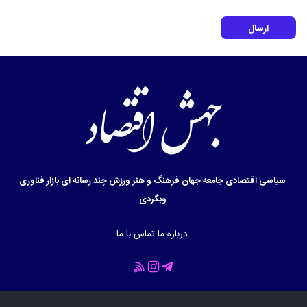
ارسال
سیاسی
اقتصادی
جامعه
جهان
فرهنگ و هنر
ورزش
چند رسانه ای
بازار
فناوری
وبگردی
درباره ما
تماس با ما