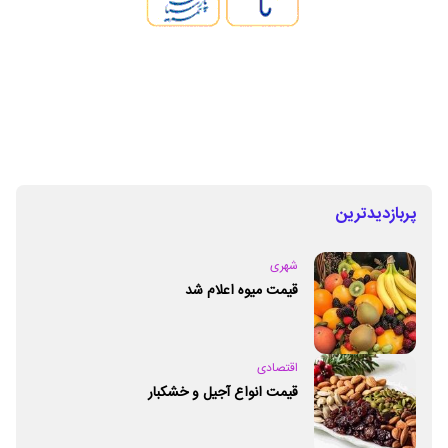
پربازدیدترین
شهری
قیمت میوه اعلام شد
اقتصادی
قیمت انواع آجیل و خشکبار