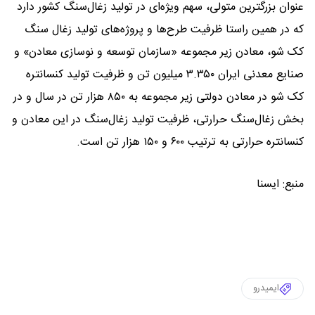
عنوان بزرگترین متولی، ‌سهم ویژه‌ای در تولید زغال‌سنگ کشور دارد
که در همین راستا ظرفیت طرح‌ها و پروژه‌های تولید زغال سنگ
کک شو، معادن زیر مجموعه «سازمان توسعه و نوسازی معادن» و
صنایع معدنی ایران ۳.۳۵۰ میلیون تن و ظرفیت تولید کنسانتره
کک شو در معادن دولتی زیر مجموعه به ۸۵۰ هزار تن در سال و در
بخش زغال‌سنگ حرارتی، ظرفیت تولید زغال‌سنگ در این معادن و
کنسانتره حرارتی به ترتیب ۶۰۰ و ۱۵۰ هزار تن است.
منبع: ایسنا
ایمیدرو