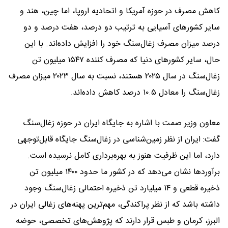
کاهش مصرف در حوزه آمریکا و اتحادیه اروپا، اما چین، هند و
سایر کشورهای آسیایی به ترتیب دو درصد، هفت درصد و دو
درصد میزان مصرف زغال‌سنگ خود را افزایش داده‌اند. با این
حال، سایر کشورهای دنیا که مصرف کننده ۱۵۴۷ میلیون تن
زغال‌سنگ در سال ۲۰۲۵ هستند، نسبت به سال ۲۰۲۳ میزان مصرف
زغال‌سنگ را معادل ۱۰.۵ درصد کاهش داده‌اند.
معاون وزیر صمت با اشاره به جایگاه ایران در حوزه زغال‌سنگ
گفت: ایران از نظر زمین‌شناسی در زغال‌سنگ جایگاه قابل‌توجهی
دارد، اما این ظرفیت هنوز به بهره‌برداری کامل نرسیده است.
برآوردها نشان می‌دهد که در کشور ما حدود ۱۴۰۰ میلیون تن
ذخیره قطعی و ۱۴ میلیارد تن ذخیره احتمالی زغال‌سنگ وجود
داشته باشد که از نظر پراکندگی، مهم‌ترین پهنه‌های زغالی ایران در
البرز، کرمان و طبس قرار دارند که پژوهش‌های تخصصی، حوضه