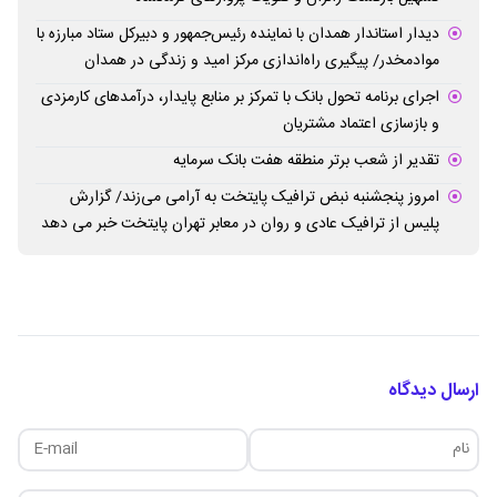
دیدار استاندار همدان با نماینده رئیس‌جمهور و دبیرکل ستاد مبارزه با
موادمخدر/ پیگیری راه‌اندازی مرکز امید و زندگی در همدان
اجرای برنامه تحول بانک با تمرکز بر منابع پایدار، درآمدهای کارمزدی
و بازسازی اعتماد مشتریان
تقدیر از شعب برتر منطقه هفت بانک سرمایه
امروز پنجشنبه نبض ترافیک پایتخت به آرامی می‌زند/ گزارش
پلیس از ترافیک عادی و روان در معابر تهران پایتخت خبر می دهد
ارسال دیدگاه