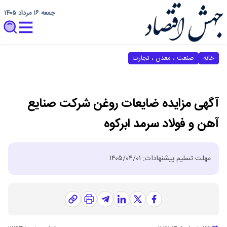
جمعه ۱۶ مرداد ۱۴۰۵
خانه
صنعت ، معدن ، تجارت
آگهی مزایده ضایعات روغن شرکت صنایع
آهن و فولاد سرمد ابرکوه
مهلت تسلیم پیشنهادات: ۱۴۰۵/۰۴/۰۱