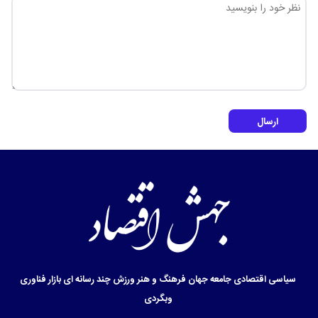
ارسال
سیاسی
اقتصادی
جامعه
جهان
فرهنگ و هنر
ورزش
چند رسانه ای
بازار
فناوری
وبگردی