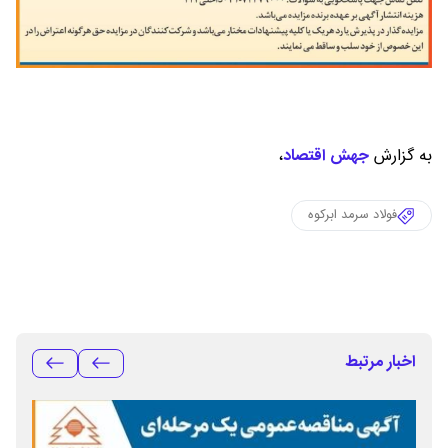
به گزارش
جهش اقتصاد
،
فولاد سرمد ابرکوه
اخبار مرتبط