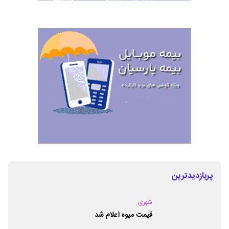
پربازدیدترین
شهری
قیمت میوه اعلام شد