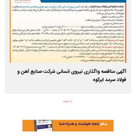
آگهی مناقصه واگذاری نیروی انسانی شرکت صنایع آهن و
پیا
فولاد سرمد ابرکوه
به 