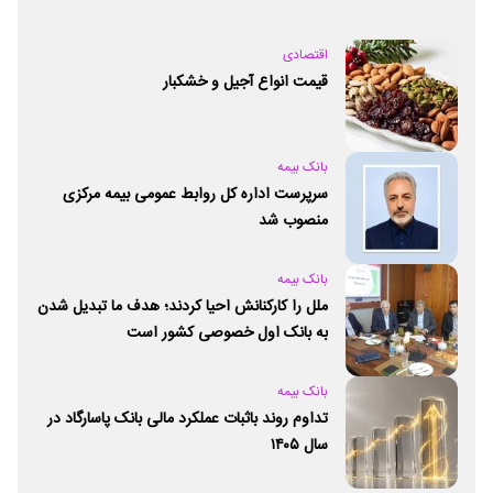
اقتصادی
قیمت انواع آجیل و خشکبار
بانک بیمه
سرپرست اداره کل روابط عمومی بیمه مرکزی
منصوب شد
بانک بیمه
ملل را کارکنانش احیا کردند؛ هدف ما تبدیل شدن
به بانک اول خصوصی کشور است
بانک بیمه
تداوم روند باثبات عملکرد مالی بانک پاسارگاد در
سال ۱۴۰۵