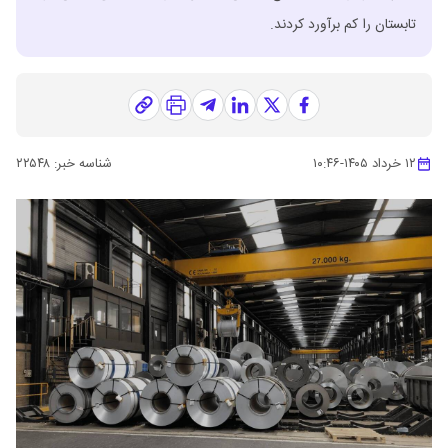
تابستان را کم برآورد کردند.
۱۲ خرداد ۱۴۰۵
-
۱۰:۴۶
شناسه خبر:
۲۲۵۴۸