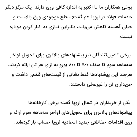
برخی همکاران ما تا اکتبر به اندازه کافی ورق دارند. یک مرکز دیگر
خدمات فولاد در اروپا هم گفت: سطح موجودی ورق بالاست و
خیلی آهسته کاهش می‌یابد، بنابراین نیازی به انبار کردن دوباره
نیست.
برخی تامین‌کنندگان نیز پیشنهادهای بالاتری برای تحویل‌ اواخر
سه‌ماهه سوم تا سقف ۷۶۰ تا ۸۰۰ یورو به ازای هر تن ارائه کردند،
هرچند این پیشنهادها فقط نشانی از قیمت‌های قطعی داشت و
خریداران آن را غیرعملی دانستند.
یکی از خریداران در شمال اروپا گفت: برخی کارخانه‌ها
پیشنهادهای بالاتری برای تحویل‌های اواخر سه‌ماهه سوم ارائه و
روی اقدامات حفاظتی جدید اتحادیه اروپا حساب باز کرده‌اند.