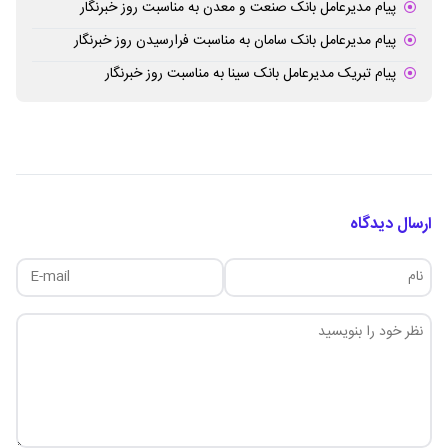
پیام مدیرعامل بانک صنعت و معدن به مناسبت روز خبرنگار
پیام مدیرعامل بانک سامان به مناسبت فرارسیدن روز خبرنگار
پیام تبریک مدیرعامل بانک سینا به مناسبت روز خبرنگار
ارسال دیدگاه