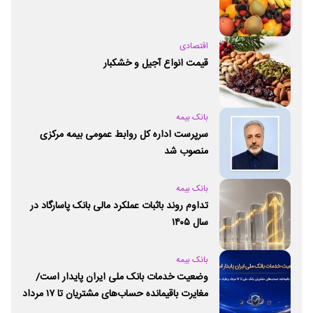
اقتصادی
قیمت انواع آجیل و خشکبار
بانک بیمه
سرپرست اداره کل روابط عمومی بیمه مرکزی
منصوب شد
بانک بیمه
تداوم روند باثبات عملکرد مالی بانک پاسارگاد در
سال ۱۴۰۵
بانک بیمه
وضعیت خدمات بانک ملی ایران پایدار است/
مغایرت‌ باقیمانده حساب‌های مشتریان تا ۱۷ مرداد
برطرف می‌شود