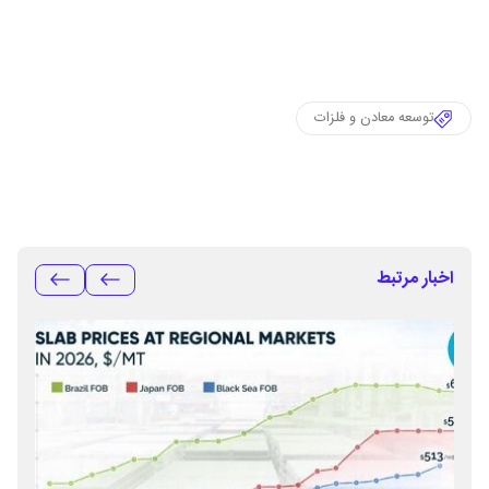
توسعه معادن و فلزات
اخبار مرتبط