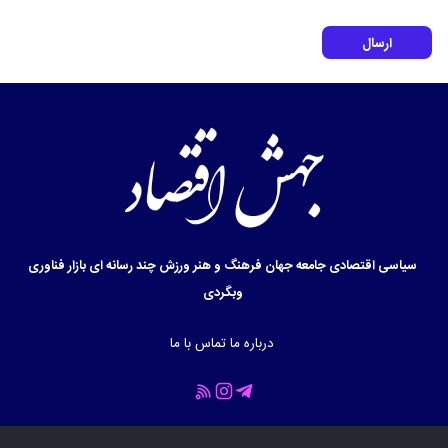
ارسال
سیاسی
اقتصادی
جامعه
جهان
فرهنگ و هنر
ورزش
چند رسانه ای
بازار
فناوری
وبگردی
درباره ما
تماس با ما