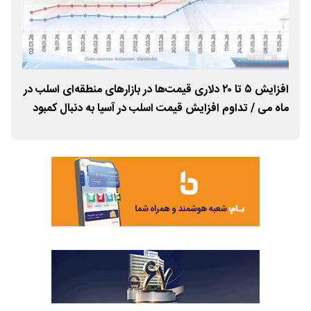
افزایش ۵ تا ۲۰ دلاری قیمت‌ها در بازارهای منطقه‌ای اسلب در
مذا
ماه می / تداوم افزایش قیمت اسلب در آسیا به دنبال کمبود
وزار
عرضه از ایران