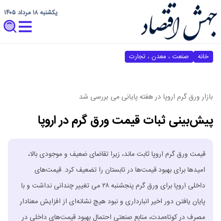
یکشنبه ۱۸ مرداد ۱۴۰۵
خانه
صنعت ، معدن ، تجارت
بازار ورق گرم اروپا در هفته پایانی می بررسی شد
پیش‌بینی ثبات قیمت ورق گرم در اروپا
قیمت ورق گرم اروپا ثابت ماند، زیرا تقاضای ضعیف و موجودی بالا،
امیدها برای بهبود قیمت‌ها در تابستان را تضعیف کرد. قیمت‌های
داخلی اروپا برای ورق گرم پنجشنبه ۲۸ می تغییر چندانی نداشت و با
پایان یافتن دور اخیر انبارداری و نبود هیچ نشانه‌ای از افزایش معنادار
مصرف در کوتاه‌مدت، منابع صنعتی احتمال بهبود قیمت‌های داخلی در