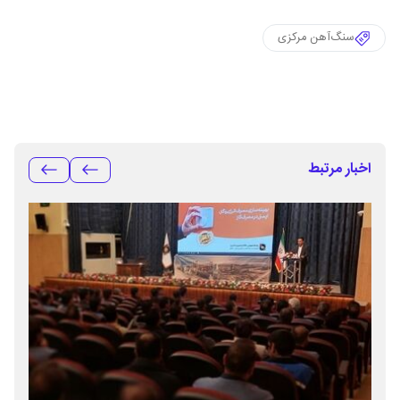
سنگ‌آهن مرکزی
اخبار مرتبط