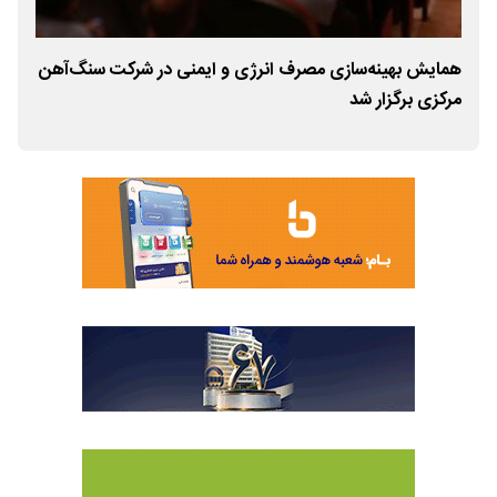
همایش بهینه‌سازی مصرف انرژی و ایمنی در شرکت سنگ‌آهن
است
مرکزی برگزار شد