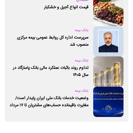
قیمت انواع آجیل و خشکبار
بانک بیمه
سرپرست اداره کل روابط عمومی بیمه مرکزی
منصوب شد
بانک بیمه
تداوم روند باثبات عملکرد مالی بانک پاسارگاد در
سال ۱۴۰۵
بانک بیمه
وضعیت خدمات بانک ملی ایران پایدار است/
مغایرت‌ باقیمانده حساب‌های مشتریان تا ۱۷ مرداد
برطرف می‌شود