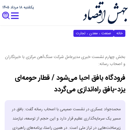
یکشنبه ۱۸ مرداد ۱۴۰۵
خانه
صنعت ، معدن ، تجارت
بخش چهارم نشست خبری مدیرعامل شرکت سنگ‌آهن مرکزی با خبرنگاران
و اصحاب رسانه:
فرودگاه بافق احیا می‌شود / قطار حومه‌ای
یزد-بافق راه‌اندازی می‌گردد
محمدجواد عسکری در نشست صمیمی با اصحاب رسانه گفت: بافق در
مسیر یک سرمایه‌گذاری عظیم قرار دارد و این حجم از توسعه، نیازمند
زیرساخت‌هایی در تراز ملی است. در همین راستا، برنامه‌های راهبردی