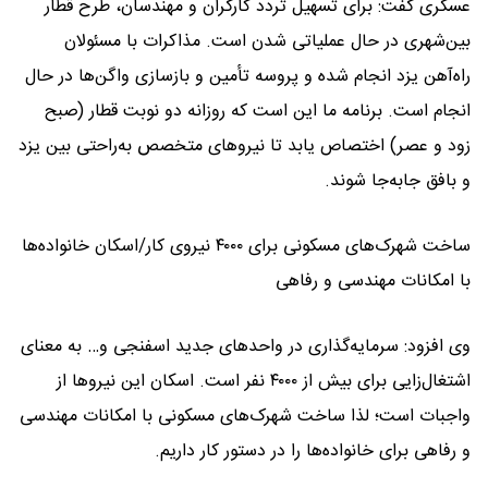
عسکری گفت: برای تسهیل تردد کارگران و مهندسان، طرح قطار
بین‌شهری در حال عملیاتی شدن است. مذاکرات با مسئولان
راه‌آهن یزد انجام شده و پروسه تأمین و بازسازی واگن‌ها در حال
انجام است. برنامه ما این است که روزانه دو نوبت قطار (صبح
زود و عصر) اختصاص یابد تا نیروهای متخصص به‌راحتی بین یزد
و بافق جابه‌جا شوند.
ساخت شهرک‌های مسکونی برای ۴۰۰۰ نیروی کار/اسکان خانواده‌ها
با امکانات مهندسی و رفاهی
وی افزود: سرمایه‌گذاری در واحدهای جدید اسفنجی و… به معنای
اشتغال‌زایی برای بیش از ۴۰۰۰ نفر است. اسکان این نیروها از
واجبات است؛ لذا ساخت شهرک‌های مسکونی با امکانات مهندسی
و رفاهی برای خانواده‌ها را در دستور کار داریم.