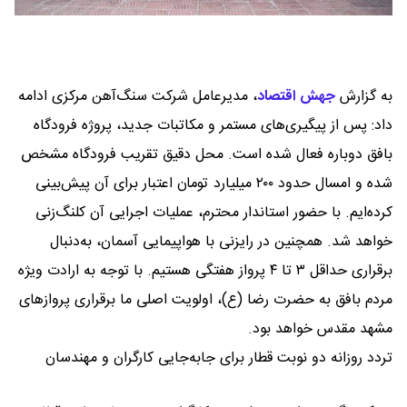
به گزارش
جهش اقتصاد
،
مدیرعامل شرکت سنگ‌آهن مرکزی ادامه
داد: پس از پیگیری‌های مستمر و مکاتبات جدید، پروژه فرودگاه
بافق دوباره فعال شده است. محل دقیق تقریب فرودگاه مشخص
شده و امسال حدود ۲۰۰ میلیارد تومان اعتبار برای آن پیش‌بینی
کرده‌ایم. با حضور استاندار محترم، عملیات اجرایی آن کلنگ‌زنی
خواهد شد. همچنین در رایزنی با هواپیمایی آسمان، به‌دنبال
برقراری حداقل ۳ تا ۴ پرواز هفتگی هستیم. با توجه به ارادت ویژه
مردم بافق به حضرت رضا (ع)، اولویت اصلی ما برقراری پروازهای
مشهد مقدس خواهد بود.
تردد روزانه دو نوبت قطار برای جابه‌جایی کارگران و مهندسان