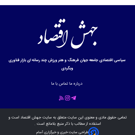
سیاسی
اقتصادی
جامعه
جهان
فرهنگ و هنر
ورزش
چند رسانه ای
بازار
فناوری
وبگردی
درباره ما
تماس با ما
تمامی حقوق مادی و معنوی این سایت متعلق به سایت
جهش اقتصاد
است و
استفاده از مطالب با ذکر منبع بلامانع است .
طراحی سایت خبری و خبرگزاری آسام