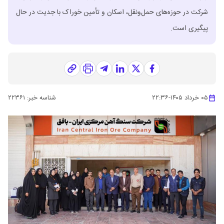
شرکت در حوزه‌های حمل‌ونقل، اسکان و تأمین خوراک با جدیت در حال
پیگیری است.
۰۵ خرداد ۱۴۰۵
-
۲۲:۳۶
شناسه خبر:
۲۲۳۶۱