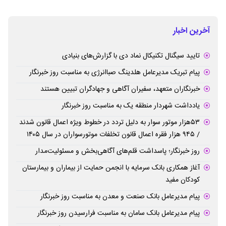
آخرین اخبار
تایید سیگنال تکنیکال نماد دی با گزارش‌های بنیادی
پیام تبریک مدیرعامل هلدینگ صباانرژی به مناسبت روز خبرنگار
خبرنگاران متعهد، سفیران آگاهی و جهادگران تبیین هستند
یادداشت شهردار منطقه یک به مناسبت روز خبرنگار
۵۳هزار موتور سوار به دلیل تردد در خطوط ویژه اعمال قانون شدند
/ ۹۴۵ هزار فقره اعمال قانون تخلفات موتورسواران در سال ۱۴۰۵
روز خبرنگار؛ پاسداشت قلم‌های آگاهی‌بخش و مسئولیت‌مدار
آغاز همکاری بانک سرمایه با انجمن حمایت از بیماران و بیمارستان
کودکان مفید
پیام مدیرعامل بانک صنعت و معدن به مناسبت روز خبرنگار
پیام مدیرعامل بانک سامان به مناسبت فرارسیدن روز خبرنگار