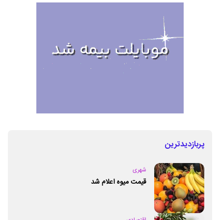
پربازدیدترین
شهری
قیمت میوه اعلام شد
اقتصادی