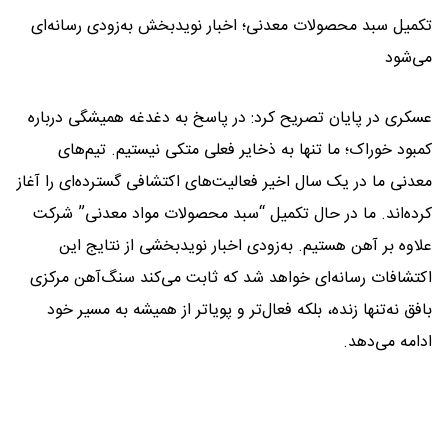
تکمیل سبد محصولات معدنی؛ اخبار نویدبخش به‌زودی رسانه‌ای
می‌شود
عسکری در پایان تصریح کرد: در پاسخ به دغدغه همیشگی درباره
کمبود خوراک؛ ما تنها به ذخایر فعلی متکی نیستیم. تیم‌های
معدنی ما در یک سال اخیر فعالیت‌های اکتشافی گسترده‌ای را آغاز
کرده‌اند. ما در حال تکمیل “سبد محصولات مواد معدنی” شرکت
علاوه بر آهن هستیم. به‌زودی اخبار نویدبخشی از نتایج این
اکتشافات رسانه‌ای خواهد شد که ثابت می‌کند سنگ‌آهن مرکزی
بافق نه‌تنها زنده، بلکه فعال‌تر و پویاتر از همیشه به مسیر خود
ادامه می‌دهد.