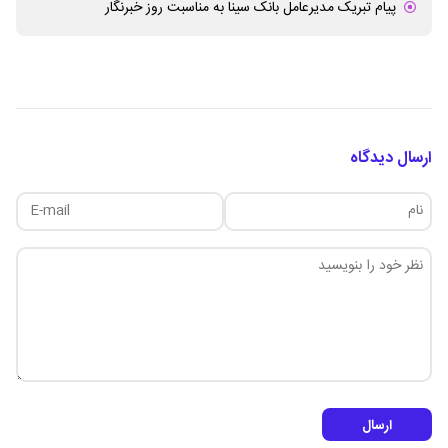
پیام تبریک مدیرعامل بانک سینا به مناسبت روز خبرنگار
ارسال دیدگاه
ارسال