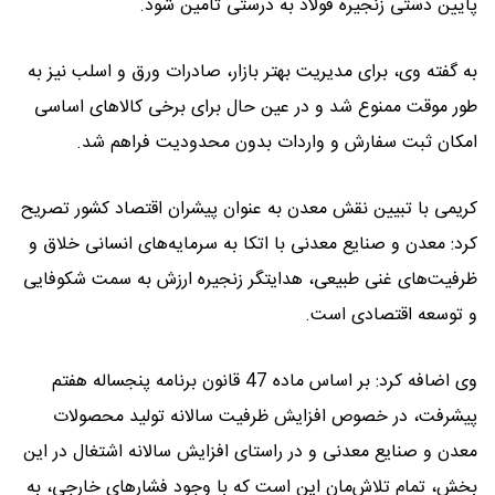
پایین دستی زنجیره فولاد به درستی تأمین شود.
به گفته وی، برای مدیریت بهتر بازار، صادرات ورق و اسلب نیز به
طور موقت ممنوع شد و در عین حال برای برخی کالاهای اساسی
امکان ثبت سفارش و واردات بدون محدودیت فراهم شد.
کریمی با تبیین نقش معدن به عنوان پیشران اقتصاد کشور تصریح
کرد: معدن و صنایع معدنی با اتکا به سرمایه‌های انسانی خلاق و
ظرفیت‌های غنی طبیعی، هدایتگر زنجیره ارزش به سمت شکوفایی
و توسعه اقتصادی است.
وی اضافه کرد: بر اساس ماده 47 قانون برنامه پنجساله هفتم
پیشرفت، در خصوص افزایش ظرفیت سالانه تولید محصولات
معدن و صنایع معدنی ‌و در راستای افزایش سالانه اشتغال در این
بخش، تمام تلاش‌مان این است که با وجود فشارهای خارجی، به