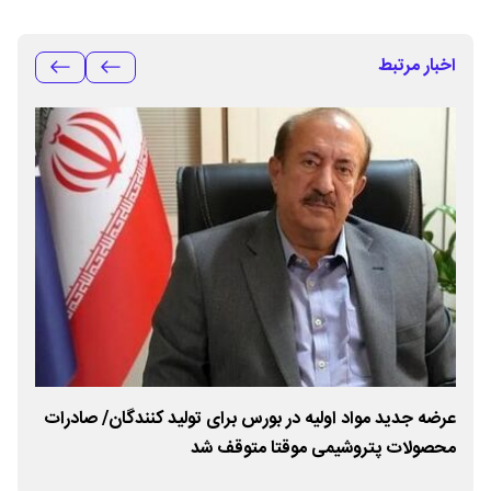
اخبار مرتبط
عرضه جدید مواد اولیه در بورس برای تولید کنندگان/ صادرات
شفا
محصولات پتروشیمی موقتا متوقف شد
بور