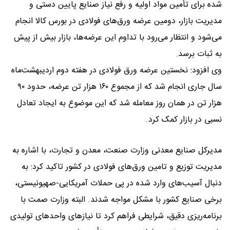
شده برای تأمین مواد اولیه و رفع نیاز صنایع پایین دستی ‌و
مدیریت بازار، دومین عرضه ورق‌های فولادی در بورس کالا انجام
می‌شود و انتظار می‌رود با تداوم این عرضه‌ها، بازار بیش از پیش
به ثبات برسد.
وی افزود: نخستین عرضه ورق فولادی در هفته دوم اردیبهشت‌ماه
سال جاری انجام شد که از مجموع ۱۶۰ هزار تن عرضه، حدود ۹۰
هزار تن در همان روز معامله شد که این موضوع به ایجاد تعادل
نسبی در بازار کمک کرد.
مدیرکل صنایع معدنی وزارت صنعت، معدن و تجارت، با اشاره به
مدیریت توزیع و تامین ورق‌های فولادی در کشور تاکید کرد: به
دنبال آسیب‌های وارد شده در پی حملات آمریکایی-صهیونیستی،
برخی صنایع کشور با مشکل مواجه شدند. البته وزارت صمت با
برنامه‌ریزی دقیق، شرایطی فراهم کرد تا نیازهای واحدهای تولیدی