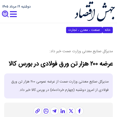
دوشنبه ۱۹ مرداد ۱۴۰۵
خانه
صنعت ، معدن ، تجارت
مدیرکل صنایع معدنی وزارت صمت خبر داد:
عرضه ۲۰۰ هزار تن ورق فولادی در بورس کالا
مدیرکل صنایع معدنی وزارت صمت از عرضه عمومی ۲۰۰ هزار تن ورق
فولادی از امروز دوشنبه (چهارم خردادماه) در بورس کالا خبر داد.