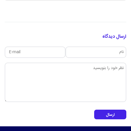
ارسال دیدگاه
ارسال