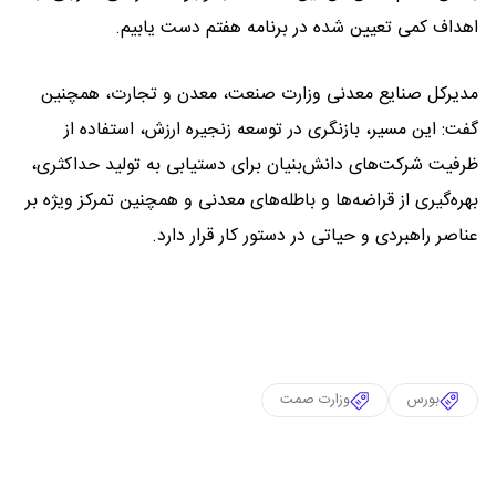
اهداف کمی تعیین شده در برنامه هفتم دست یابیم.
مدیرکل صنایع معدنی وزارت صنعت، معدن و تجارت، همچنین
گفت: این مسیر، بازنگری در توسعه زنجیره ارزش، استفاده از
ظرفیت شرکت‌های دانش‌بنیان برای دستیابی به تولید حداکثری،
بهره‌گیری از قراضه‌ها و باطله‌های معدنی و همچنین تمرکز ویژه بر
عناصر راهبردی و حیاتی در دستور کار قرار دارد.
بورس
وزارت صمت