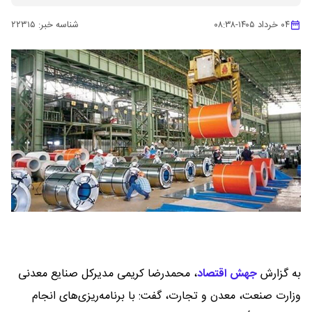
۰۴ خرداد ۱۴۰۵
-
۰۸:۳۸
شناسه خبر:
۲۲۳۱۵
به گزارش
جهش اقتصاد
،
محمدرضا کریمی مدیرکل صنایع معدنی
وزارت صنعت، معدن و تجارت، گفت: با برنامه‌ریزی‌های انجام