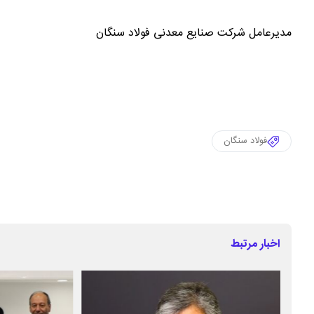
مدیرعامل شرکت صنایع معدنی فولاد سنگان
فولاد سنگان
اخبار مرتبط