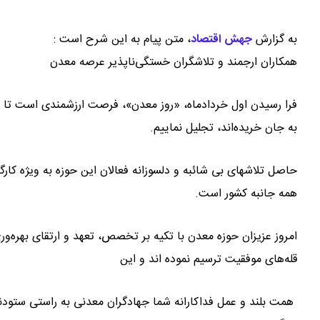
به گزارش
جهش اقتصاد
،
متن پیام به این شرح است :
همکاران ارجمند و تلاشگران خستگی‌ناپذیر عرصه معدن
فرا رسیدن اول خردادماه، «روز معدن»، فرصت ارزشمندی است تا از
به جان خریده‌اند، تجلیل نماییم.
حاصل تلاشهای بی شائبه و دلسوزانه فعالان این حوزه به ویژه کار
همه جانبه کشور است.
امروز عزیزان حوزه معدن با تکیه بر تخصص، تعهد و ارتقای بهره‌و
قله‌های موفقیت ترسیم نموده اند و این
همت بلند و عمل فداکارانه شما جهادگران معدنی به راستی ستودنی 