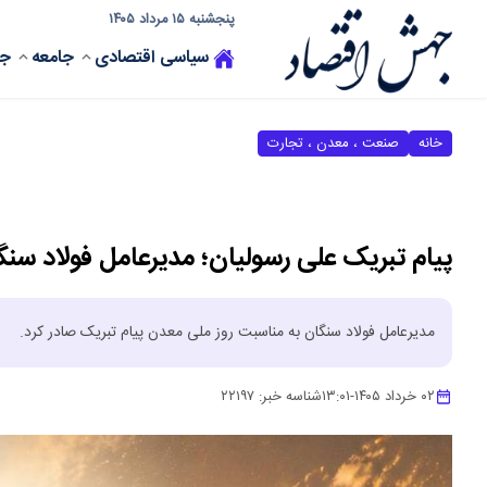
پنجشنبه ۱۵ مرداد ۱۴۰۵
سیاسی
اقتصادی
جامعه
جه
خانه
صنعت ، معدن ، تجارت
پیام تبریک علی رسولیان؛ مدیرعامل فولاد سن
مدیرعامل فولاد سنگان به مناسبت روز ملی معدن پیام تبریک صادر کرد.
۰۲ خرداد ۱۴۰۵
-
۱۳:۰۱
شناسه خبر:
۲۲۱۹۷