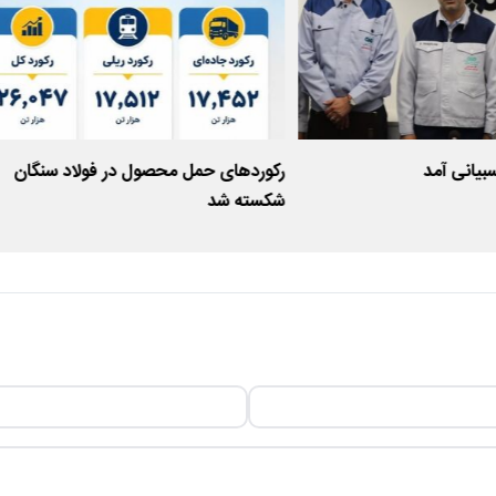
بیانی آمد
رکوردهای حمل محصول در فولاد سنگان
شکسته شد