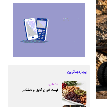
پربازدیدترین
اقتصادی
قیمت انواع آجیل و خشکبار