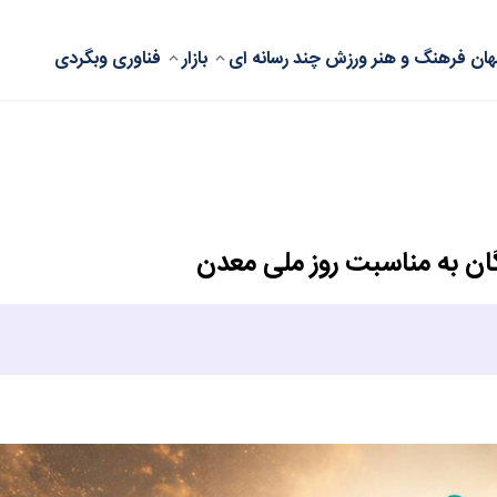
ان
فرهنگ و هنر
ورزش
چند رسانه ای
بازار
فناوری
وبگردی
گان به مناسبت روز ملی معدن