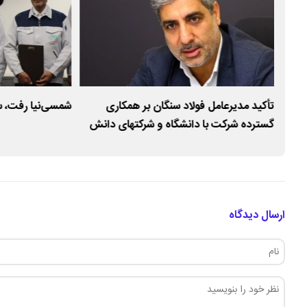
د
تأکید مدیرعامل فولاد سنگان بر همکاری
شمسی‌نیا رفت، س
گسترده شرکت با دانشگاه و شرکتهای دانش
بنیان
ارسال دیدگاه