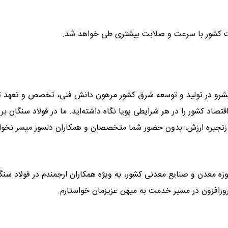
رفت کشور با سرعت و صلابت بیشتری طی خواهد شد.
پیشرو در تولید و توسعه شرق کشور مرهون دانش فنی، تخصص و تعهد 
اد کشور را در هر شرایطی پویا نگاه داشته‌اید. ما در فولاد سنگان بر 
 زنجیره ارزش، بدون حضور شما متخصصان و همکاران دلسوز میسر نخوا
زه معدن و صنایع معدنی کشور، به ویژه همکاران ارجمندم در فولاد سنگ
 روزافزون در مسیر خدمت به میهن عزیزمان خواستارم.