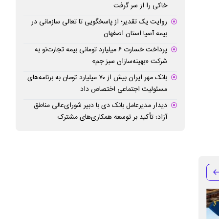
خاکی را از سر گرفت
روایت یک تقدیر؛ از پاسخگویی تا تعالی سازمانی در
بیمه آسیا استان اصفهان
پرداخت خسارت ۶ میلیارد تومانی بیمه تجارت‌نو به
شرکت «بهینه‌سازان سبز جم»
بانک مهر ایران بیش از ۷۰ میلیارد تومان به برنامه‌های
مسئولیت اجتماعی اختصاص داد
دیدار مدیرعامل بانک دی با دبیر شورای‌عالی مناطق
آزاد؛ تأکید بر توسعه همکاری‌های مشترک