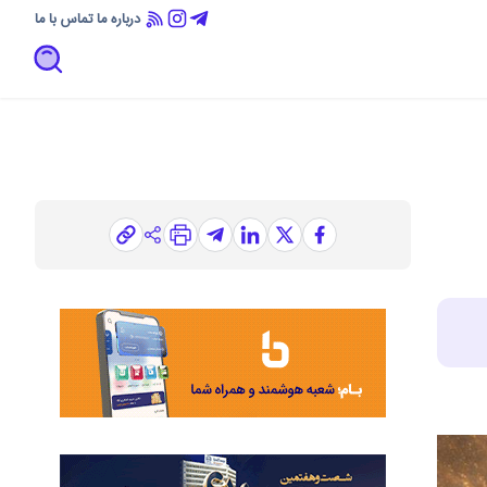
درباره ما
تماس با ما