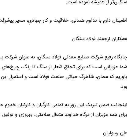
سنگین‌تر از همیشه نموده است.
اطمینان دارم با تداوم همدلی، خلاقیت و کار جهادیِ، مسیر پیش
همکاران ارجمند فولاد سنگان
جایگاه رفیع شرکت صنایع معدنی فولاد سنگان، به عنوان شرکت 
شما عزیزانی است که برای تحقق شعار از سنگ تا رنگ، چرخ‌های اقتص
باوریم که معدن، شاهرگ حیاتی صنعت فولاد است و استمرار این
بود.
اینجانب ضمن تبریک این روز به تمامی کارگران و کارکنان خدوم حو
برای همه عزیزان از درگاه خداوند متعال سلامتی، بهروزی و توفیق
علی رسولیان