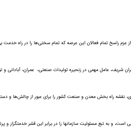
 عزم راسخ تمام فعالان این عرصه که تمام سختی‌ها را در راه خدمت 
گران شریف، عامل مهمی در زنحیره تولیدات صنعتی، عمران، آبادانی و ت
ری، نقشه راه بخش معدن و صنعت کشور را برای عبور از چالش‌ها و دستی
است، و به تبع مسئولیت سازمانها را در برابر این قشر خدمتگزار و پر