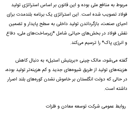
مربوط به منافع ملی بوده و این قانون بر اساس استراتژی تولید
فولاد تصویب شده است. این استراتژی یک برنامه بلندمدت برای
احیای صنعت، بازگرداندن تولید داخلی به سطح پایدار و تضمین
نقش فولاد در بخش‌های حیاتی شامل *زیرساخت‌های ملی، دفاع
و انرژی پاک* را ترسیم می‌کند.
گفته می‌شود، مالک چینی «بریتیش استیل» به دنبال کاهش
هزینه‌های تولید از طریق شیوه‌های جدید و کم هزینه‌تر تولید بوده،
در حالی که دولت انگلستان بر خاموش نشدن کوره‌های بلند اصرار
داشته است.
روابط عمومی شرکت توسعه معادن و فلزات