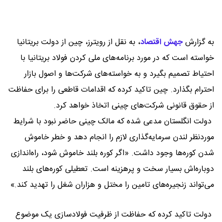
به گزارش
جهش اقتصاد
،
به نقل از رویترز، چین از دولت بریتانیا
خواسته است که در مورد برنامه‌های ملی کردن فولاد بریتانیا با
احتیاط تصمیم بگیرد و به خواسته‌های شرکت‌ها و اصول بازار
احترام بگذارد. چین تاکید کرده که اقدامات قاطعی را برای حفاظت
از حقوق قانونی شرکت‌های چینی اتخاذ خواهد کرد.
دولت انگلستان مدعی شده که مالک چینی حاضر نبود با شرایط
موردنظر لندن سرمایه‌گذاری لازم را انجام دهد و خطر خاموش
شدن کوره‌ها وجود داشت. «اگر کوره بلند خاموش شود، راه‌اندازی
دوباره‌اش بسیار سخت و پرهزینه است. تعطیلی‌ کوره‌های بلند
می‌تواند زنجیره‌های تامین را مختل و هزاران شغل را تهدید کند.»
دولت تاکید کرده که حفاظت از ظرفیت فولادسازی یک موضوع