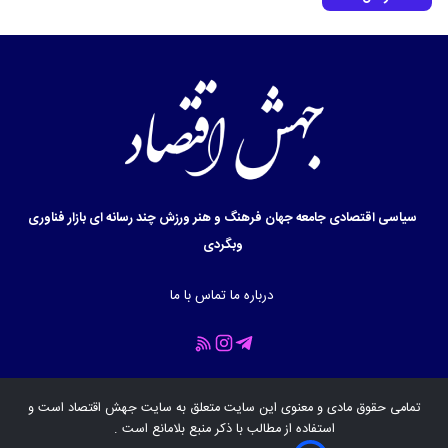
سیاسی
اقتصادی
جامعه
جهان
فرهنگ و هنر
ورزش
چند رسانه ای
بازار
فناوری
وبگردی
درباره ما
تماس با ما
تمامی حقوق مادی و معنوی این سایت متعلق به سایت
جهش اقتصاد
است و
استفاده از مطالب با ذکر منبع بلامانع است .