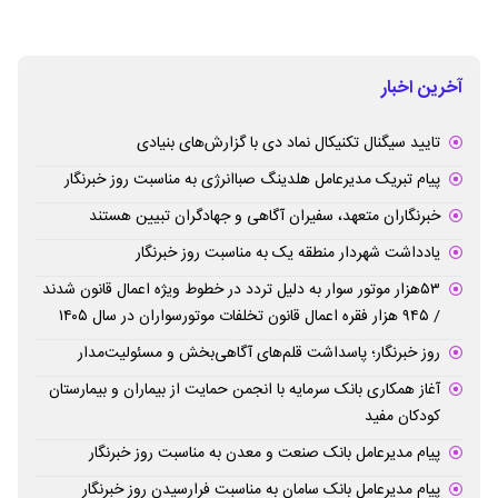
آخرین اخبار
تایید سیگنال تکنیکال نماد دی با گزارش‌های بنیادی
پیام تبریک مدیرعامل هلدینگ صباانرژی به مناسبت روز خبرنگار
خبرنگاران متعهد، سفیران آگاهی و جهادگران تبیین هستند
یادداشت شهردار منطقه یک به مناسبت روز خبرنگار
۵۳هزار موتور سوار به دلیل تردد در خطوط ویژه اعمال قانون شدند
/ ۹۴۵ هزار فقره اعمال قانون تخلفات موتورسواران در سال ۱۴۰۵
روز خبرنگار؛ پاسداشت قلم‌های آگاهی‌بخش و مسئولیت‌مدار
آغاز همکاری بانک سرمایه با انجمن حمایت از بیماران و بیمارستان
کودکان مفید
پیام مدیرعامل بانک صنعت و معدن به مناسبت روز خبرنگار
پیام مدیرعامل بانک سامان به مناسبت فرارسیدن روز خبرنگار