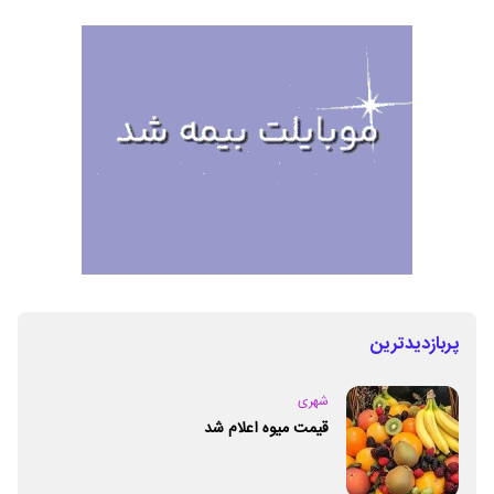
پربازدیدترین
شهری
قیمت میوه اعلام شد