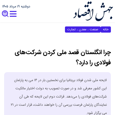
دوشنبه ۱۹ مرداد ۱۴۰۵
خانه
صنعت ، معدن ، تجارت
چرا انگلستان قصد ملی کردن شرکت‌های
فولادی را دارد؟
لایحه ملی شدن فولاد بریتانیا برای نخستین بار در ۱۴ می به پارلمان
این کشور معرفی شد و در صورت تصویب به دولت اختیار مالکیت
شرکت‌های فولادی را می‌دهد. قرائت دوم این لایحه که طی آن
نمایندگان پارلمان فرصت بررسی آن را خواهند داشت، قرار است در ۲۱
می برگزار شود.