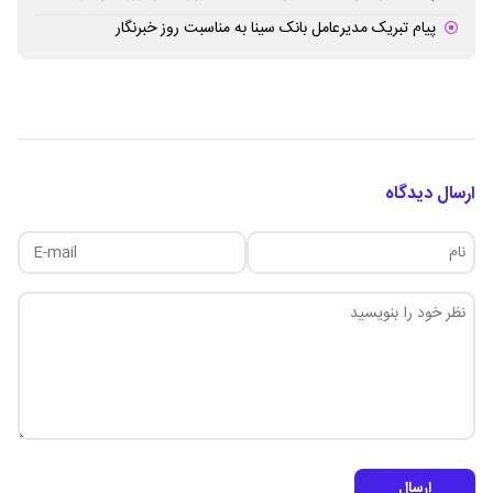
پیام تبریک مدیرعامل بانک سینا به مناسبت روز خبرنگار
ارسال دیدگاه
ارسال