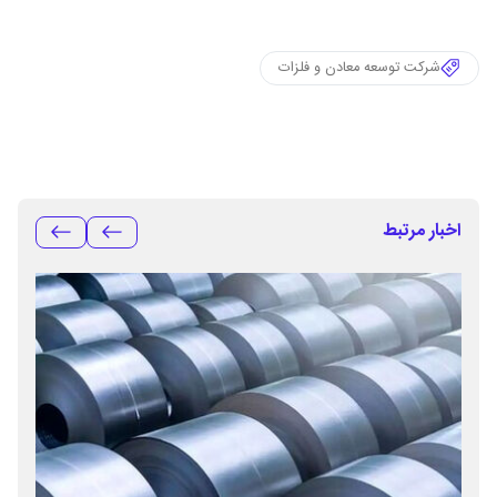
شرکت توسعه معادن و فلزات
اخبار مرتبط