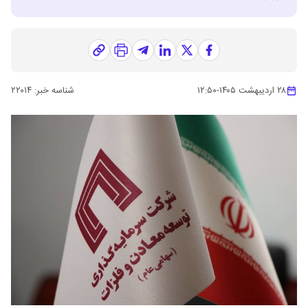
۲۸ اردیبهشت ۱۴۰۵
-
۱۲:۵۰
شناسه خبر:
۲۲۰۱۴