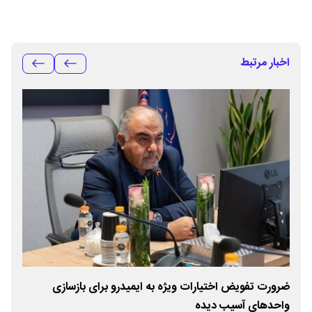
اخبار مرتبط
ضرورت تفویض اختیارات ویژه به ایمیدرو برای بازسازی
تما
واحدهای آسیب دیده