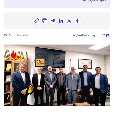
لامرد منصوب شد.
۲۶ اردیبهشت ۱۴۰۵
-
۱۳:۵۱
شناسه خبر:
۲۱۹۵۲