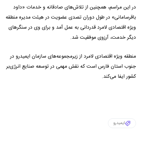
در این مراسم، همچنین از تلاش‌های صادقانه و خدمات «داود
باقرسامانی» در طول دوران تصدی عضویت در هیئت مدیره منطقه
ویژه اقتصادی لامرد قدردانی به عمل آمد و برای وی در سنگرهای
دیگر خدمت، آرزوی موفقیت شد.
منطقه ویژه اقتصادی لامرد از زیرمجموعه‌های سازمان ایمیدرو در
جنوب استان فارس است که نقش مهمی در توسعه صنایع انرژی‌بر
کشور ایفا می‌کند.
ایمیدرو