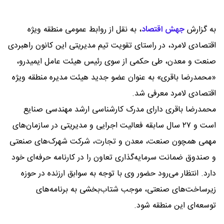
به گزارش
جهش اقتصاد
،
به نقل از روابط عمومی منطقه ویژه
اقتصادی لامرد، در راستای تقویت تیم مدیریتی این کانون راهبردی
صنعت و معدن، طی حکمی از سوی رئیس هیئت عامل ایمیدرو،
«محمدرضا باقری» به عنوان عضو جدید هیئت مدیره منطقه ویژه
اقتصادی لامرد معرفی شد.
محمدرضا باقری دارای مدرک کارشناسی ارشد مهندسی صنایع
است و ۲۷ سال سابقه فعالیت اجرایی و مدیریتی در سازمان‌های
مهمی همچون صنعت، معدن و تجارت، شرکت شهرک‌های صنعتی
و صندوق ضمانت سرمایه‌گذاری تعاون را در کارنامه حرفه‌ای خود
دارد. انتظار می‌رود حضور وی با توجه به سوابق ارزنده در حوزه
زیرساخت‌های صنعتی، موجب شتاب‌بخشی به برنامه‌های
توسعه‌ای این منطقه شود.