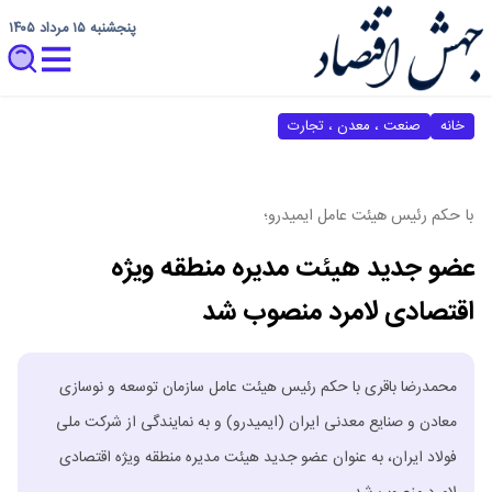
پنجشنبه ۱۵ مرداد ۱۴۰۵
خانه
صنعت ، معدن ، تجارت
با حکم رئیس هیئت عامل ایمیدرو؛
عضو جدید هیئت مدیره منطقه ویژه
اقتصادی لامرد منصوب شد
محمدرضا باقری با حکم رئیس هیئت عامل سازمان توسعه و نوسازی
معادن و صنایع معدنی ایران (ایمیدرو) و به نمایندگی از شرکت ملی
فولاد ایران، به عنوان عضو جدید هیئت مدیره منطقه ویژه اقتصادی