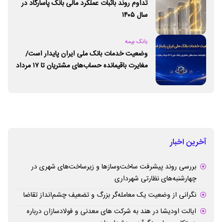
تداوم روند باثبات عملکرد مالی بانک پاسارگاد در
سال ۱۴۰۵
بانک بیمه
وضعیت خدمات بانک ملی ایران پایدار است/
مغایرت‌ باقیمانده حساب‌های مشتریان تا ۱۷ مرداد
برطرف می‌شود
آخرین اخبار
بررسی روند پیشرفت ساخت‌وسازها و زیرساخت‌های شهری در
چهارشنبه‌های نظارتی شهرداری
نگرانی از وضعیت یک معامله‌گر بزرگ و تضعیف چشم‌انداز تقاضا
ایالت اودیشا در هند به شرکت های معدنی و فولادسازان درباره