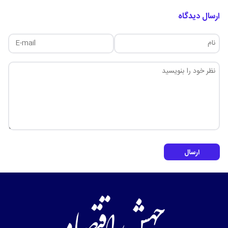
ارسال دیدگاه
ارسال