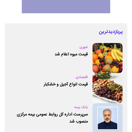
پربازدیدترین
شهری
قیمت میوه اعلام شد
اقتصادی
قیمت انواع آجیل و خشکبار
بانک بیمه
سرپرست اداره کل روابط عمومی بیمه مرکزی
منصوب شد