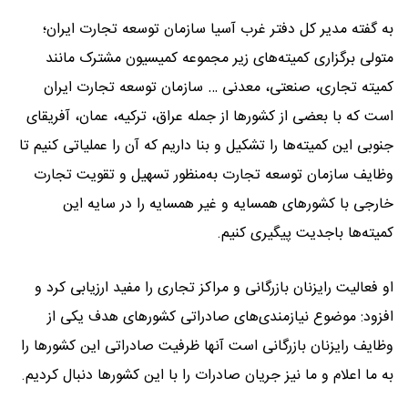
به گفته مدیر کل دفتر غرب آسیا سازمان توسعه تجارت ایران؛
متولی برگزاری کمیته‌های زیر مجموعه کمیسیون مشترک مانند
کمیته تجاری، صنعتی، معدنی … سازمان توسعه تجارت ایران
است که با بعضی از کشورها از جمله عراق، ترکیه، عمان، آفریقای
جنوبی این کمیته‌ها را تشکیل و بنا داریم که آن را عملیاتی کنیم تا
وظایف سازمان توسعه تجارت به‌منظور تسهیل و تقویت تجارت
خارجی با کشورهای همسایه و غیر همسایه را در سایه این
کمیته‌ها باجدیت پیگیری کنیم.
او فعالیت رایزنان بازرگانی و مراکز تجاری را مفید ارزیابی کرد و
افزود: موضوع نیازمندی‌های صادراتی کشورهای هدف یکی از
وظایف رایزنان بازرگانی است آنها ظرفیت صادراتی این کشورها را
به ما اعلام و ما نیز جریان صادرات را با این کشورها دنبال کردیم.