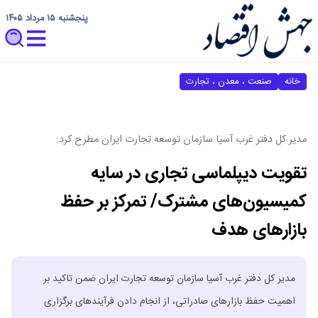
پنجشنبه ۱۵ مرداد ۱۴۰۵
خانه
صنعت ، معدن ، تجارت
مدیر کل دفتر غرب آسیا سازمان توسعه تجارت ایران مطرح کرد:
تقویت دیپلماسی تجاری در سایه
کمیسیون‌های مشترک/ تمرکز بر حفظ
بازارهای هدف
مدیر کل دفتر غرب آسیا سازمان توسعه تجارت ایران ضمن تاکید بر
اهمیت حفظ بازارهای صادراتی، از انجام دادن فرآیندهای برگزاری