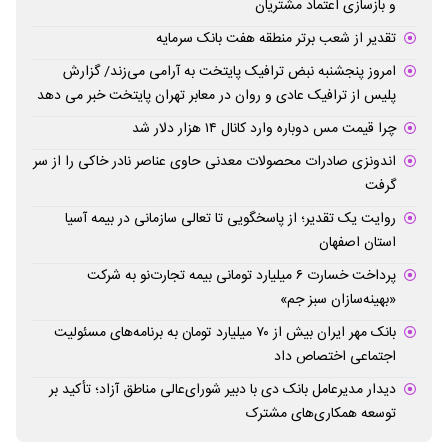
و بازسازی اعتماد مشتریان
تقدیر از شعب برتر منطقه هفت بانک سرمایه
امروز پنجشنبه نبض ترافیک پایتخت به آرامی می‌زند/ گزارش
پلیس از ترافیک عادی و روان در معابر تهران پایتخت خبر می دهد
چرا قیمت مس دوباره وارد کانال ۱۴ هزار دلار شد
اندونزی صادرات محصولات معدنی حاوی عناصر نادر خاکی را از سر
گرفت
روایت یک تقدیر؛ از پاسخگویی تا تعالی سازمانی در بیمه آسیا
استان اصفهان
پرداخت خسارت ۶ میلیارد تومانی بیمه تجارت‌نو به شرکت
«بهینه‌سازان سبز جم»
بانک مهر ایران بیش از ۷۰ میلیارد تومان به برنامه‌های مسئولیت
اجتماعی اختصاص داد
دیدار مدیرعامل بانک دی با دبیر شورای‌عالی مناطق آزاد؛ تأکید بر
توسعه همکاری‌های مشترک