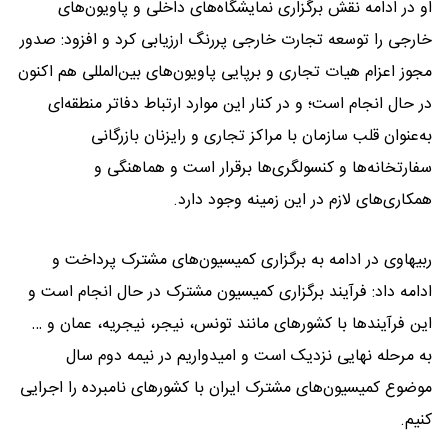
او در ادامه نقش برگزاری نمایشگاه‌های داخلی و پاویون‌های
خارجی را توسعه تجارت خارجی پررنگ ارزیابی کرد و افزود: صدور
مجوز اعزام هیات تجاری و برپایی پاویون‌های بین‌المللی هم اکنون
در حال انجام است؛ و در کنار این موارد ارتباط دفاتر منطقه‌ای
به‌عنوان قلب سازمان با مراکز تجاری و رایزنان بازرگانی
سفارتخانه‌ها و کنسولگری‌ها برقرار است و هماهنگی‌ و
همکاری‌های لازم در این زمینه وجود دارد.
ربیهاوی در ادامه به برگزاری کمیسیون‌های مشترک پرداخت و
ادامه داد: فرآیند برگزاری کمیسیون مشترک در حال انجام است و
این فرآیندها با کشورهای مانند تونس، نیجر، نیجریه، عمان و …
به مرحله نهایی نزدیک است و امیدواریم در نیمه دوم سال
موضوع کمیسیون‌های مشترک ایران با کشورهای نامبرده را اجرایی
کنیم.