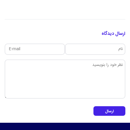
ارسال دیدگاه
ارسال