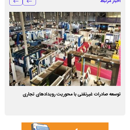
اخبار مرتبط
توسعه صادرات غیرنفتی با محوریت رویدادهای تجاری
تاک
همک