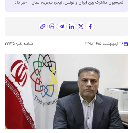
کمیسیون مشترک بین ایران و تونس، نیجر، نیجریه، عمان … خبر داد.
۲۶ اردیبهشت ۱۴۰۵
-
۱۳:۱۸
شناسه خبر:
۲۱۹۳۵