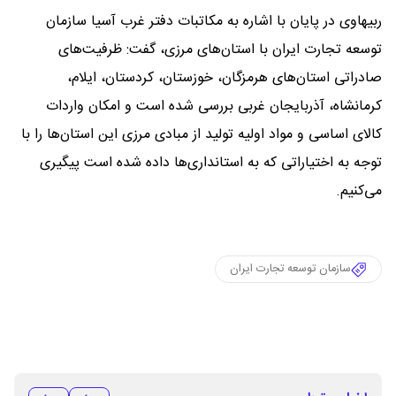
ربیهاوی در پایان با اشاره به مکاتبات دفتر غرب آسیا سازمان
توسعه تجارت ایران با استان‌های مرزی، گفت: ظرفیت‌های
صادراتی استان‌های هرمزگان، خوزستان، کردستان، ایلام،
کرمانشاه، آذربایجان غربی بررسی شده است و امکان واردات
کالای اساسی و مواد اولیه تولید از مبادی مرزی این استان‌ها را با
توجه به اختیاراتی که به استانداری‌ها داده شده است پیگیری
می‌کنیم.
سازمان توسعه تجارت ایران