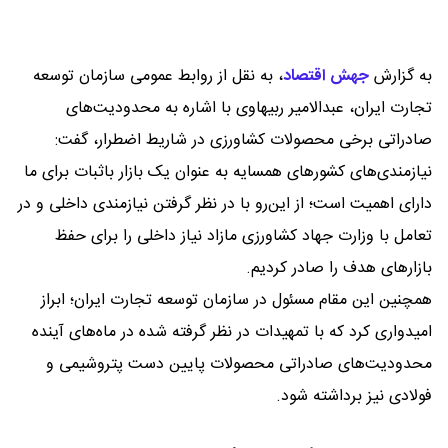
به گزارش
جهش اقتصاد
،
به نقل از روابط عمومی سازمان توسعه
تجارت ایران، عبدالامیر ربیهاوی با اشاره به محدودیت‌های
صادراتی برخی محصولات کشاورزی در شاریط اضطرار، گفت:
نیازمندی‌های کشورهای همسایه به عنوان یک بازار باثبات برای ما
دارای اهمیت است؛ از این‌رو با در نظر گرفتن نیازمندی داخلی و در
تعامل با وزارت جهاد کشاورزی مازاد نیاز داخلی را برای حفظ
بازارهای هدف را صادر کردیم.
همچنین این مقام مسئول در سازمان توسعه تجارت ایران؛ ابراز
امیدواری کرد که با تمهیدات در نظر گرفته شده در ماه‌های آینده
محدودیت‌های صادراتی محصولات پایین دست پتروشیمی و
فولادی نیز برداشته شود.