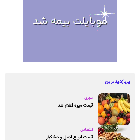
پربازدیدترین
شهری
قیمت میوه اعلام شد
اقتصادی
قیمت انواع آجیل و خشکبار