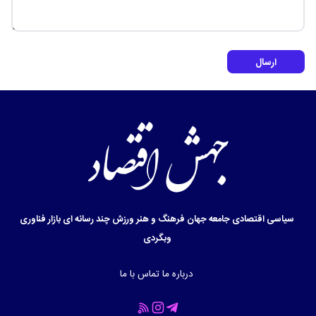
ارسال
سیاسی
اقتصادی
جامعه
جهان
فرهنگ و هنر
ورزش
چند رسانه ای
بازار
فناوری
وبگردی
درباره ما
تماس با ما