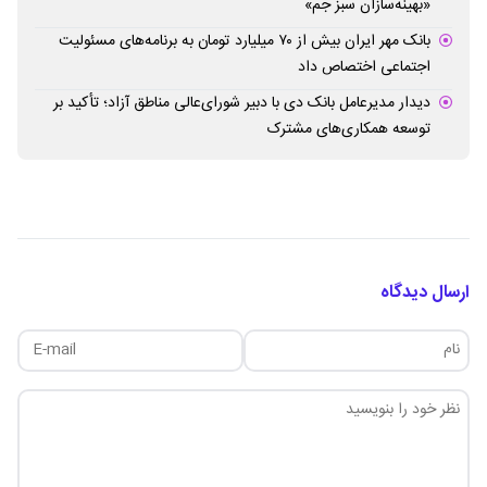
«بهینه‌سازان سبز جم»
بانک مهر ایران بیش از ۷۰ میلیارد تومان به برنامه‌های مسئولیت
اجتماعی اختصاص داد
دیدار مدیرعامل بانک دی با دبیر شورای‌عالی مناطق آزاد؛ تأکید بر
توسعه همکاری‌های مشترک
ارسال دیدگاه