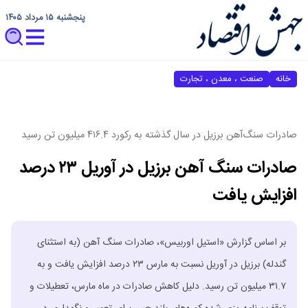
پنجشنبه ۱۵ مرداد ۱۴۰۵
خانه
صنعت ، معدن ، تجارت
صادرات سنگ‌آهن برزیل در سال گذشته به رکورد ۴۱۶.۴ میلیون تن رسید
صادرات سنگ آهن برزیل در آوریل ۲۳ درصد
افزایش یافت
بر اساس گزارش «استیل اوربیس»، صادرات سنگ آهن (به استثنای
گندله) برزیل در آوریل نسبت به مارس ۲۳ درصد افزایش یافت و به
۳۱.۷ میلیون تن رسید. دلیل کاهش صادرات در ماه مارس، تعطیلات و