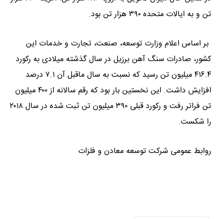
تن و به ایالات متحده ۳۹۰ هزار تن بود.
بر اساس اعلام وزارت توسعه، صنعت، تجارت و خدمات این
کشور، صادرات سنگ آهن برزیل در سال گذشته میلادی به رکورد
۴۱۶.۴ میلیون تن رسید که نسبت به سال ماقبل آن ۷.۱ درصد
افزایش داشت. این نخستین بار بود که رقم سالانه از ۴۰۰ میلیون
تن فراتر رفت و رکورد قبلی ۳۹۰ میلیون تن ثبت شده در سال ۲۰۱۸
را شکست.
روابط عمومی شرکت توسعه معادن و فلزات