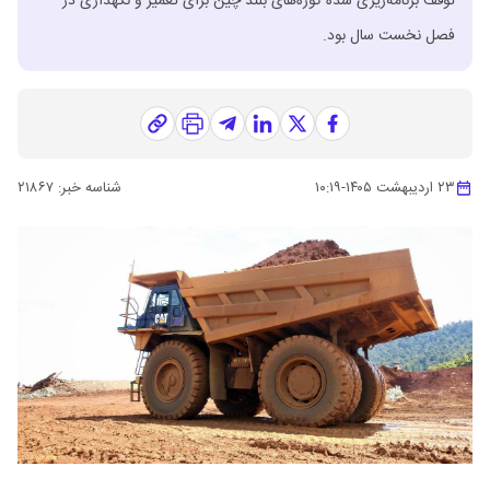
توقف برنامه‌ریزی شده کوره‌های بلند چین برای تعمیر و نگهداری در
فصل نخست سال بود.
۲۳ اردیبهشت ۱۴۰۵
-
۱۰:۱۹
شناسه خبر:
۲۱۸۶۷