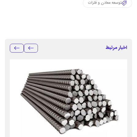
توسعه معادن و فلزات
اخبار مرتبط