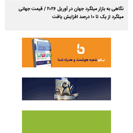
نگاهی به بازار میلگرد جهان در آوریل ۲۰۲۶ / قیمت جهانی
کاهش ۱۰ درصدی صادرات 
میلگرد از یک تا ۱۰ درصد افزایش یافت