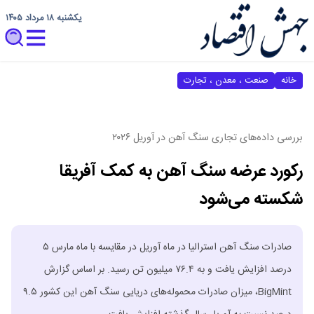
یکشنبه ۱۸ مرداد ۱۴۰۵
خانه
صنعت ، معدن ، تجارت
بررسی داده‌های تجاری سنگ آهن در آوریل ۲۰۲۶
رکورد عرضه سنگ آهن به کمک آفریقا
شکسته می‌شود
صادرات سنگ آهن استرالیا در ماه آوریل در مقایسه با ماه مارس ۵
درصد افزایش یافت و به ۷۶.۴ میلیون تن رسید. بر اساس گزارش
BigMint، میزان صادرات محموله‌های دریایی سنگ آهن این کشور ۹.۵