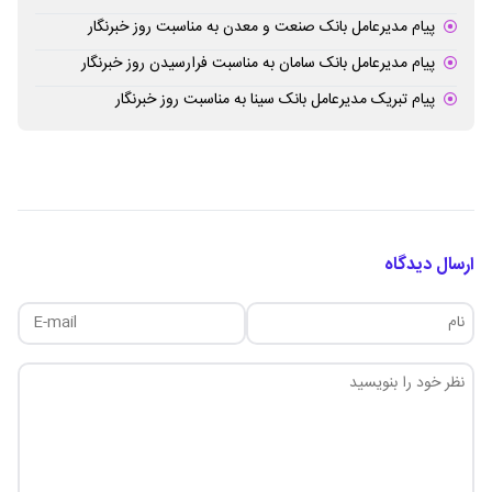
پیام مدیرعامل بانک صنعت و معدن به مناسبت روز خبرنگار
پیام مدیرعامل بانک سامان به مناسبت فرارسیدن روز خبرنگار
پیام تبریک مدیرعامل بانک سینا به مناسبت روز خبرنگار
ارسال دیدگاه