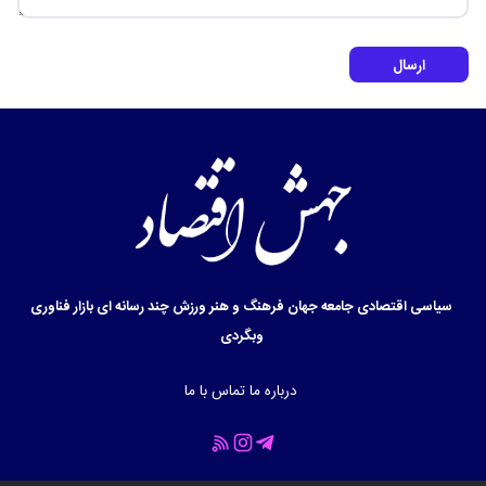
ارسال
سیاسی
اقتصادی
جامعه
جهان
فرهنگ و هنر
ورزش
چند رسانه ای
بازار
فناوری
وبگردی
درباره ما
تماس با ما