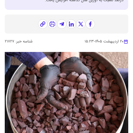
درصد نسبت به آوریل سال گذشته افزایش یافت.
۲۰ اردیبهشت ۱۴۰۵
-
۱۵:۲۳
شناسه خبر:
۲۱۷۲۷