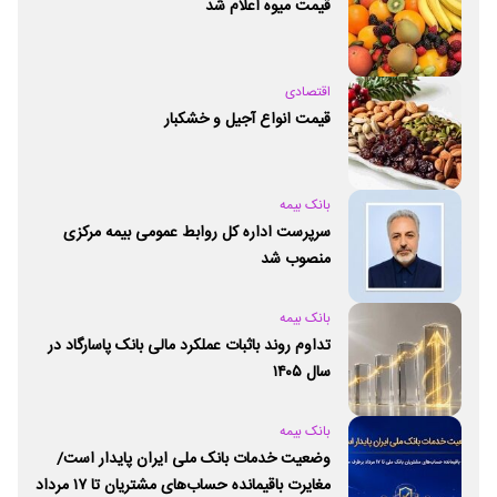
قیمت میوه اعلام شد
اقتصادی
قیمت انواع آجیل و خشکبار
بانک بیمه
سرپرست اداره کل روابط عمومی بیمه مرکزی
منصوب شد
بانک بیمه
تداوم روند باثبات عملکرد مالی بانک پاسارگاد در
سال ۱۴۰۵
بانک بیمه
وضعیت خدمات بانک ملی ایران پایدار است/
مغایرت‌ باقیمانده حساب‌های مشتریان تا ۱۷ مرداد