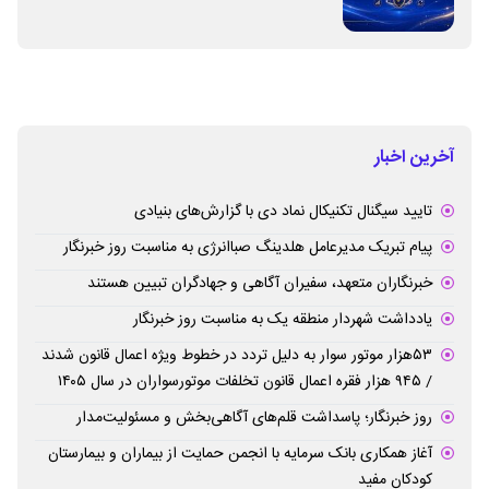
برطرف می‌شود
آخرین اخبار
تایید سیگنال تکنیکال نماد دی با گزارش‌های بنیادی
پیام تبریک مدیرعامل هلدینگ صباانرژی به مناسبت روز خبرنگار
خبرنگاران متعهد، سفیران آگاهی و جهادگران تبیین هستند
یادداشت شهردار منطقه یک به مناسبت روز خبرنگار
۵۳هزار موتور سوار به دلیل تردد در خطوط ویژه اعمال قانون شدند
/ ۹۴۵ هزار فقره اعمال قانون تخلفات موتورسواران در سال ۱۴۰۵
روز خبرنگار؛ پاسداشت قلم‌های آگاهی‌بخش و مسئولیت‌مدار
آغاز همکاری بانک سرمایه با انجمن حمایت از بیماران و بیمارستان
کودکان مفید