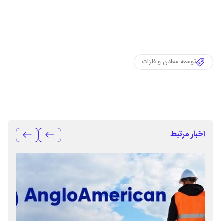
توسعه معادن و فلزات
اخبار مرتبط