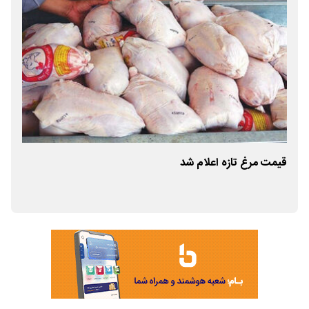
قیمت مرغ تازه اعلام شد
قیم
شد