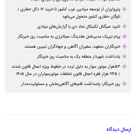
پتروایران از توسعه میادین غرب کشور تا خرید ۱۲ دکل حفاری /
ناوگان حفاری کشور متحول می‌شود
تایید سیگنال تکنیکال نماد دی با گزارش‌های بنیادی
پیام تبریک مدیرعامل هلدینگ صباانرژی به مناسبت روز خبرنگار
خبرنگاران متعهد، سفیران آگاهی و جهادگران تبیین هستند
یادداشت شهردار منطقه یک به مناسبت روز خبرنگار
۵۳هزار موتور سوار به دلیل تردد در خطوط ویژه اعمال قانون شدند
/ ۹۴۵ هزار فقره اعمال قانون تخلفات موتورسواران در سال ۱۴۰۵
روز خبرنگار؛ پاسداشت قلم‌های آگاهی‌بخش و مسئولیت‌مدار
ارسال دیدگاه