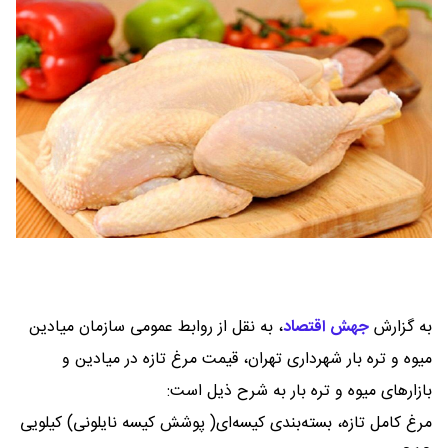
به گزارش
جهش اقتصاد
،
به نقل از روابط عمومی سازمان میادین
میوه و تره بار شهرداری تهران، قیمت مرغ تازه در میادین و
بازارهای میوه و تره بار به شرح ذیل است:
مرغ کامل تازه، بسته‌بندی کیسه‌ای( پوشش کیسه نایلونی) کیلویی