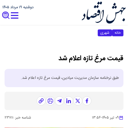
دوشنبه ۱۹ مرداد ۱۴۰۵
خانه
شهری
قیمت مرغ تازه اعلام شد
طبق نرخنامه سازمان مدیریت میادین، قیمت مرغ تازه اعلام شد.
۰۹ تیر ۱۴۰۵
-
۱۳:۵۶
شناسه خبر:
۲۳۷۱۱