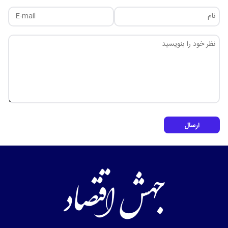
ارسال