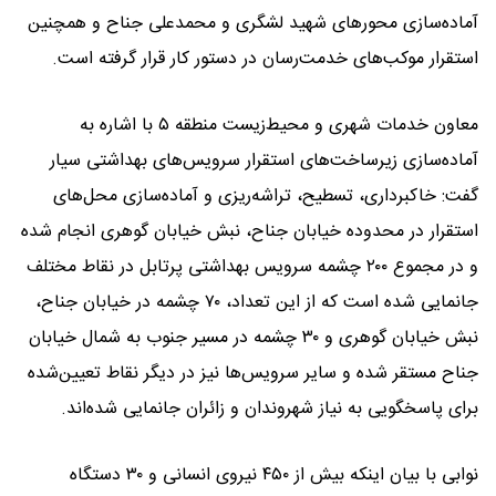
آماده‌سازی محورهای شهید لشگری و محمدعلی جناح و همچنین
استقرار موکب‌های خدمت‌رسان در دستور کار قرار گرفته است.
‎معاون خدمات شهری و محیط‌زیست منطقه ۵ با اشاره به
آماده‌سازی زیرساخت‌های استقرار سرویس‌های بهداشتی سیار
گفت: خاکبرداری، تسطیح، تراشه‌ریزی و آماده‌سازی محل‌های
استقرار در محدوده خیابان جناح، نبش خیابان گوهری انجام شده
و در مجموع ۲۰۰ چشمه سرویس بهداشتی پرتابل در نقاط مختلف
جانمایی شده است که از این تعداد، ۷۰ چشمه در خیابان جناح،
نبش خیابان گوهری و ۳۰ چشمه در مسیر جنوب به شمال خیابان
جناح مستقر شده و سایر سرویس‌ها نیز در دیگر نقاط تعیین‌شده
برای پاسخگویی به نیاز شهروندان و زائران جانمایی شده‌اند.
‎نوابی با بیان اینکه بیش از ۴۵۰ نیروی انسانی و ۳۰ دستگاه