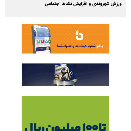
ورزش شهروندی و افزایش نشاط اجتماعی
۵ برای وداع تاریخی