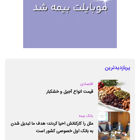
پربازدیدترین
اقتصادی
قیمت انواع آجیل و خشکبار
بانک بیمه
ملل را کارکنانش احیا کردند؛ هدف ما تبدیل شدن
به بانک اول خصوصی کشور است