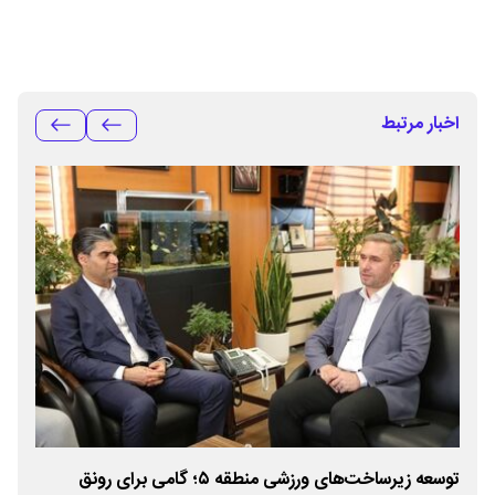
اخبار مرتبط
توسعه زیرساخت‌های ورزشی منطقه ۵؛ گامی برای رونق
درو