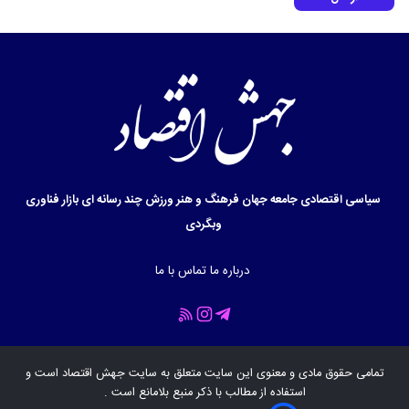
سیاسی
اقتصادی
جامعه
جهان
فرهنگ و هنر
ورزش
چند رسانه ای
بازار
فناوری
وبگردی
درباره ما
تماس با ما
تمامی حقوق مادی و معنوی این سایت متعلق به سایت
جهش اقتصاد
است و
استفاده از مطالب با ذکر منبع بلامانع است .