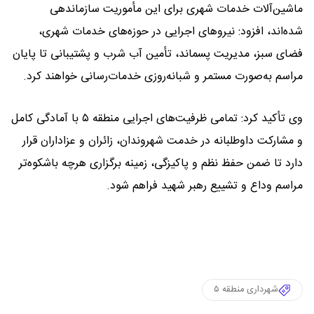
ماشین‌آلات خدمات شهری برای این مأموریت سازماندهی
شده‌اند، افزود: نیروهای اجرایی در حوزه‌های خدمات شهری،
فضای سبز، مدیریت پسماند، تأمین آب شرب و پشتیبانی تا پایان
مراسم به‌صورت مستمر و شبانه‌روزی خدمات‌رسانی خواهند کرد.
‎وی تأکید کرد: تمامی ظرفیت‌های اجرایی منطقه ۵ با آمادگی کامل
و مشارکت داوطلبانه در خدمت شهروندان، زائران و عزاداران قرار
دارد تا ضمن حفظ نظم و پاکیزگی، زمینه برگزاری هرچه باشکوه‌تر
مراسم وداع و تشییع رهبر شهید فراهم شود.
شهرداری منطقه ۵