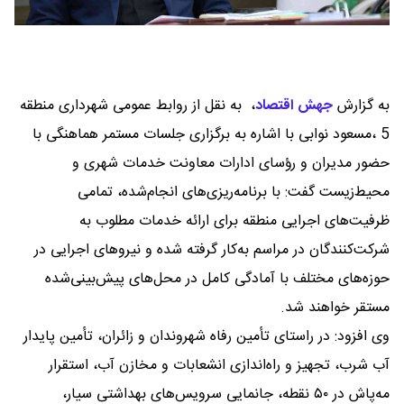
به گزارش
جهش اقتصاد
،
به نقل از روابط عمومی شهرداری منطقه
5 ،‎مسعود نوابی با اشاره به برگزاری جلسات مستمر هماهنگی با
‎حضور مدیران و رؤسای ادارات معاونت خدمات شهری و
محیط‌زیست گفت: با برنامه‌ریزی‌های انجام‌شده، تمامی
ظرفیت‌های اجرایی منطقه برای ارائه خدمات مطلوب به
شرکت‌کنندگان در مراسم به‌کار گرفته شده و نیروهای اجرایی در
حوزه‌های مختلف با آمادگی کامل در محل‌های پیش‌بینی‌شده
مستقر خواهند شد.
‎وی افزود: در راستای تأمین رفاه شهروندان و زائران، تأمین پایدار
آب شرب، تجهیز و راه‌اندازی انشعابات و مخازن آب، استقرار
مه‌پاش در ۵۰ نقطه، جانمایی سرویس‌های بهداشتی سیار،