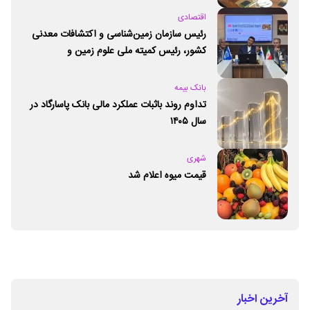
اقتصادی
رئیس سازمان زمین‌شناسی و اکتشافات معدنی
کشور،‌ رئیس کمیته ملی علوم زمین و
ژئوپارک‌های یونسکو شد
بانک بیمه
تداوم روند باثبات عملکرد مالی بانک پاسارگاد در
سال ۱۴۰۵
شهری
قیمت میوه اعلام شد
آخرین اخبار