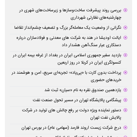
بررسی روند پیشرفت ساخت‌وسازها و زیرساخت‌های شهری در
چهارشنبه‌های نظارتی شهرداری
نگرانی از وضعیت یک معامله‌گر بزرگ و تضعیف چشم‌انداز تقاضا
ایالت اودیشا در هند به شرکت های معدنی و فولادسازان درباره
دستکاری عیار سنگ‌آهن هشدار داد
بازدید سفیر جمهوری اسلامی ایران در بغداد از غرفه بیمه ایران در
کنسولگری ایران در کربلا در روز اربعین
پرداخت بدون کارت با «پی‌پاد»؛ تجربه‌ای سریع، امن و هوشمند در
خریدهای حضوری
یازدهمین صندوق نقره به نام «سیان» ثبت شد
پیشگامی پالایشگاه تهران در مسیر تحول صنعت نفت
دستور نماینده ویژه دولت بر رفع چالش های تولید در شرکت
پالایش نفت تهران
درج شرکت زیست اروند فارمد (سهامی عام) در بورس تهران