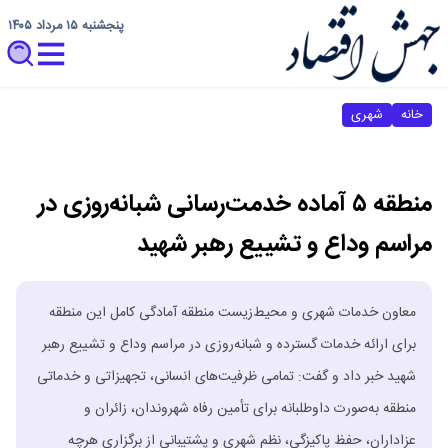
پنجشنبه ۱۵ مرداد ۱۴۰۵
خانه
شهری
منطقه ۵ آماده خدمت‌رسانی شبانه‌روزی در
مراسم وداع و تشییع رهبر شهید
‎معاون خدمات شهری و محیط‌زیست منطقه آمادگی کامل این منطقه
برای ارائه خدمات گسترده و شبانه‌روزی در مراسم وداع و تشییع رهبر
شهید خبر داد و گفت: تمامی ظرفیت‌های انسانی، تجهیزاتی و خدماتی
منطقه به‌صورت داوطلبانه برای تأمین رفاه شهروندان، زائران و
عزاداران، حفظ پاکیزگی، نظم شهری و پشتیبانی از برگزاری هرچه