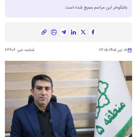
باشکوه‌تر این مراسم بسیج شده است.
۰۷ تیر ۱۴۰۵
-
۲۲:۱۵
شناسه خبر:
۲۳۶۰۶