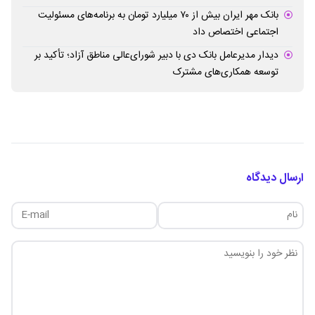
بانک مهر ایران بیش از ۷۰ میلیارد تومان به برنامه‌های مسئولیت
اجتماعی اختصاص داد
دیدار مدیرعامل بانک دی با دبیر شورای‌عالی مناطق آزاد؛ تأکید بر
توسعه همکاری‌های مشترک
ارسال دیدگاه