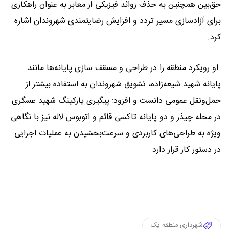
حق‌بین همچنین به حذف زوائد فیزیکی از معابر به عنوان راهکاری
برای آزادسازی مسیر تردد و افزایش رضایتمندی شهروندان اشاره
کرد.
او رویکرد منطقه را در طراحی و مسقف سازی پایانه‌ها مانند
پایانه شهید شیعه‌زاده، تشویق شهروندان به استفاده بیشتر از
حمل‌ونقل عمومی دانست و افزود: پیگیری پارکینگ شهید عسگری
در محله چیذر و دو پایانه تاکسی قائم و اتوبوس لاله نیز با نگاهی
ویژه به طراحی‌های کاربردی و سرعت‌بخشیدن به عملیات اجرایی
در دستور کار قرار دارد.
شهرداری منطقه یک