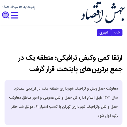
پنجشنبه ۱۵ مرداد ۱۴۰۵
خانه
شهری
ارتقا کمی وکیفی ترافیکی؛ منطقه یک در
جمع برترین‌های پایتخت قرار گرفت
معاونت حمل‌ونقل و ترافیک شهرداری منطقه یک، در ارزیابی عملکرد
سال ۱۴۰۴ طبق اعلام‌ اداره کل حمل و نقل عمومی و‌ امور مناطق معاونت
حمل و نقل و‌ترافیک شهرداری تهران‌ با کسب امتیاز ۹۱، موفق شد حائز
رتبه اول شود.