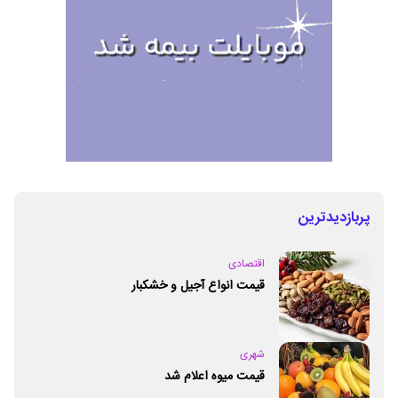
پربازدیدترین
اقتصادی
قیمت انواع آجیل و خشکبار
شهری
قیمت میوه اعلام شد