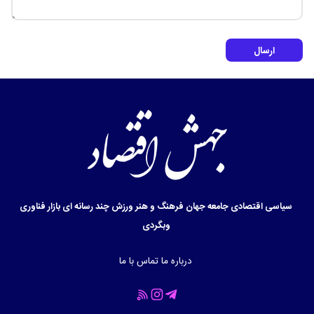
ارسال
سیاسی
اقتصادی
جامعه
جهان
فرهنگ و هنر
ورزش
چند رسانه ای
بازار
فناوری
وبگردی
درباره ما
تماس با ما