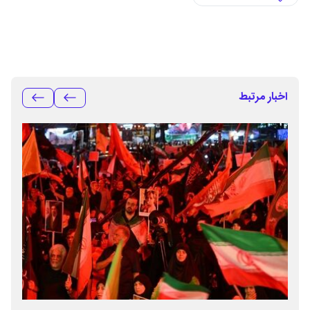
اخبار مرتبط