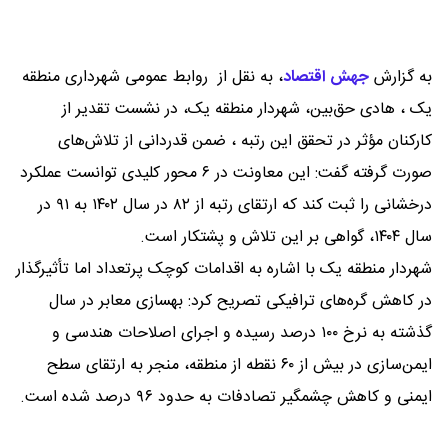
به گزارش
جهش اقتصاد
،
به نقل از روابط عمومی شهرداری منطقه
یک ، هادی حق‌بین، شهردار منطقه یک، در نشست تقدیر از
کارکنان مؤثر در تحقق این رتبه ، ضمن قدردانی از تلاش‌های
صورت گرفته گفت: این معاونت در ۶ محور کلیدی توانست عملکرد
درخشانی را ثبت کند که ارتقای رتبه از ۸۲ در سال ۱۴۰۲ به ۹۱ در
سال ۱۴۰۴، گواهی بر این تلاش و پشتکار است.
شهردار منطقه یک با اشاره به اقدامات کوچک پرتعداد اما تأثیرگذار
در کاهش گره‌های ترافیکی تصریح کرد: بهسازی معابر در سال
گذشته به نرخ ۱۰۰ درصد رسیده و اجرای اصلاحات هندسی و
ایمن‌سازی در بیش از ۶۰ نقطه از منطقه، منجر به ارتقای سطح
ایمنی و کاهش چشمگیر تصادفات به حدود ۹۶ درصد شده است.