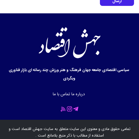
ارسال
سیاسی
اقتصادی
جامعه
جهان
فرهنگ و هنر
ورزش
چند رسانه ای
بازار
فناوری
وبگردی
درباره ما
تماس با ما
تمامی حقوق مادی و معنوی این سایت متعلق به سایت
جهش اقتصاد
است و
استفاده از مطالب با ذکر منبع بلامانع است .