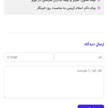
بیمه تعاون؛ تمرکز بر بیمه گذاران سازمانی در تبریز
پیام دکتر اسلام کریمی به مناسبت روز خبرنگار
ارسال دیدگاه