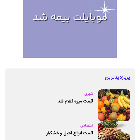
پربازدیدترین
شهری
قیمت میوه اعلام شد
اقتصادی
قیمت انواع آجیل و خشکبار