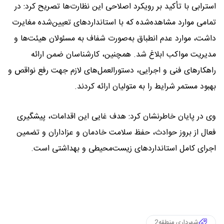
استرابی با تأکید بر رویکرد اصلاحی این نظارت‌ها تصریح کرد: در
تمامی موارد مشاهده‌شده که با استانداردهای تعیین‌شده مغایرت
داشت، موارد عدم انطباق به‌صورت شفاف به مسئولان هیئت‌ها و
مدیریت مواکب ابلاغ شد. همچنین، کارشناسان ضمن ارائه
راهکارهای فنی و اجرایی، دستورالعمل‌های لازم جهت رفع نواقص و
بهبود مستمر شرایط را به متولیان ارائه کردند.
وی در پایان خاطرنشان کرد: هدف غایی این اقدامات، پیشگیری
فعال از بروز حوادث، حفظ سلامت خادمان و عزاداران و تضمین
اجرای کامل استانداردهای زیست‌محیطی و بهداشتی است.
شهرداری منطقه2