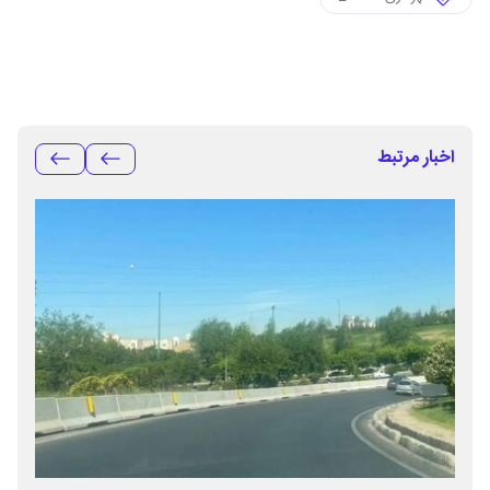
اخبار مرتبط