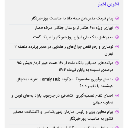
آخرین اخبار
پیام ‌تبریک‌ مدیرعامل بیمه دانا به مناسبت روز خبرنگار
آبیاری ویژه ۶۰۰ هکتار از بوستان جنگلی سرخه‌حصار
مدیرعامل بانک ملی ایران روز خبرنگار را تبریک گفت
نوسازی و رفع نقص چراغ‌های راهنمایی در معابر پرتردد منطقه ۲
تهران
درآمدهای عملیاتی بانک ملت از ۱۶۰ همت عبور کرد/ جهش ۹۵
درصدی نسبت به پایان تیرماه ۱۴۰۴
۱۰ سال نوآوری سامسونگ؛ چگونه Family Hub تعریف یخچال
هوشمند را تغییر داد؟
اصلاح نظام تصمیم‌گیری اکتشافی در چارچوب پارادایم‌های نوین و
تجارب جهانی
پیام معاون وزیر و رئیس سازمان زمین‌شناسی و اکتشافات معدنی
کشور به مناسبت روز خبرنگار