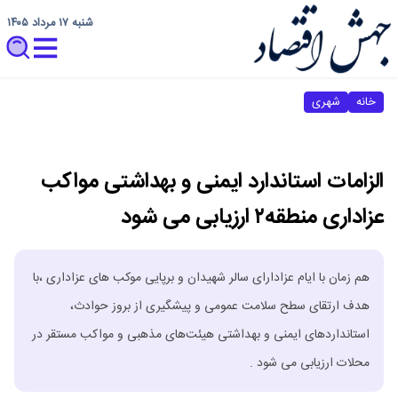
شنبه ۱۷ مرداد ۱۴۰۵
خانه
شهری
الزامات استاندارد ایمنی و بهداشتی مواکب
عزاداری منطقه۲ ارزیابی می شود
هم زمان با ایام عزادارای سالر شهیدان و برپایی موکب های عزاداری ،با
هدف ارتقای سطح سلامت عمومی و پیشگیری از بروز حوادث،
استانداردهای ایمنی و بهداشتی هیئت‌های مذهبی و مواکب مستقر در
محلات ارزیابی می شود .