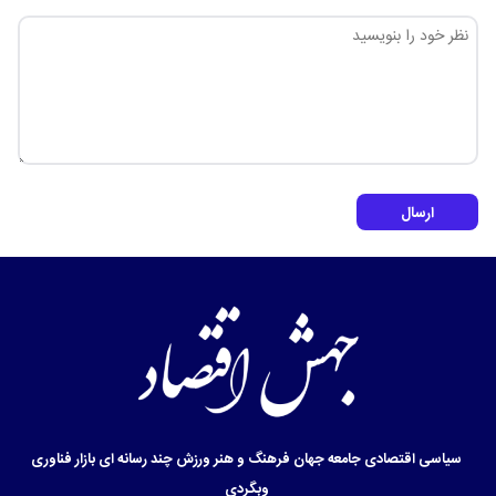
ارسال
سیاسی
اقتصادی
جامعه
جهان
فرهنگ و هنر
ورزش
چند رسانه ای
بازار
فناوری
وبگردی