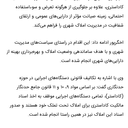
کاداستری، علاوه بر جلوگیری از هرگونه تعرض و سوءاستفاده
احتمالی، زمینه صیانت مؤثر از دارایی‌های عمومی و ارتقای
شفافیت در مدیریت املاک شهری را فراهم می‌کند.
اخگرپور ادامه داد: این اقدام در راستای سیاست‌های مدیریت
شهری و با هدف ساماندهی وضعیت املاک و بهره‌برداری بهینه از
دارایی‌های شهری انجام شده است.
وی با اشاره به تکالیف قانونی دستگاه‌های اجرایی در حوزه
حدنگاری گفت: بر اساس مواد ۹، ۱۰ و ۱۱ قانون جامع حدنگار
(کاداستر)، تمامی دستگاه‌های اجرایی موظف به اخذ اسناد
مالکیت کاداستری برای املاک تحت تملک خود هستند و صدور
اسناد این املاک نیز در همین راستا انجام شده است.