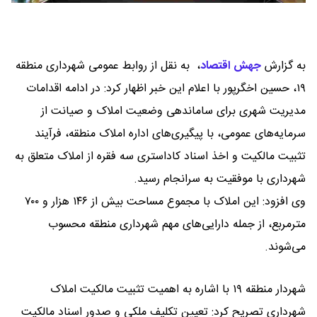
به گزارش
جهش اقتصاد
،
به نقل از روابط عمومی شهرداری منطقه
۱۹، حسین اخگرپور با اعلام این خبر اظهار کرد: در ادامه اقدامات
مدیریت شهری برای ساماندهی وضعیت املاک و صیانت از
سرمایه‌های عمومی، با پیگیری‌های اداره املاک منطقه، فرآیند
تثبیت مالکیت و اخذ اسناد کاداستری سه فقره از املاک متعلق به
شهرداری با موفقیت به سرانجام رسید.
وی افزود: این املاک با مجموع مساحت بیش از ۱۴۶ هزار و ۷۰۰
مترمربع، از جمله دارایی‌های مهم شهرداری منطقه محسوب
می‌شوند.
شهردار منطقه ۱۹ با اشاره به اهمیت تثبیت مالکیت املاک
شهرداری تصریح کرد: تعیین تکلیف ملکی و صدور اسناد مالکیت