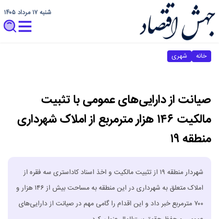
شنبه ۱۷ مرداد ۱۴۰۵
خانه
شهری
صیانت از دارایی‌های عمومی با تثبیت
مالکیت ۱۴۶ هزار مترمربع از املاک شهرداری
منطقه ۱۹
شهردار منطقه ۱۹ از تثبیت مالکیت و اخذ اسناد کاداستری سه فقره از
املاک متعلق به شهرداری در این منطقه به مساحت بیش از ۱۴۶ هزار و
۷۰۰ مترمربع خبر داد و این اقدام را گامی مهم در صیانت از دارایی‌های