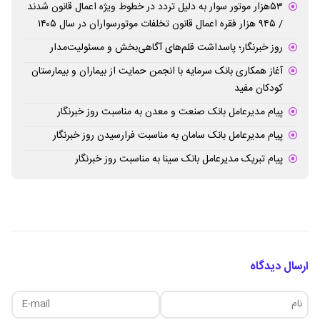
۵۳هزار موتور سوار به دلیل تردد در خطوط ویژه اعمال قانون شدند
/ ۹۴۵ هزار فقره اعمال قانون تخلفات موتورسواران در سال ۱۴۰۵
روز خبرنگار؛ پاسداشت قلم‌های آگاهی‌بخش و مسئولیت‌مدار
آغاز همکاری بانک سرمایه با انجمن حمایت از بیماران و بیمارستان
کودکان مفید
پیام مدیرعامل بانک صنعت و معدن به مناسبت روز خبرنگار
پیام مدیرعامل بانک سامان به مناسبت فرارسیدن روز خبرنگار
پیام تبریک مدیرعامل بانک سینا به مناسبت روز خبرنگار
ارسال دیدگاه