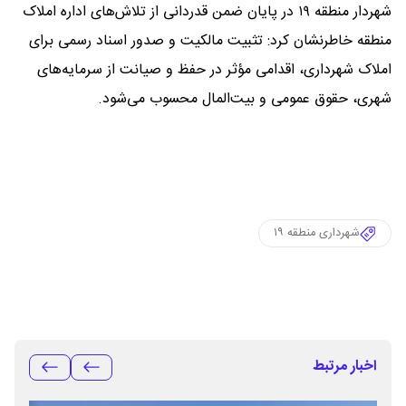
شهردار منطقه ۱۹ در پایان ضمن قدردانی از تلاش‌های اداره املاک
منطقه خاطرنشان کرد: تثبیت مالکیت و صدور اسناد رسمی برای
املاک شهرداری، اقدامی مؤثر در حفظ و صیانت از سرمایه‌های
شهری، حقوق عمومی و بیت‌المال محسوب می‌شود.
شهرداری منطقه ۱۹
اخبار مرتبط