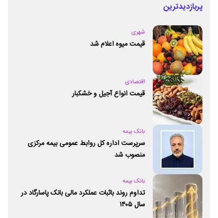
پربازدیدترین
شهری
قیمت میوه اعلام شد
اقتصادی
قیمت انواع آجیل و خشکبار
بانک بیمه
سرپرست اداره کل روابط عمومی بیمه مرکزی
منصوب شد
بانک بیمه
تداوم روند باثبات عملکرد مالی بانک پاسارگاد در
سال ۱۴۰۵