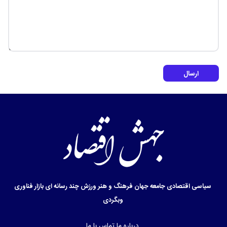
ارسال
سیاسی
اقتصادی
جامعه
جهان
فرهنگ و هنر
ورزش
چند رسانه ای
بازار
فناوری
وبگردی
درباره ما
تماس با ما