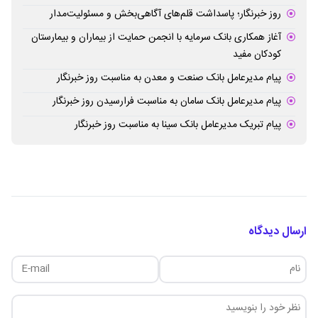
روز خبرنگار؛ پاسداشت قلم‌های آگاهی‌بخش و مسئولیت‌مدار
آغاز همکاری بانک سرمایه با انجمن حمایت از بیماران و بیمارستان
کودکان مفید
پیام مدیرعامل بانک صنعت و معدن به مناسبت روز خبرنگار
پیام مدیرعامل بانک سامان به مناسبت فرارسیدن روز خبرنگار
پیام تبریک مدیرعامل بانک سینا به مناسبت روز خبرنگار
ارسال دیدگاه