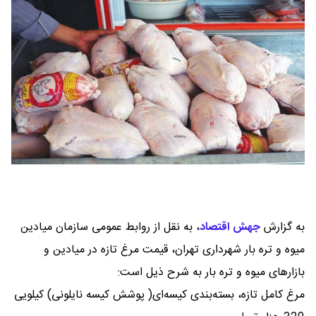
به گزارش
جهش اقتصاد
،
به نقل از روابط عمومی سازمان میادین
میوه و تره بار شهرداری تهران، قیمت مرغ تازه در میادین و
بازارهای میوه و تره بار به شرح ذیل است:
مرغ کامل تازه، بسته‌بندی کیسه‌ای( پوشش کیسه نایلونی) کیلویی