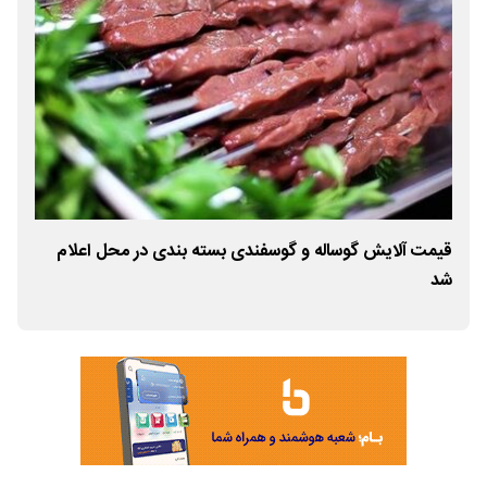
قیمت آلایش گوساله و گوسفندی بسته بندی در محل اعلام
قیم
شد
شد