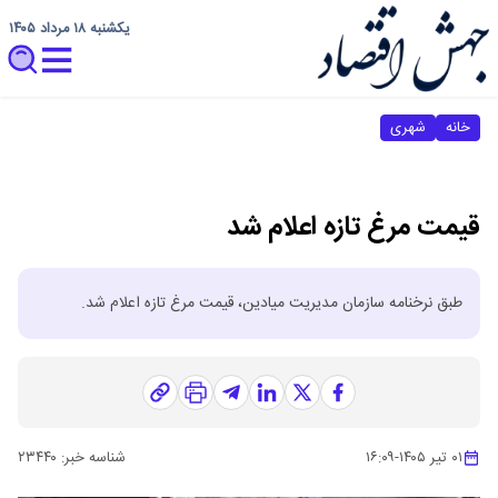
یکشنبه ۱۸ مرداد ۱۴۰۵
خانه
شهری
قیمت مرغ تازه اعلام شد
طبق نرخنامه سازمان مدیریت میادین، قیمت مرغ تازه اعلام شد.
۰۱ تیر ۱۴۰۵
-
۱۶:۰۹
شناسه خبر:
۲۳۴۴۰