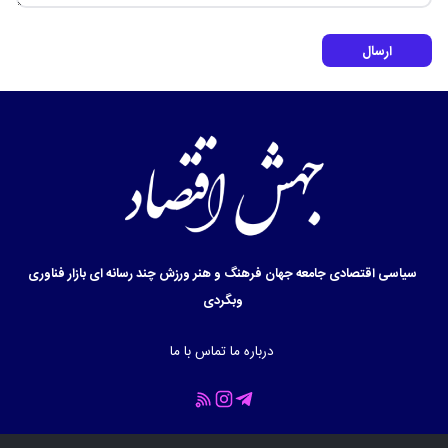
ارسال
سیاسی
اقتصادی
جامعه
جهان
فرهنگ و هنر
ورزش
چند رسانه ای
بازار
فناوری
وبگردی
درباره ما
تماس با ما