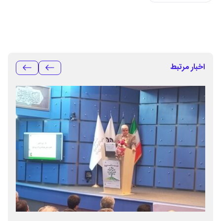
اخبار مرتبط