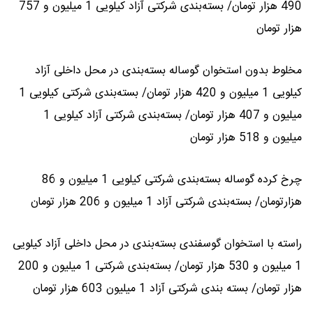
490 هزار تومان/ بسته‌بندی شرکتی آزاد کیلویی 1 میلیون و 757
هزار تومان
مخلوط بدون استخوان گوساله بسته‌بندی در محل داخلی آزاد
کیلویی 1 میلیون و 420 هزار تومان/ بسته‌بندی شرکتی کیلویی 1
میلیون و 407 هزار تومان/ بسته‌بندی شرکتی آزاد کیلویی 1
میلیون و 518 هزار تومان
چرخ کرده گوساله بسته‌بندی شرکتی کیلویی 1 میلیون و 86
هزارتومان/ بسته‌بندی شرکتی آزاد 1 میلیون و 206 هزار تومان
راسته با استخوان گوسفندی بسته‌بندی در محل داخلی آزاد کیلویی
1 میلیون و 530 هزار تومان/ بسته‌بندی شرکتی 1 میلیون و 200
هزار تومان/ بسته بندی شرکتی آزاد 1 میلیون 603 هزار تومان