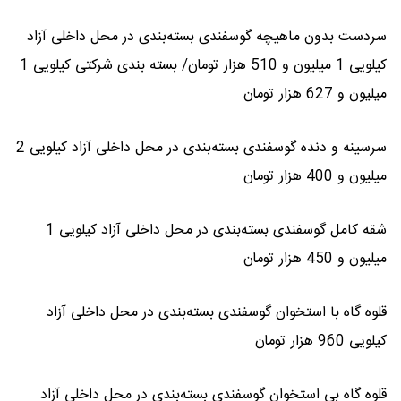
سردست بدون ماهیچه گوسفندی بسته‌بندی در محل داخلی آزاد
کیلویی 1 میلیون و 510 هزار تومان/ بسته بندی شرکتی کیلویی 1
میلیون و 627 هزار تومان
سرسینه و دنده گوسفندی بسته‌بندی در محل داخلی آزاد کیلویی 2
میلیون و 400 هزار تومان
شقه کامل گوسفندی بسته‌بندی در محل داخلی آزاد کیلویی 1
میلیون و 450 هزار تومان
قلوه گاه با استخوان گوسفندی بسته‌بندی در محل داخلی آزاد
کیلویی 960 هزار تومان
قلوه گاه بی استخوان گوسفندی بسته‌بندی در محل داخلی آزاد