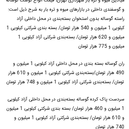
میادین میوه و تره بار شهرداری تهران، قیمت انواع گوشت گوساله
و گوسفندی داخلی در بازارهای میوه و تره بار به شرح ذیل است:
راسته گوساله بدون استخوان بسته‌بندی در محل داخلی آزاد
کیلویی 1 میلیون و 540 هزار تومان/ بسته بندی شرکتی کیلویی 1
میلیون و 620 هزار تومان/ بسته‌بندی شرکتی آزاد کیلویی 1
میلیون و 775 هزار تومان
ران گوساله بسته بندی در محل داخلی آزاد کیلویی 1 میلیون و
490 هزار تومان/بسته‌بندی شرکتی کیلویی 1 میلیون و 610 هزار
تومان/ بسته‌بندی شرکتی آزاد کیلویی 1 میلیون و 748 هزار تومان
سردست پاک کرده گوساله بسته‌بندی در محل داخلی آزاد کیلویی
1 میلیون و 460 هزار تومان/ بسته بندی شرکتی کیلویی 1 میلیون
و 610 هزار تومان/ بسته‌بندی شرکتی آزاد کیلویی 1 میلیون و
740 هزار تومان