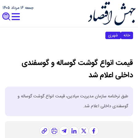
جمعه ۱۶ مرداد ۱۴۰۵
خانه
شهری
قیمت انواع گوشت گوساله و گوسفندی
داخلی اعلام شد
طبق نرخنامه سازمان مدیریت میادین، قیمت انواع گوشت گوساله و
گوسفندی داخلی اعلام شد.