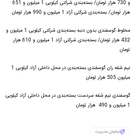
و 730 هزار تومان/ بسته‌بندی شرکتی کیلویی 1 میلیون و 651
هزار تومان/ بسته‌بندی شرکتی آزاد 1 میلیون و 990 هزار تومان
مخلوط گوسفندی بدون دنبه بسته‌بندی شرکتی کیلویی 1 میلیون و
432 هزار تومان/ بسته‌بندی شرکتی آزاد 1 میلیون و 610 هزار
تومان
نیم شقه ران گوسفندی بسته‌بندی در محل داخلی آزاد کیلویی 1
میلیون 505 هزار تومان
گوسفندی نیم شقه سردست بسته‌بندی در محل داخلی آزاد کیلویی
1 میلیون و 490 هزار تومان
سازمان مدیریت