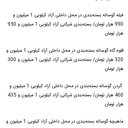
فیله گوساله بسته‌بندی در محل داخلی آزاد کیلویی 1 میلیون و
990 هزار تومان/ بسته‌بندی شرکتی آزاد کیلویی 1 میلیون و 950
هزار تومان
قلوه گاه گوساله بسته‌بندی در محل داخلی آزاد کیلویی 1 میلیون و
320 هزار تومان/ بسته‌بندی شرکتی آزاد کیلویی 1 میلیون و 300
هزار تومان
گردن گوساله بسته‌بندی در محل داخلی آزاد کیلویی 1 میلیون و
460 هزار تومان/ بسته‌بندی شرکتی آزاد کیلویی 1 میلیون و 435
هزار تومان
ماهیچه گوساله بسته‌بندی در محل داخلی آزاد کیلویی 1 میلیون و