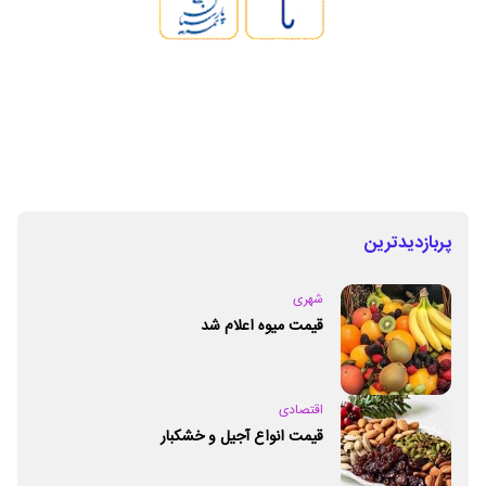
پربازدیدترین
شهری
قیمت میوه اعلام شد
اقتصادی
قیمت انواع آجیل و خشکبار