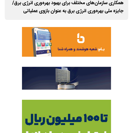
/
همکاری سازمان‌های مختلف برای بهبود بهره‌وری انرژی برق/
همک
جایزه ملی بهره‌وری انرژی برق به عنوان بازوی عملیاتی
جایز
سازمان مدیریت صنعتی عمل خواهد کرد
ساز