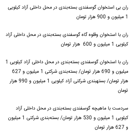
ران بی استخوان گوسفندی بسته‌بندی در محل داخلی آزاد کیلویی
1 میلیون و 900 هزار تومان
ران با استخوان وقلوه گاه گوسفندی بسته‌بندی در محل داخلی آزاد
کیلویی 1 میلیون و 600 هزار تومان
ران با استخوان گوسفندی بسته‌بندی در محل داخلی آزاد کیلویی 1
میلیون و 690 هزار تومان/ بسته‌بندی شرکتی 1 میلیون و 627
هزار تومان/ بستهبندی شرکتی آزاد کیلویی 1 میلیون و 990 هزار
تومان
سردست با ماهیچه گوسفندی بسته‌بندی در محل داخلی آزاد
کیلویی 1 میلیون و 530 هزار تومان/ بسته‌بندی شرکتی 1 میلیون
و 627 هزار تومان