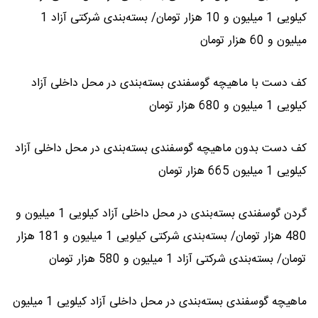
کیلویی 1 میلیون و 10 هزار تومان/ بسته‌بندی شرکتی آزاد 1
میلیون و 60 هزار تومان
کف دست با ماهیچه گوسفندی بسته‌بندی در محل داخلی آزاد
کیلویی 1 میلیون و 680 هزار تومان
کف دست بدون ماهیچه گوسفندی بسته‌بندی در محل داخلی آزاد
کیلویی 1 میلیون 665 هزار تومان
گردن گوسفندی بسته‌بندی در محل داخلی آزاد کیلویی 1 میلیون و
480 هزار تومان/ بسته‌بندی شرکتی کیلویی 1 میلیون و 181 هزار
تومان/ بسته‌بندی شرکتی آزاد 1 میلیون و 580 هزار تومان
ماهیچه گوسفندی بسته‌بندی در محل داخلی آزاد کیلویی 1 میلیون