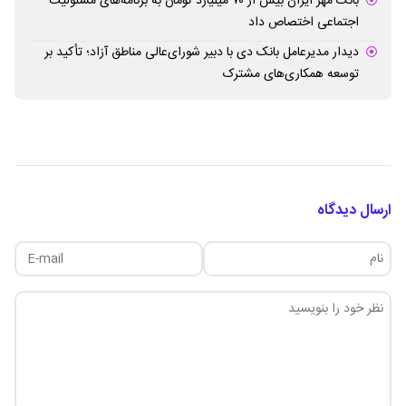
بانک مهر ایران بیش از ۷۰ میلیارد تومان به برنامه‌های مسئولیت
اجتماعی اختصاص داد
دیدار مدیرعامل بانک دی با دبیر شورای‌عالی مناطق آزاد؛ تأکید بر
توسعه همکاری‌های مشترک
ارسال دیدگاه