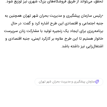
تحقق، می‌تواند از طریق فروشگاه‌های بزرگ شهری نیز توزیع شود.
▫️رئیس سازمان پیشگیری و مدیریت بحران شهر تهران همچنین به
جنبه اجتماعی و اقتصادی این طرح اشاره کرد و گفت: در حال
برنامه‌ریزی برای ایجاد یک زنجیره تولید با مشارکت زنان سرپرست
خانوار هستیم تا این طرح علاوه بر کارکرد ایمنی، جنبه اقتصادی و
اشتغال‌زایی نیز داشته باشد.
سازمان پیشگیری و مدیریت بحران شهر تهران