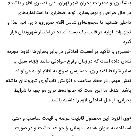
پیشگیری و مدیریت بحران شهر تهران، علی نصیری اظهار داشت:
در حال طراحی و بومی‌سازی کوله اضطراری با استانداردهای
داخلی هستیم تا مجموعه‌ای شامل اقلام ضروری، دارو، آب، غذا و
تجهیزات اولیه در قالب یک بسته آماده در اختیار شهروندان قرار
گیرد.
▫️نصیری با تأکید بر اهمیت آمادگی در برابر بحران‌ها افزود: تجربه
نشان داده است که در زمان وقوع حوادثی مانند زلزله، سیل یا
سایر شرایط اضطراری، دسترسی سریع به اقلام اولیه می‌تواند
نقش مهمی در حفظ سلامت و افزایش تاب‌آوری شهروندان داشته
باشد. هدف ما این است که خانواده‌ها برای مواجهه با شرایط
بحرانی، از قبل آمادگی لازم را داشته باشند.
▫️وی افزود: این محصول قابلیت عرضه با قیمت مناسب و حتی
استفاده به عنوان هدیه سازمانی را خواهد داشت و در صورت