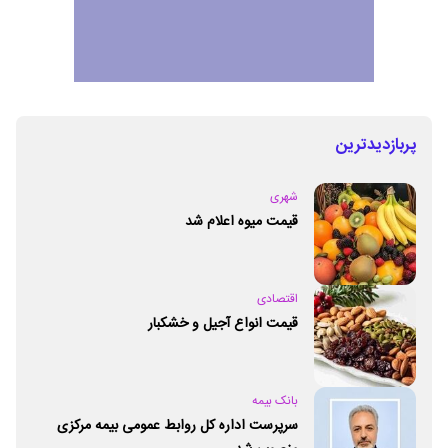
پربازدیدترین
شهری
قیمت میوه اعلام شد
اقتصادی
قیمت انواع آجیل و خشکبار
بانک بیمه
سرپرست اداره کل روابط عمومی بیمه مرکزی