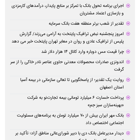
اجرای برنامه تحول بانک با تمرکز بر منابع پایدار، درآمدهای کارمزدی
و بازسازی اعتماد مشتریان
تقدیر از شعب برتر منطقه هفت بانک سرمایه
امروز پنجشنبه نبض ترافیک پایتخت به آرامی می‌زند/ گزارش
پلیس از ترافیک عادی و روان در معابر تهران پایتخت خبر می دهد
چرا قیمت مس دوباره وارد کانال ۱۴ هزار دلار شد
اندونزی صادرات محصولات معدنی حاوی عناصر نادر خاکی را از سر
گرفت
روایت یک تقدیر؛ از پاسخگویی تا تعالی سازمانی در بیمه آسیا
استان اصفهان
پرداخت خسارت ۶ میلیارد تومانی بیمه تجارت‌نو به شرکت
«بهینه‌سازان سبز جم»
بانک مهر ایران بیش از ۷۰ میلیارد تومان به برنامه‌های مسئولیت
اجتماعی اختصاص داد
دیدار مدیرعامل بانک دی با دبیر شورای‌عالی مناطق آزاد؛ تأکید بر