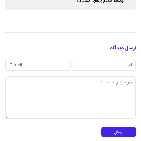
توسعه همکاری‌های مشترک
ارسال دیدگاه
ارسال