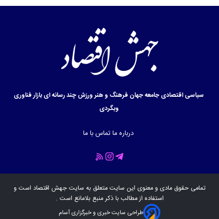
سیاسی
اقتصادی
جامعه
جهان
فرهنگ و هنر
ورزش
چند رسانه ای
بازار
فناوری
وبگردی
درباره ما
تماس با ما
تمامی حقوق مادی و معنوی این سایت متعلق به سایت
جهش اقتصاد
است و
استفاده از مطالب با ذکر منبع بلامانع است .
طراحی سایت خبری و خبرگزاری آسام