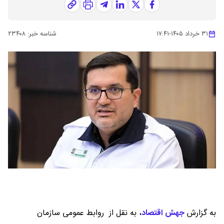
۳۱ خرداد ۱۴۰۵
-
۱۷:۴۱
شناسه خبر:
۲۳۴۰۸
به گزارش
جهش اقتصاد
،
به نقل از روابط عمومی سازمان