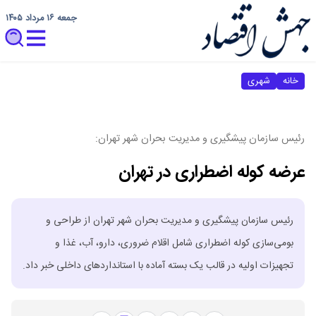
جمعه ۱۶ مرداد ۱۴۰۵
خانه
شهری
رئیس سازمان پیشگیری و مدیریت بحران شهر تهران:
عرضه کوله اضطراری در تهران
رئیس سازمان پیشگیری و مدیریت بحران شهر تهران از طراحی و
بومی‌سازی کوله اضطراری شامل اقلام ضروری، دارو، آب، غذا و
تجهیزات اولیه در قالب یک بسته آماده با استانداردهای داخلی خبر داد.